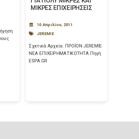
ΓΙΑ ΠΟΛΥ ΜΙΚΡΕΣ ΚΑΙ
ΜΙΚΡΕΣ ΕΠΙΧΕΙΡΗΣΕΙΣ
10 Απριλίου, 2011
ρήγηση
JEREMIE
ψους
Σχετικά Αρχεία: ΠΡΟΪΟΝ JEREMIE
ΝΕΑ ΕΠΙΧΕΙΡΗΜΑΤΙΚΟΤΗΤΑ Πηγή:
ESPA.GR