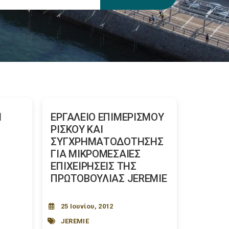
Η
ΕΡΓΑΛΕΙΟ ΕΠΙΜΕΡΙΣΜΟΥ
ΡΙΣΚΟΥ ΚΑΙ
ΣΥΓΧΡΗΜΑΤΟΔΟΤΗΣΗΣ
ΓΙΑ ΜΙΚΡΟΜΕΣΑΙΕΣ
ΕΠΙΧΕΙΡΗΣΕΙΣ ΤΗΣ
ΠΡΩΤΟΒΟΥΛΙΑΣ JEREMIE
Ι
25 Ιουνίου, 2012
JEREMIE