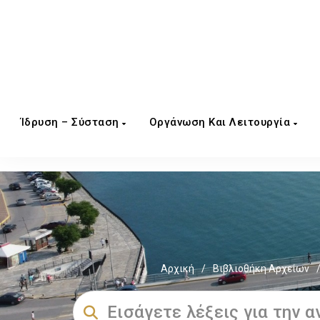
Ίδρυση – Σύσταση
Οργάνωση Και Λειτουργία
Αρχική
/
Βιβλιοθήκη Αρχείων