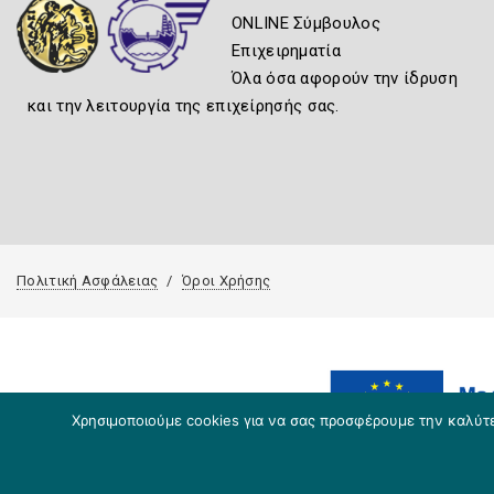
ONLINE Σύμβουλος
Επιχειρηματία
Όλα όσα αφορούν την ίδρυση
και την λειτουργία της επιχείρησής σας.
Πολιτική Ασφάλειας
Όροι Χρήσης
Χρησιμοποιούμε cookies για να σας προσφέρουμε την καλύτερ