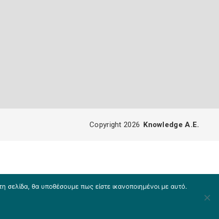
Copyright 2026
Knowledge A.E.
τη σελίδα, θα υποθέσουμε πως είστε ικανοποιημένοι με αυτό.