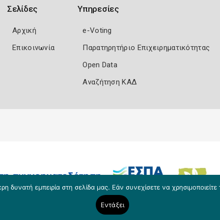
Σελίδες
Υπηρεσίες
Αρχική
e-Voting
Επικοινωνία
Παρατηρητήριο Επιχειρηματικότητας
Open Data
Αναζήτηση ΚΑΔ
η δυνατή εμπειρία στη σελίδα μας. Εάν συνεχίσετε να χρησιμοποιείτε 
Εντάξει