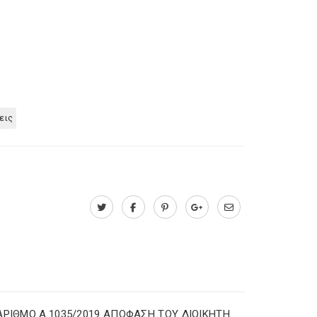
εις
ΑΡΙΘΜΟ Α.1035/2019 ΑΠΟΦΑΣΗ ΤΟΥ ΔΙΟΙΚΗΤΗ