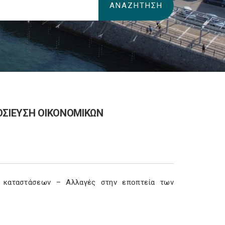
ΟΣΙΕΥΣΗ ΟΙΚΟΝΟΜΙΚΩΝ
ν καταστάσεων – Αλλαγές στην εποπτεία των