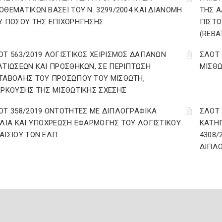
ΟΘΕΜΑΤΙΚΩΝ ΒΑΣΕΙ ΤΟΥ N. 3299/2004 ΚΑΙ ΔΙΑΝΟΜΗ
ΤΗΣ Α
Υ ΠΟΣΟΥ ΤΗΣ ΕΠΙΧΟΡΗΓΗΣΗΣ
ΠΙΣΤΩ
(REBA
ΟΤ 563/2019 ΛΟΓΙΣΤΙΚΟΣ ΧΕΙΡΙΣΜΟΣ ΔΑΠΑΝΩΝ
ΣΛΟΤ 
ΛΤΙΩΣΕΩΝ ΚΑΙ ΠΡΟΣΘΗΚΩΝ, ΣΕ ΠΕΡΙΠΤΩΣΗ
ΜΙΣΘΩ
ΤΑΒΟΛΗΣ ΤΟΥ ΠΡΟΣΩΠΟΥ ΤΟΥ ΜΙΣΘΩΤΗ,
ΑΡΚΟΥΣΗΣ ΤΗΣ ΜΙΣΘΩΤΙΚΗΣ ΣΧΕΣΗΣ
ΟΤ 358/2019 ΟΝΤΟΤΗΤΕΣ ΜΕ ΔΙΠΛΟΓΡΑΦΙΚΑ
ΣΛΟΤ 
ΒΛΙΑ ΚΑΙ ΥΠΟΧΡΕΩΣΗ ΕΦΑΡΜΟΓΗΣ ΤΟΥ ΛΟΓΙΣΤΙΚΟΥ
ΚΑΤΗΓ
ΑΙΣΙΟΥ ΤΩΝ ΕΛΠ
4308/
ΔΙΠΛΟ