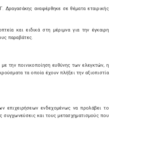
 Γ. Δραγασάκης αναφέρθηκε σε θέματα εταιρικής
τεία και ειδικά στη μέριμνα για την έγκαιρη
ους παραβάτες.
 με την ποινικοποίηση ευθύνης των ελεγκτών, η
κρούσματα τα οποία έχουν πλήξει την αξιοπιστία
των επιχειρήσεων ενδεχομένως να προλάβει το
τις συγχωνεύσεις και τους μετασχηματισμούς που