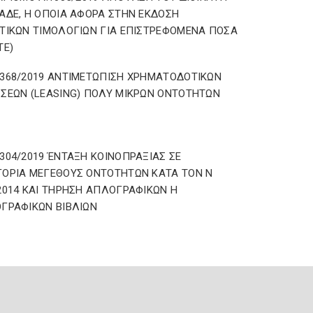
ΑΔΕ, Η ΟΠΟΙΑ ΑΦΟΡΑ ΣΤΗΝ ΕΚΔΟΣΗ
ΤΙΚΩΝ ΤΙΜΟΛΟΓΙΩΝ ΓΙΑ ΕΠΙΣΤΡΕΦΟΜΕΝΑ ΠΟΣΑ
TE)
368/2019 ΑΝΤΙΜΕΤΩΠΙΣΗ ΧΡΗΜΑΤΟΔΟΤΙΚΩΝ
ΣΕΩΝ (LEASING) ΠΟΛΥ ΜΙΚΡΩΝ ΟΝΤΟΤΗΤΩΝ
304/2019 ΈΝΤΑΞΗ ΚΟΙΝΟΠΡΑΞΙΑΣ ΣΕ
ΟΡΙΑ ΜΕΓΕΘΟΥΣ ΟΝΤΟΤΗΤΩΝ ΚΑΤΑ ΤΟΝ Ν
2014 ΚΑΙ ΤΗΡΗΣΗ ΑΠΛΟΓΡΑΦΙΚΩΝ Η
ΓΡΑΦΙΚΩΝ ΒΙΒΛΙΩΝ