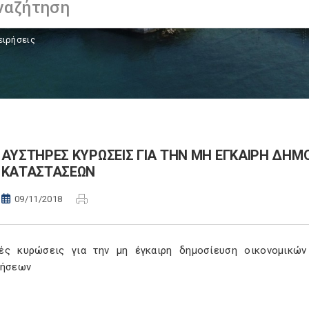
ειρήσεις
ΑΥΣΤΗΡΕΣ ΚΥΡΩΣΕΙΣ ΓΙΑ ΤΗΝ ΜΗ ΕΓΚΑΙΡΗ ΔΗΜ
ΚΑΤΑΣΤΑΣΕΩΝ
09/11/2018
ές κυρώσεις για την μη έγκαιρη δημοσίευση οικονομικώ
ρήσεων