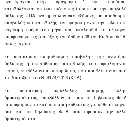
αναφέρονται στην παράγραφο 1 της παρούσας,
καταβάλλονται σε δύο ισόποσες δόσεις με την υποβολή
δήλωσης ΦΠΑ ανά ημερολογιακό εξάμηνο, με προθεσμία
υποβολής και καταβολής του φόρου μέχρι την τελευταία
εργάσιμη ημέρα του μήνα που ακολουθεί το εξάμηνο,
σύμφωνα με τις διατάξεις του άρθρου 38 του Κώδικα ΦΠΑ,
όπως ισχύει.
Σε περίπτωση εκπρόθεσμης υποβολής της ανωτέρω
δήλωσης ή εκπρόθεσμης καταβολής του οφειλόμενου
φόρου, επιβάλλονται οι κυρώσεις που προβλέπονται από
τις διατάξεις του Ν. 4174/2013 (ΚΦΔ).
Σε περίπτωση παράλληλης άσκησης άλλης
δραστηριότητας, υποβάλλονται τόσο οι δηλώσεις ΦΠΑ
που αφορούν το κατ’ αποκοπή καθεστώς για κάθε εξάμηνο,
όσο και οι δηλώσεις ΦΠΑ που αφορούν την άλλη
δραστηριότητα.