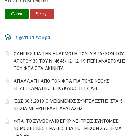
Ηταν αυτό βοηθητικό;
Ναι
Οχι
Σχετικά Άρθρα
ΟΔΗΓΙΕΣ ΓΙΑ ΤΗΝ ΕΦΑΡΜΟΓΗ ΤΩΝ ΔΙΑΤΑΞΕΩΝ ΤΟΥ
ΑΡΘΡΟΥ 39 ΤΟΥ Ν. 4646/12-12-19 ΠΕΡΙ ΑΝΑΣΤΟΛΗΣ
ΤΟΥ ΦΠΑ ΣΤΑ ΑΚΙΝΗΤΑ
ΑΠΑΛΛΑΓΗ ΑΠΟ ΤΟΝ ΦΠΑ ΓΙΑ ΤΟΥΣ ΝΕΟΥΣ
ΕΠΑΓΓΕΛΜΑΤΙΕΣ, ΕΓΚΥΚΛΙΟΣ ΠΙΤΣΙΛΗ.
‘ΕΩΣ 30.6.2019 Ο ΜΕΙΩΜΕΝΟΣ ΣΥΝΤΕΛΕΣΤΗΣ ΣΤΑ 5
ΝΗΣΙΑ ΜΕ «ΡΗΤΡΑ» ΠΑΡΑΤΑΣΗΣ
ΦΠΑ: ΤΟ ΣΥΜΒΟΥΛΙΟ ΕΓΚΡΙΝΕΙ ΤΡΕΙΣ ΣΥΝΤΟΜΕΣ
ΝΟΜΟΘΕΤΙΚΕΣ ΠΡΑΞΕΙΣ ΓΙΑ ΤΟ ΤΡΕΧΟΝ ΣΥΣΤΗΜΑ
ΤΗΣ ΕΕ