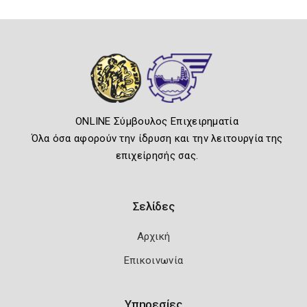
ONLINE Σύμβουλος Επιχειρηματία
Όλα όσα αφορούν την ίδρυση και την λειτουργία της
επιχείρησής σας.
Σελίδες
Αρχική
Επικοινωνία
Υπηρεσίες