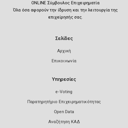
ONLINE Σύμβουλος Επιχειρηματία
Όλα όσα αφορούν την ίδρυση και την λειτουργία της
επιχείρησής σας.
Σελίδες
Αρχική
Επικοινωνία
Υπηρεσίες
e-Voting
Παρατηρητήριο Επιχειρηματικότητας
Open Data
Αναζήτηση ΚΑΔ