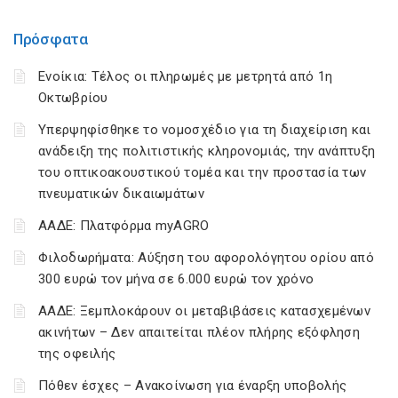
Πρόσφατα
Ενοίκια: Τέλος οι πληρωμές με μετρητά από 1η
Οκτωβρίου
Υπερψηφίσθηκε το νομοσχέδιο για τη διαχείριση και
ανάδειξη της πολιτιστικής κληρονομιάς, την ανάπτυξη
του οπτικοακουστικού τομέα και την προστασία των
πνευματικών δικαιωμάτων
ΑΑΔΕ: Πλατφόρμα myAGRO
Φιλοδωρήματα: Αύξηση του αφορολόγητου ορίου από
300 ευρώ τον μήνα σε 6.000 ευρώ τον χρόνο
ΑΑΔΕ: Ξεμπλοκάρουν οι μεταβιβάσεις κατασχεμένων
ακινήτων – Δεν απαιτείται πλέον πλήρης εξόφληση
της οφειλής
Πόθεν έσχες – Ανακοίνωση για έναρξη υποβολής