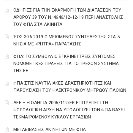
ΟΔΗΓΙΕΣ ΓΙΑ ΤΗΝ ΕΦΑΡΜΟΓΗ ΤΩΝ ΔΙΑΤΑΞΕΩΝ ΤΟΥ
ΑΡΘΡΟΥ 39 ΤΟΥ Ν. 4646/12-12-19 ΠΕΡΙ ΑΝΑΣΤΟΛΗΣ
ΤΟΥ ΦΠΑ ΣΤΑ ΑΚΙΝΗΤΑ
‘ΕΩΣ 30.6.2019 Ο ΜΕΙΩΜΕΝΟΣ ΣΥΝΤΕΛΕΣΤΗΣ ΣΤΑ 5
ΝΗΣΙΑ ΜΕ «ΡΗΤΡΑ» ΠΑΡΑΤΑΣΗΣ
ΦΠΑ: ΤΟ ΣΥΜΒΟΥΛΙΟ ΕΓΚΡΙΝΕΙ ΤΡΕΙΣ ΣΥΝΤΟΜΕΣ
ΝΟΜΟΘΕΤΙΚΕΣ ΠΡΑΞΕΙΣ ΓΙΑ ΤΟ ΤΡΕΧΟΝ ΣΥΣΤΗΜΑ
ΤΗΣ ΕΕ
ΦΠΑ ΣΤΙΣ ΝΑΥΤΙΛΙΑΚΕΣ ΔΡΑΣΤΗΡΙΟΤΗΤΕΣ ΚΑΙ
ΠΑΡΟΥΣΙΑΣΗ ΤΟΥ ΗΛΕΚΤΡΟΝΙΚΟΥ ΜΗΤΡΩΟΥ ΠΛΟΙΩΝ
ΔΕΕ – Η ΟΔΗΓΙΑ 2006/112/ΕΚ ΕΠΙΤΡΕΠΕΙ ΣΤΗ
ΦΟΡΟΛΟΓΙΚΗ ΑΡΧΗ ΝΑ ΥΠΟΛΟΓΙΖΕΙ ΤΟΝ ΦΠΑ ΒΑΣΕΙ
ΤΕΚΜΑΙΡΟΜΕΝΟΥ ΚΥΚΛΟΥ ΕΡΓΑΣΙΩΝ
ΜΕΤΑΒΙΒΑΣΕΙΣ ΑΚΙΝΗΤΩΝ ΜΕ ΦΠΑ