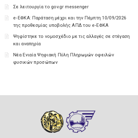
Σε λειτουργία το gov.gr messenger
e-ΕΦΚΑ: Παράταση μέχρι και την Πέμπτη 10/09/2026
της προθεσμίας υποβολής ΑΠΔ του e-ΕΦΚΑ
Ψηφίστηκε το νομοσχέδιο με τις αλλαγές σε στέγαση
και αναπηρία
Νέα Ενιαία Ψηφιακή Πύλη Πληρωμών οφειλών
φυσικών προσώπων