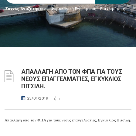
Συχνές Αναζητήσεις:
Φορολογικη Ενημέρωση
,
Επιχειρήσεις
ΑΠΑΛΛΑΓΗ ΑΠΟ ΤΟΝ ΦΠΑ ΓΙΑ ΤΟΥΣ
ΝΕΟΥΣ ΕΠΑΓΓΕΛΜΑΤΙΕΣ, ΕΓΚΥΚΛΙΟΣ
ΠΙΤΣΙΛΗ.
23/01/2019
Απαλλαγή από τον ΦΠΑ για τους νέους επαγγελματίες, Εγκύκλιος Πίτσιλη.