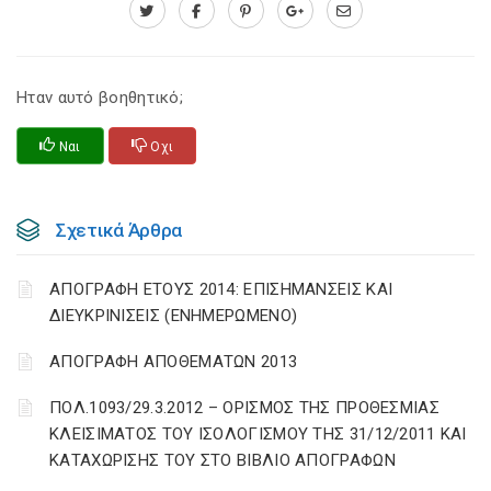
Ηταν αυτό βοηθητικό;
Ναι
Οχι
Σχετικά Άρθρα
ΑΠΟΓΡΑΦΗ ΕΤΟΥΣ 2014: ΕΠΙΣΗΜΑΝΣΕΙΣ ΚΑΙ
ΔΙΕΥΚΡΙΝΙΣΕΙΣ (ΕΝΗΜΕΡΩΜΕΝΟ)
ΑΠΟΓΡΑΦΗ ΑΠΟΘΕΜΑΤΩΝ 2013
ΠΟΛ.1093/29.3.2012 – ΟΡΙΣΜΟΣ ΤΗΣ ΠΡΟΘΕΣΜΙΑΣ
ΚΛΕΙΣΙΜΑΤΟΣ ΤΟΥ ΙΣΟΛΟΓΙΣΜΟΥ ΤΗΣ 31/12/2011 ΚΑΙ
ΚΑΤΑΧΩΡΙΣΗΣ ΤΟΥ ΣΤΟ ΒΙΒΛΙΟ ΑΠΟΓΡΑΦΩΝ