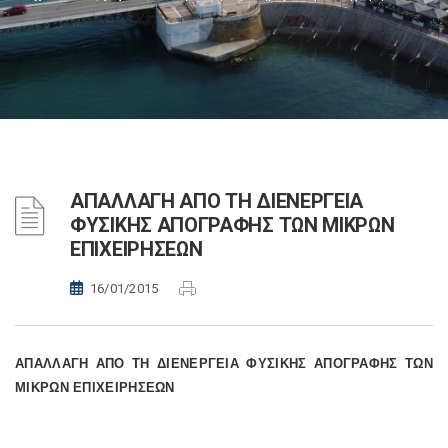
ΑΠΑΛΛΑΓΗ ΑΠΟ ΤΗ ΔΙΕΝΕΡΓΕΙΑ
ΦΥΣΙΚΗΣ ΑΠΟΓΡΑΦΗΣ ΤΩΝ ΜΙΚΡΩΝ
ΕΠΙΧΕΙΡΗΣΕΩΝ
16/01/2015
ΑΠΑΛΛΑΓΗ ΑΠΟ ΤΗ ΔΙΕΝΕΡΓΕΙΑ ΦΥΣΙΚΗΣ ΑΠΟΓΡΑΦΗΣ ΤΩΝ
ΜΙΚΡΩΝ ΕΠΙΧΕΙΡΗΣΕΩΝ