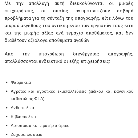
Με την απαλλαγή αυτή διευκολύνονται οι μικρές
επιχειρήσεις, οι οποίες αντιμετωπίζουν σοβαρά
προβλήματα για τη σύνταξη της απογραφής, είτε λόγω του
μικρού μεγέθους του αντικειμένου των εργασιών τους είτε
και της μικρής αξίας ανά τεμάχιο αποθέματος, και δεν
διαθέτουν αξιόλογα αποθέματα αγαθών.
Από την υποχρέωση διενέργειας απογραφής,
απαλλάσσονται ενδεικτικά οι εξής επιχειρήσεις:
Φαρμακεία
Αγρότες και αγροτικές εκμεταλλεύσεις (ειδικού και κανονικού
καθεστώτος ΦΠΑ)
Ανθοπωλεία
Βιβλιοπωλεία
Αρτοποιεία και πρατήρια άρτου
Ζαχαροπλαστεία