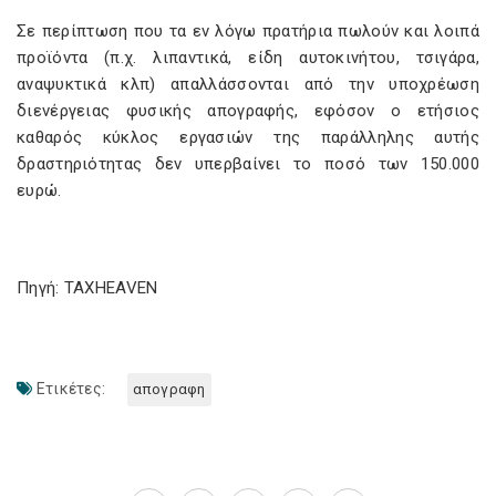
Σε περίπτωση που τα εν λόγω πρατήρια πωλούν και λοιπά
προϊόντα (π.χ. λιπαντικά, είδη αυτοκινήτου, τσιγάρα,
αναψυκτικά κλπ) απαλλάσσονται από την υποχρέωση
διενέργειας φυσικής απογραφής, εφόσον ο ετήσιος
καθαρός κύκλος εργασιών της παράλληλης αυτής
δραστηριότητας δεν υπερβαίνει το ποσό των 150.000
ευρώ.
Πηγή: TAXHEAVEN
Ετικέτες:
απογραφη