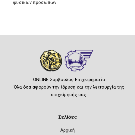
φυσικών προσώπων
ONLINE Σύμβουλος Επιχειρηματία
Όλα όσα αφορούν την ίδρυση και την λειτουργία της
επιχείρησής σας.
Σελίδες
Αρχική