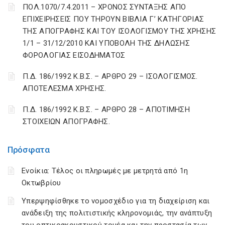
ΠΟΛ.1070/7.4.2011 – ΧΡΟΝΟΣ ΣΥΝΤΑΞΗΣ ΑΠΟ
ΕΠΙΧΕΙΡΗΣΕΙΣ ΠΟΥ ΤΗΡΟΥΝ ΒΙΒΛΙΑ Γ’ ΚΑΤΗΓΟΡΙΑΣ
ΤΗΣ ΑΠΟΓΡΑΦΗΣ ΚΑΙ ΤΟΥ ΙΣΟΛΟΓΙΣΜΟΥ ΤΗΣ ΧΡΗΣΗΣ
1/1 – 31/12/2010 ΚΑΙ ΥΠΟΒΟΛΗ ΤΗΣ ΔΗΛΩΣΗΣ
ΦΟΡΟΛΟΓΙΑΣ ΕΙΣΟΔΗΜΑΤΟΣ
Π.Δ. 186/1992 Κ.Β.Σ. – ΑΡΘΡΟ 29 – ΙΣΟΛΟΓΙΣΜΟΣ.
ΑΠΟΤΕΛΕΣΜΑ ΧΡΗΣΗΣ.
Π.Δ. 186/1992 Κ.Β.Σ. – ΑΡΘΡΟ 28 – ΑΠΟΤΙΜΗΣΗ
ΣΤΟΙΧΕΙΩΝ ΑΠΟΓΡΑΦΗΣ.
Πρόσφατα
Ενοίκια: Τέλος οι πληρωμές με μετρητά από 1η
Οκτωβρίου
Υπερψηφίσθηκε το νομοσχέδιο για τη διαχείριση και
ανάδειξη της πολιτιστικής κληρονομιάς, την ανάπτυξη