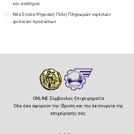
και αναπηρία
Νέα Ενιαία Ψηφιακή Πύλη Πληρωμών οφειλών
φυσικών προσώπων
ONLINE Σύμβουλος Επιχειρηματία
Όλα όσα αφορούν την ίδρυση και την λειτουργία της
επιχείρησής σας.