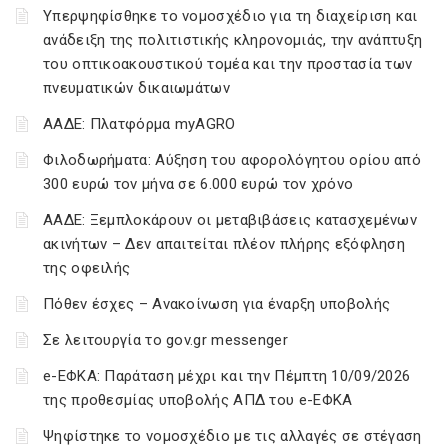
Υπερψηφίσθηκε το νομοσχέδιο για τη διαχείριση και
ανάδειξη της πολιτιστικής κληρονομιάς, την ανάπτυξη
του οπτικοακουστικού τομέα και την προστασία των
πνευματικών δικαιωμάτων
ΑΑΔΕ: Πλατφόρμα myAGRO
Φιλοδωρήματα: Αύξηση του αφορολόγητου ορίου από
300 ευρώ τον μήνα σε 6.000 ευρώ τον χρόνο
ΑΑΔΕ: Ξεμπλοκάρουν οι μεταβιβάσεις κατασχεμένων
ακινήτων – Δεν απαιτείται πλέον πλήρης εξόφληση
της οφειλής
Πόθεν έσχες – Ανακοίνωση για έναρξη υποβολής
Σε λειτουργία το gov.gr messenger
e-ΕΦΚΑ: Παράταση μέχρι και την Πέμπτη 10/09/2026
της προθεσμίας υποβολής ΑΠΔ του e-ΕΦΚΑ
Ψηφίστηκε το νομοσχέδιο με τις αλλαγές σε στέγαση