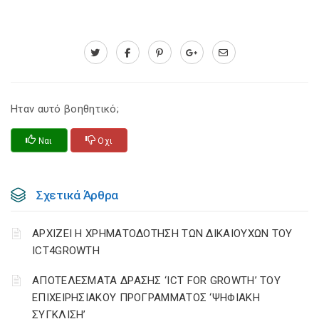
Ηταν αυτό βοηθητικό;
Ναι
Οχι
Σχετικά Άρθρα
ΑΡΧΙΖΕΙ Η ΧΡΗΜΑΤΟΔΟΤΗΣΗ ΤΩΝ ΔΙΚΑΙΟΥΧΩΝ ΤΟΥ
ICT4GROWTH
ΑΠΟΤΕΛΕΣΜΑΤΑ ΔΡΑΣΗΣ ‘ICT FOR GROWTH’ ΤΟΥ
ΕΠΙΧΕΙΡΗΣΙΑΚΟΥ ΠΡΟΓΡΑΜΜΑΤΟΣ ‘ΨΗΦΙΑΚΗ
ΣΥΓΚΛΙΣΗ’