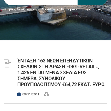
Συχνές Αναζητήσεις:
Φορολογικη Ενημέρωση
,
Επιχειρήσεις
ΈΝΤΑΞΗ 163 ΝΕΩΝ ΕΠΕΝΔΥΤΙΚΩΝ
ΣΧΕΔΙΩΝ ΣΤΗ ΔΡΑΣΗ «DIGI-RETAIL»,
1.426 ΕΝΤΑΓΜΕΝΑ ΣΧΕΔΙΑ ΕΩΣ
ΣΗΜΕΡΑ, ΣΥΝΟΛΙΚΟΥ
ΠΡΟΫΠΟΛΟΓΙΣΜΟΥ €64,72 ΕΚΑΤ. ΕΥΡΩ.
09/11/2011