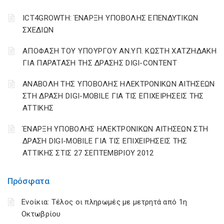
ICT4GROWTH: ΈΝΑΡΞΗ ΥΠΟΒΟΛΗΣ ΕΠΕΝΔΥΤΙΚΩΝ
ΣΧΕΔΙΩΝ
ΑΠΟΦΑΣΗ ΤΟΥ ΥΠΟΥΡΓΟΥ ΑΝ.ΥΠ. ΚΩΣΤΗ ΧΑΤΖΗΔΑΚΗ
ΓΙΑ ΠΑΡΑΤΑΣΗ ΤΗΣ ΔΡΑΣΗΣ DIGI-CONTENT
ΑΝΑΒΟΛΗ ΤΗΣ ΥΠΟΒΟΛΗΣ ΗΛΕΚΤΡΟΝΙΚΩΝ ΑΙΤΗΣΕΩΝ
ΣΤΗ ΔΡΑΣΗ DIGI-MOBILE ΓΙΑ ΤΙΣ ΕΠΙΧΕΙΡΗΣΕΙΣ ΤΗΣ
ΑΤΤΙΚΗΣ
ΈΝΑΡΞΗ ΥΠΟΒΟΛΗΣ ΗΛΕΚΤΡΟΝΙΚΩΝ ΑΙΤΗΣΕΩΝ ΣΤΗ
ΔΡΑΣΗ DIGI-MOBILE ΓΙΑ ΤΙΣ ΕΠΙΧΕΙΡΗΣΕΙΣ ΤΗΣ
ΑΤΤΙΚΗΣ ΣΤΙΣ 27 ΣΕΠΤΕΜΒΡΙΟΥ 2012
Πρόσφατα
Ενοίκια: Τέλος οι πληρωμές με μετρητά από 1η
Οκτωβρίου