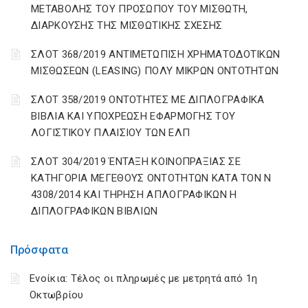
ΜΕΤΑΒΟΛΗΣ ΤΟΥ ΠΡΟΣΩΠΟΥ ΤΟΥ ΜΙΣΘΩΤΗ,
ΔΙΑΡΚΟΥΣΗΣ ΤΗΣ ΜΙΣΘΩΤΙΚΗΣ ΣΧΕΣΗΣ
ΣΛΟΤ 368/2019 ΑΝΤΙΜΕΤΩΠΙΣΗ ΧΡΗΜΑΤΟΔΟΤΙΚΩΝ
ΜΙΣΘΩΣΕΩΝ (LEASING) ΠΟΛΥ ΜΙΚΡΩΝ ΟΝΤΟΤΗΤΩΝ
ΣΛΟΤ 358/2019 ΟΝΤΟΤΗΤΕΣ ΜΕ ΔΙΠΛΟΓΡΑΦΙΚΑ
ΒΙΒΛΙΑ ΚΑΙ ΥΠΟΧΡΕΩΣΗ ΕΦΑΡΜΟΓΗΣ ΤΟΥ
ΛΟΓΙΣΤΙΚΟΥ ΠΛΑΙΣΙΟΥ ΤΩΝ ΕΛΠ
ΣΛΟΤ 304/2019 ΈΝΤΑΞΗ ΚΟΙΝΟΠΡΑΞΙΑΣ ΣΕ
ΚΑΤΗΓΟΡΙΑ ΜΕΓΕΘΟΥΣ ΟΝΤΟΤΗΤΩΝ ΚΑΤΑ ΤΟΝ Ν
4308/2014 ΚΑΙ ΤΗΡΗΣΗ ΑΠΛΟΓΡΑΦΙΚΩΝ Η
ΔΙΠΛΟΓΡΑΦΙΚΩΝ ΒΙΒΛΙΩΝ
Πρόσφατα
Ενοίκια: Τέλος οι πληρωμές με μετρητά από 1η
Οκτωβρίου