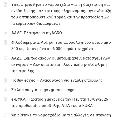
Υπερψηφίσθηκε το νομοσχέδιο για τη διαχείριση και
ανάδειξη της πολιτιστικής κληρονομιάς, την ανάπτυξη
του οπτικοακουστικού τομέα και την προστασία των
πνευματικών δικαιωμάτων
ΑΑΔΕ: Πλατφόρμα myAGRO
Φιλοδωρήματα: Αύξηση του αφορολόγητου ορίου από
300 ευρώ τον μήνα σε 6.000 ευρώ τον χρόνο
ΑΑΔΕ: Ξεμπλοκάρουν οι μεταβιβάσεις κατασχεμένων
ακινήτων – Δεν απαιτείται πλέον πλήρης εξόφληση
της οφειλής
Πόθεν έσχες – Ανακοίνωση για έναρξη υποβολής
Σε λειτουργία το gov.gr messenger
e-ΕΦΚΑ: Παράταση μέχρι και την Πέμπτη 10/09/2026
της προθεσμίας υποβολής ΑΠΔ του e-ΕΦΚΑ
Ψηφίστηκε το νομοσχέδιο με τις αλλαγές σε στέγαση