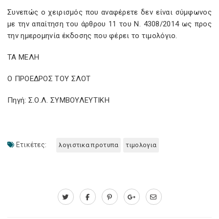
Συνεπώς ο χειρισμός που αναφέρετε δεν είναι σύμφωνος
με την απαίτηση του άρθρου 11 του Ν. 4308/2014 ως προς
την ημερομηνία έκδοσης που φέρει το τιμολόγιο.
ΤΑ ΜΕΛΗ
Ο ΠΡΟΕΔΡΟΣ ΤΟΥ ΣΛΟΤ
Πηγή: Σ.Ο.Λ. ΣΥΜΒΟΥΛΕΥΤΙΚΗ
Ετικέτες:
λογιστικα προτυπα
τιμολογια