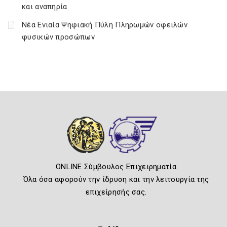
και αναπηρία
Νέα Ενιαία Ψηφιακή Πύλη Πληρωμών οφειλών
φυσικών προσώπων
ONLINE Σύμβουλος Επιχειρηματία
Όλα όσα αφορούν την ίδρυση και την λειτουργία της
επιχείρησής σας.