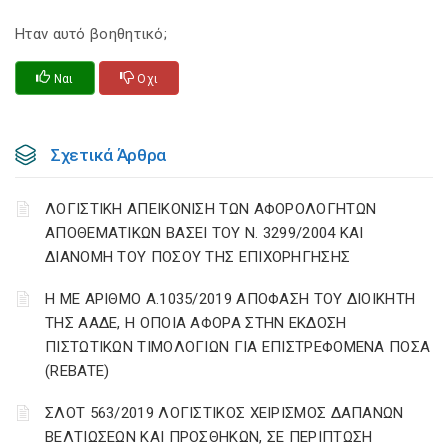
Ηταν αυτό βοηθητικό;
Ναι
Οχι
Σχετικά Άρθρα
ΛΟΓΙΣΤΙΚΗ ΑΠΕΙΚΟΝΙΣΗ ΤΩΝ ΑΦΟΡΟΛΟΓΗΤΩΝ
ΑΠΟΘΕΜΑΤΙΚΩΝ ΒΑΣΕΙ ΤΟΥ N. 3299/2004 ΚΑΙ
ΔΙΑΝΟΜΗ ΤΟΥ ΠΟΣΟΥ ΤΗΣ ΕΠΙΧΟΡΗΓΗΣΗΣ
Η ΜΕ ΑΡΙΘΜΟ Α.1035/2019 ΑΠΟΦΑΣΗ ΤΟΥ ΔΙΟΙΚΗΤΗ
ΤΗΣ ΑΑΔΕ, Η ΟΠΟΙΑ ΑΦΟΡΑ ΣΤΗΝ ΕΚΔΟΣΗ
ΠΙΣΤΩΤΙΚΩΝ ΤΙΜΟΛΟΓΙΩΝ ΓΙΑ ΕΠΙΣΤΡΕΦΟΜΕΝΑ ΠΟΣΑ
(REBATE)
ΣΛΟΤ 563/2019 ΛΟΓΙΣΤΙΚΟΣ ΧΕΙΡΙΣΜΟΣ ΔΑΠΑΝΩΝ
ΒΕΛΤΙΩΣΕΩΝ ΚΑΙ ΠΡΟΣΘΗΚΩΝ, ΣΕ ΠΕΡΙΠΤΩΣΗ