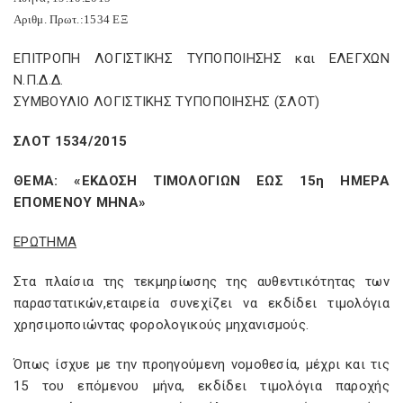
Αριθμ. Πρωτ.:1534 ΕΞ
ΕΠΙΤΡΟΠΗ ΛΟΓΙΣΤΙΚΗΣ ΤΥΠΟΠΟΙΗΣΗΣ και ΕΛΕΓΧΩΝ
Ν.Π.Δ.Δ.
ΣΥΜΒΟΥΛΙΟ ΛΟΓΙΣΤΙΚΗΣ ΤΥΠΟΠΟΙΗΣΗΣ (ΣΛΟΤ)
ΣΛΟΤ 1534/2015
ΘΕΜΑ: «ΕΚΔΟΣΗ ΤΙΜΟΛΟΓΙΩΝ ΕΩΣ 15η ΗΜΕΡΑ
ΕΠΟΜΕΝΟΥ ΜΗΝΑ»
ΕΡΩΤΗΜΑ
Στα πλαίσια της τεκμηρίωσης της αυθεντικότητας των
παραστατικών,εταιρεία συνεχίζει να εκδίδει τιμολόγια
χρησιμοποιώντας φορολογικούς μηχανισμούς.
Όπως ίσχυε με την προηγούμενη νομοθεσία, μέχρι και τις
15 του επόμενου μήνα, εκδίδει τιμολόγια παροχής