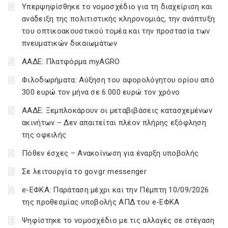
Υπερψηφίσθηκε το νομοσχέδιο για τη διαχείριση και
ανάδειξη της πολιτιστικής κληρονομιάς, την ανάπτυξη
του οπτικοακουστικού τομέα και την προστασία των
πνευματικών δικαιωμάτων
ΑΑΔΕ: Πλατφόρμα myAGRO
Φιλοδωρήματα: Αύξηση του αφορολόγητου ορίου από
300 ευρώ τον μήνα σε 6.000 ευρώ τον χρόνο
ΑΑΔΕ: Ξεμπλοκάρουν οι μεταβιβάσεις κατασχεμένων
ακινήτων – Δεν απαιτείται πλέον πλήρης εξόφληση
της οφειλής
Πόθεν έσχες – Ανακοίνωση για έναρξη υποβολής
Σε λειτουργία το gov.gr messenger
e-ΕΦΚΑ: Παράταση μέχρι και την Πέμπτη 10/09/2026
της προθεσμίας υποβολής ΑΠΔ του e-ΕΦΚΑ
Ψηφίστηκε το νομοσχέδιο με τις αλλαγές σε στέγαση