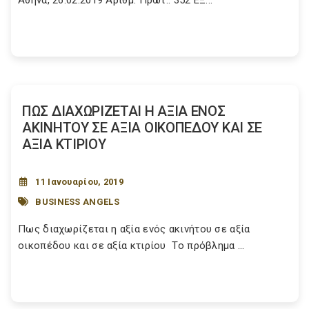
Αθήνα, 26.02.2019 Αριθμ. Πρωτ.: 352 ΕΞ...
ΠΩΣ ΔΙΑΧΩΡΙΖΕΤΑΙ Η ΑΞΙΑ ΕΝΟΣ
ΑΚΙΝΗΤΟΥ ΣΕ ΑΞΙΑ ΟΙΚΟΠΕΔΟΥ ΚΑΙ ΣΕ
ΑΞΙΑ ΚΤΙΡΙΟΥ
11 Ιανουαρίου, 2019
BUSINESS ANGELS
Πως διαχωρίζεται η αξία ενός ακινήτου σε αξία
οικοπέδου και σε αξία κτιρίου Το πρόβλημα ...