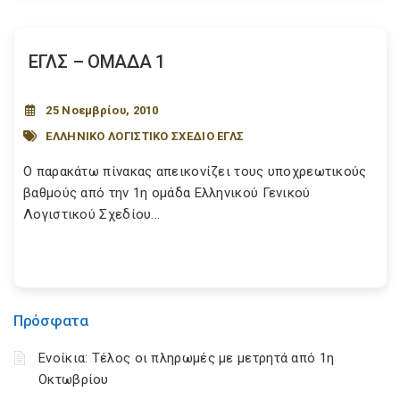
ΕΓΛΣ – ΟΜΑΔΑ 1
25 Νοεμβρίου, 2010
ΕΛΛΗΝΙΚΟ ΛΟΓΙΣΤΙΚΟ ΣΧΕΔΙΟ ΕΓΛΣ
Ο παρακάτω πίνακας απεικονίζει τους υποχρεωτικούς
βαθμούς από την 1η ομάδα Ελληνικού Γενικού
Λογιστικού Σχεδίου...
Πρόσφατα
Ενοίκια: Τέλος οι πληρωμές με μετρητά από 1η
Οκτωβρίου