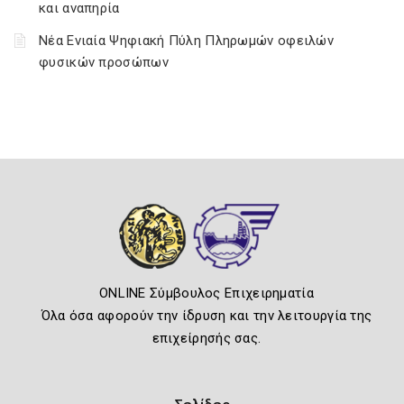
και αναπηρία
Νέα Ενιαία Ψηφιακή Πύλη Πληρωμών οφειλών
φυσικών προσώπων
ONLINE Σύμβουλος Επιχειρηματία
Όλα όσα αφορούν την ίδρυση και την λειτουργία της
επιχείρησής σας.