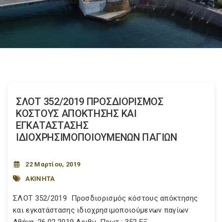
ΣΛΟΤ 352/2019 ΠΡΟΣΔΙΟΡΙΣΜΟΣ
ΚΟΣΤΟΥΣ ΑΠΟΚΤΗΣΗΣ ΚΑΙ
ΕΓΚΑΤΑΣΤΑΣΗΣ
ΙΔΙΟΧΡΗΣΙΜΟΠΟΙΟΥΜΕΝΩΝ ΠΑΓΙΩΝ
22 Μαρτίου, 2019
ΑΚΙΝΗΤΑ
ΣΛΟΤ 352/2019 Προσδιορισμός κόστους απόκτησης
και εγκατάστασης ιδιοχρησιμοποιούμενων παγίων