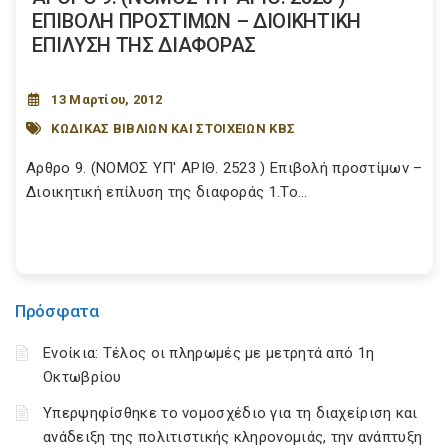
ΕΠΙΒΟΛΗ ΠΡΟΣΤΙΜΩΝ – ΔΙΟΙΚΗΤΙΚΗ
ΕΠΙΛΥΣΗ ΤΗΣ ΔΙΑΦΟΡΑΣ
13 Μαρτίου, 2012
ΚΩΔΙΚΑΣ ΒΙΒΛΙΩΝ ΚΑΙ ΣΤΟΙΧΕΙΩΝ ΚΒΣ
Αρθρο 9. (ΝΟΜΟΣ ΥΠ' ΑΡΙΘ. 2523 ) Επιβολή προστίμων –
Διοικητική επίλυση της διαφοράς 1.Το...
Πρόσφατα
Ενοίκια: Τέλος οι πληρωμές με μετρητά από 1η
Οκτωβρίου
Υπερψηφίσθηκε το νομοσχέδιο για τη διαχείριση και
ανάδειξη της πολιτιστικής κληρονομιάς, την ανάπτυξη