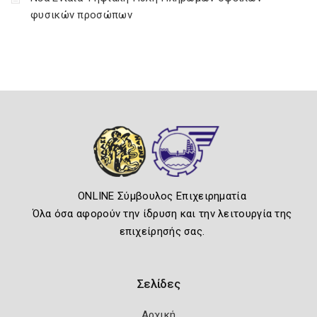
φυσικών προσώπων
ONLINE Σύμβουλος Επιχειρηματία
Όλα όσα αφορούν την ίδρυση και την λειτουργία της
επιχείρησής σας.
Σελίδες
Αρχική