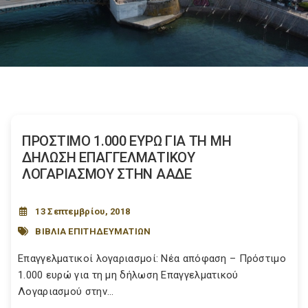
ΠΡΟΣΤΙΜΟ 1.000 ΕΥΡΩ ΓΙΑ ΤΗ ΜΗ
ΔΗΛΩΣΗ ΕΠΑΓΓΕΛΜΑΤΙΚΟΥ
ΛΟΓΑΡΙΑΣΜΟΥ ΣΤΗΝ ΑΑΔΕ
13 Σεπτεμβρίου, 2018
ΒΙΒΛΙΑ ΕΠΙΤΗΔΕΥΜΑΤΙΩΝ
Επαγγελματικοί λογαριασμοί: Νέα απόφαση – Πρόστιμο
1.000 ευρώ για τη μη δήλωση Επαγγελματικού
Λογαριασμού στην...