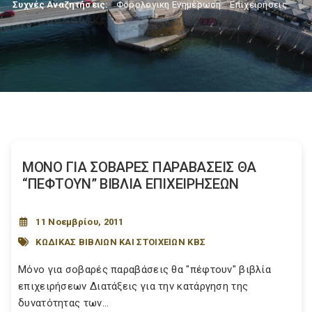
Συχνές Αναζητήσεις:
Φορολογικη Ενημέρωση
,
Επιχειρήσεις
ΜΟΝΟ ΓΙΑ ΣΟΒΑΡΕΣ ΠΑΡΑΒΑΣΕΙΣ ΘΑ
“ΠΕΦΤΟΥΝ” ΒΙΒΛΙΑ ΕΠΙΧΕΙΡΗΣΕΩΝ
11 Νοεμβρίου, 2011
ΚΩΔΙΚΑΣ ΒΙΒΛΙΩΝ ΚΑΙ ΣΤΟΙΧΕΙΩΝ ΚΒΣ
Μόνο για σοβαρές παραβάσεις θα "πέφτουν" βιβλία
επιχειρήσεων Διατάξεις για την κατάργηση της
δυνατότητας των...