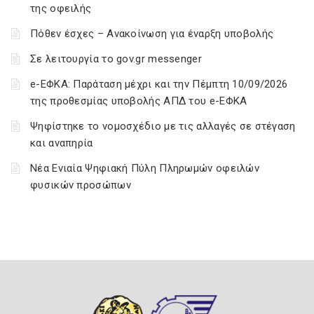
της οφειλής
Πόθεν έσχες – Ανακοίνωση για έναρξη υποβολής
Σε λειτουργία το gov.gr messenger
e-ΕΦΚΑ: Παράταση μέχρι και την Πέμπτη 10/09/2026
της προθεσμίας υποβολής ΑΠΔ του e-ΕΦΚΑ
Ψηφίστηκε το νομοσχέδιο με τις αλλαγές σε στέγαση
και αναπηρία
Νέα Ενιαία Ψηφιακή Πύλη Πληρωμών οφειλών
φυσικών προσώπων