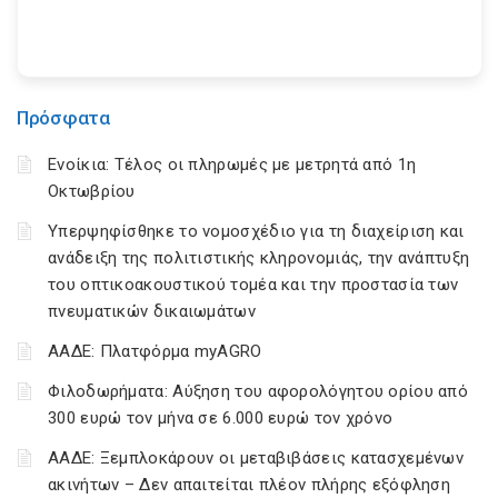
Πρόσφατα
Ενοίκια: Τέλος οι πληρωμές με μετρητά από 1η
Οκτωβρίου
Υπερψηφίσθηκε το νομοσχέδιο για τη διαχείριση και
ανάδειξη της πολιτιστικής κληρονομιάς, την ανάπτυξη
του οπτικοακουστικού τομέα και την προστασία των
πνευματικών δικαιωμάτων
ΑΑΔΕ: Πλατφόρμα myAGRO
Φιλοδωρήματα: Αύξηση του αφορολόγητου ορίου από
300 ευρώ τον μήνα σε 6.000 ευρώ τον χρόνο
ΑΑΔΕ: Ξεμπλοκάρουν οι μεταβιβάσεις κατασχεμένων
ακινήτων – Δεν απαιτείται πλέον πλήρης εξόφληση