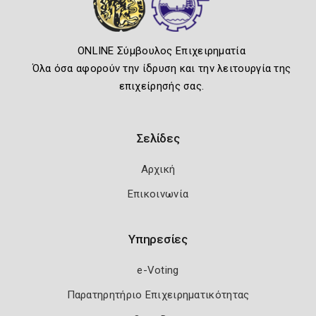
ONLINE Σύμβουλος Επιχειρηματία
Όλα όσα αφορούν την ίδρυση και την λειτουργία της
επιχείρησής σας.
Σελίδες
Αρχική
Επικοινωνία
Υπηρεσίες
e-Voting
Παρατηρητήριο Επιχειρηματικότητας