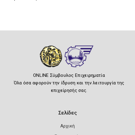
ONLINE Σύμβουλος Επιχειρηματία
Όλα όσα αφορούν την ίδρυση και την λειτουργία της
επιχείρησής σας.
Σελίδες
Αρχική