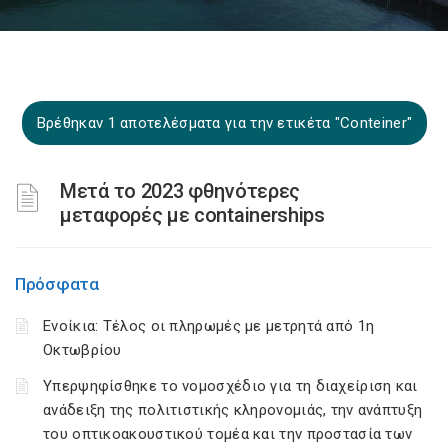
Βρέθηκαν 1 αποτελέσματα για την ετικέτα "Conteiner"
Μετά το 2023 φθηνότερες
μεταφορές με containerships
Πρόσφατα
Ενοίκια: Τέλος οι πληρωμές με μετρητά από 1η
Οκτωβρίου
Υπερψηφίσθηκε το νομοσχέδιο για τη διαχείριση και
ανάδειξη της πολιτιστικής κληρονομιάς, την ανάπτυξη
του οπτικοακουστικού τομέα και την προστασία των