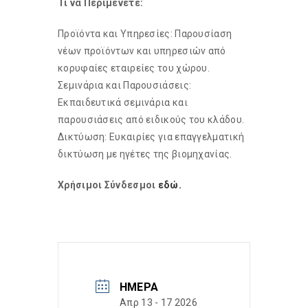
Τι να Περιμένετε:
Προϊόντα και Υπηρεσίες: Παρουσίαση
νέων προϊόντων και υπηρεσιών από
κορυφαίες εταιρείες του χώρου.
Σεμινάρια και Παρουσιάσεις:
Εκπαιδευτικά σεμινάρια και
παρουσιάσεις από ειδικούς του κλάδου.
Δικτύωση: Ευκαιρίες για επαγγελματική
δικτύωση με ηγέτες της βιομηχανίας.
Χρήσιμοι Σύνδεσμοι
εδώ.
ΗΜΈΡΑ
Απρ 13 - 17 2026