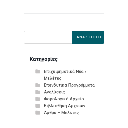
Κατηγορίες
Επιχειρηματικά Νέα /
Μελέτες
Επενδυτικά Προγράμματα
Αναλύσεις
Φορολογικό Αρχείο
Βιβλιοθήκη Αρχείων
Άρθρα – Μελέτες