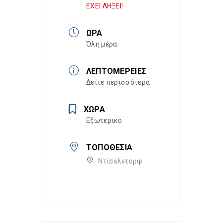
ΕΧΕΙ ΛΗΞΕΙ!
ΏΡΑ
Όλη μέρα
ΛΕΠΤΟΜΈΡΕΙΕΣ
Δείτε περισσότερα
ΧΏΡΑ
Εξωτερικό
ΤΟΠΟΘΕΣΊΑ
Ντίσελντορφ