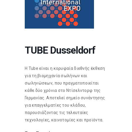
TUBE Dusseldorf
Η Tube είναι η κορυφαία διεθνής έκθεση
για τη βιομηχανία σωλήνων και
σωληνώσεων, που πραγματοποιείται
κάθε δύο χρόνια στο Ντίσελντορφ της
Γερμανίας. Αποτελεί σημείο συνάντησης
για επαγγελματίες του κλάδου,
παρουσιάζοντας τις τελευταίες
τεχνολογίες, καινοτομίες και προϊόντα.