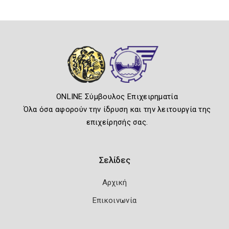
ONLINE Σύμβουλος Επιχειρηματία
Όλα όσα αφορούν την ίδρυση και την λειτουργία της
επιχείρησής σας.
Σελίδες
Αρχική
Επικοινωνία