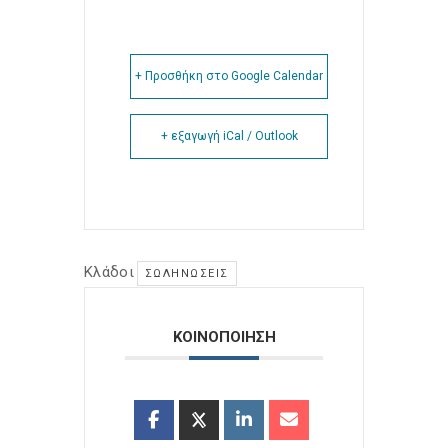
+ Προσθήκη στο Google Calendar
+ εξαγωγή iCal / Outlook
Κλάδοι
ΣΩΛΗΝΏΣΕΙΣ
ΚΟΙΝΟΠΟΙΗΣΗ