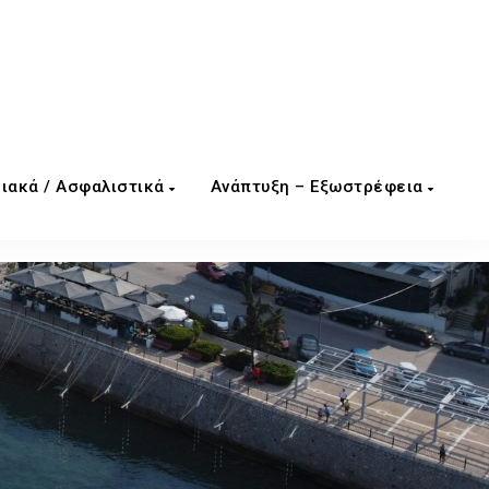
ιακά / Ασφαλιστικά
Ανάπτυξη – Εξωστρέφεια