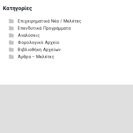
Κατηγορίες
Επιχειρηματικά Νέα / Μελέτες
Επενδυτικά Προγράμματα
Αναλύσεις
Φορολογικό Αρχείο
Βιβλιοθήκη Αρχείων
Άρθρα – Μελέτες