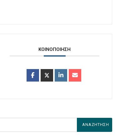
ΚΟΙΝΟΠΟΙΗΣΗ