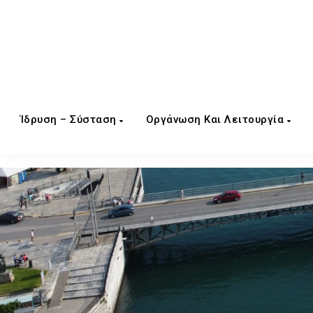
Ίδρυση – Σύσταση
Οργάνωση Και Λειτουργία