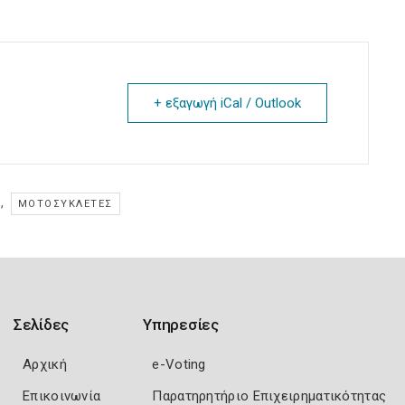
+ εξαγωγή iCal / Outlook
,
ΜΟΤΟΣΥΚΛΈΤΕΣ
Σελίδες
Υπηρεσίες
Αρχική
e-Voting
Επικοινωνία
Παρατηρητήριο Επιχειρηματικότητας