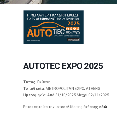
AUTOTEC EXPO 2025
Τύπος
: Έκθεση
Τοποθεσία
: METROPOLITAN EXPO, ATHENS
Ημερομηνία
: Από 31/10/2025 Μέχρι 02/11/2025
Επισκεφτείτε την ιστοσελίδα της έκθεσης
εδώ
.