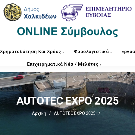
Χρηματοδότηση Και Χρέος
Φορολογιστικά
Εργασ
Επιχειρηματικά Νέα / Μελέτες
AUTOTEC EXPO 2025
Αρχική
/
AUTOTEC EXPO 2025
/