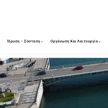
Ίδρυση – Σύσταση
Οργάνωση Και Λειτουργία