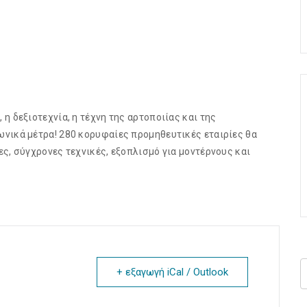
η δεξιοτεχνία, η τέχνη της αρτοποιίας και της
ωνικά μέτρα! 280 κορυφαίες προμηθευτικές εταιρίες θα
ς, σύγχρονες τεχνικές, εξοπλισμό για μοντέρνους και
+ εξαγωγή iCal / Outlook