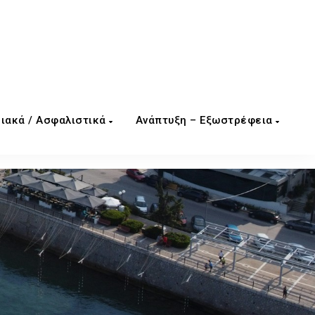
ιακά / Ασφαλιστικά
Ανάπτυξη – Εξωστρέφεια