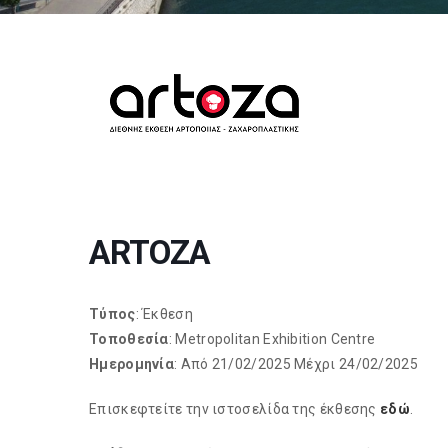
ARTOZA
Τύπος
: Έκθεση
Τοποθεσία
: Metropolitan Exhibition Centre
Ημερομηνία
: Από 21/02/2025 Μέχρι 24/02/2025
Επισκεφτείτε την ιστοσελίδα της έκθεσης
εδώ
.