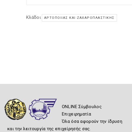
Κλάδοι
ΑΡΤΟΠΟΙΊΑΣ ΚΑΙ ΖΑΧΑΡΟΠΛΑΣΤΙΚΉΣ
ONLINE Σύμβουλος
Επιχειρηματία
Όλα όσα αφορούν την ίδρυση
και την λειτουργία της επιχείρησής σας.