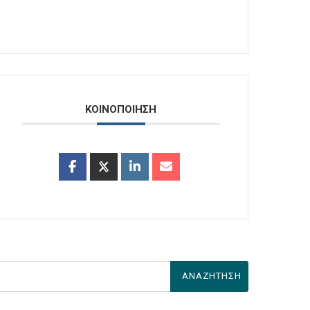
ΚΟΙΝΟΠΟΙΗΣΗ