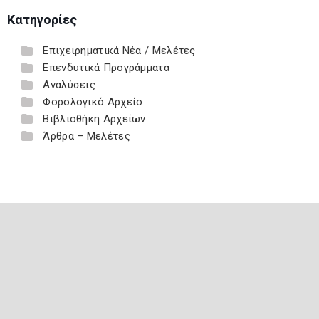
Κατηγορίες
Επιχειρηματικά Νέα / Μελέτες
Επενδυτικά Προγράμματα
Αναλύσεις
Φορολογικό Αρχείο
Βιβλιοθήκη Αρχείων
Άρθρα – Μελέτες