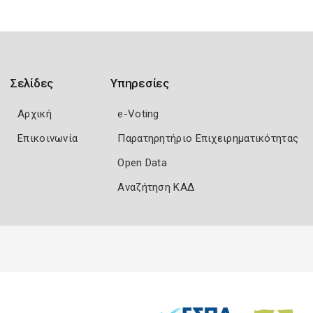
Σελίδες
Υπηρεσίες
Αρχική
e-Voting
Επικοινωνία
Παρατηρητήριο Επιχειρηματικότητας
Open Data
Αναζήτηση ΚΑΔ