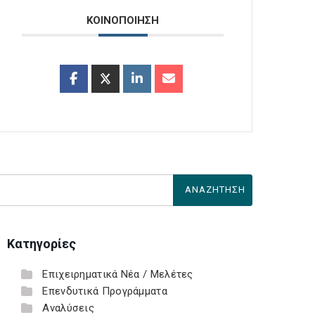
ΚΟΙΝΟΠΟΙΗΣΗ
Κατηγορίες
Επιχειρηματικά Νέα / Μελέτες
Επενδυτικά Προγράμματα
Αναλύσεις