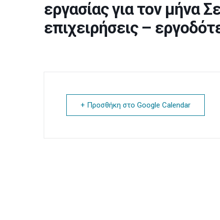
εργασίας για τον μήνα Σ
επιχειρήσεις – εργοδότ
+ Προσθήκη στο Google Calendar