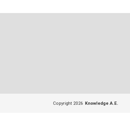
Copyright 2026
Knowledge A.E.