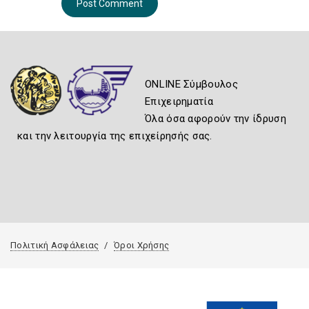
ONLINE Σύμβουλος
Επιχειρηματία
Όλα όσα αφορούν την ίδρυση
και την λειτουργία της επιχείρησής σας.
Πολιτική Ασφάλειας
Όροι Χρήσης