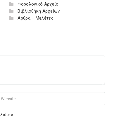
Φορολογικό Αρχείο
Βιβλιοθήκη Αρχείων
Άρθρα – Μελέτες
r Website
ολιάσω.