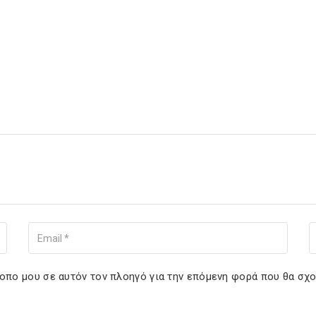
Your Email
You
τοπο μου σε αυτόν τον πλοηγό για την επόμενη φορά που θα σχ