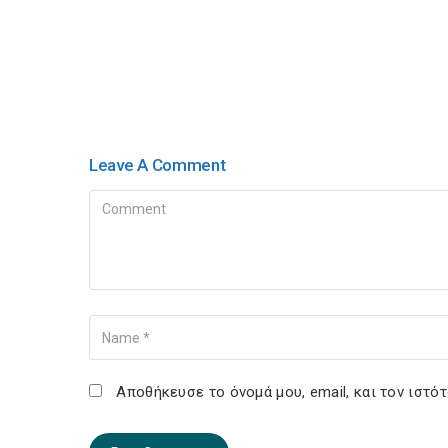
Leave A Comment
Comment
Name
Αποθήκευσε το όνομά μου, email, και τον ιστό