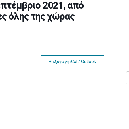
επτέμβριο 2021, από
ες όλης της χώρας
+ εξαγωγή iCal / Outlook