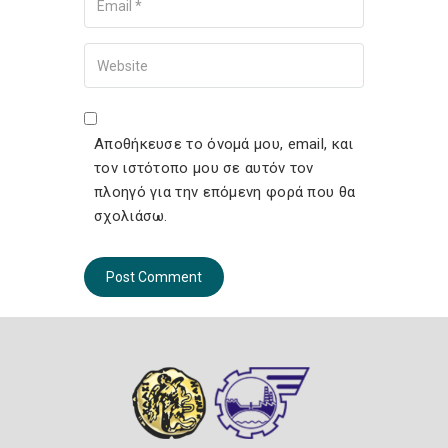
Your Website
Αποθήκευσε το όνομά μου, email, και
τον ιστότοπο μου σε αυτόν τον
πλοηγό για την επόμενη φορά που θα
σχολιάσω.