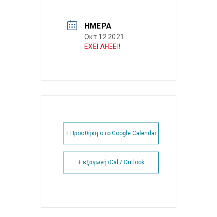
ΗΜΈΡΑ
Οκτ 12 2021
ΕΧΕΙ ΛΗΞΕΙ!
+ Προσθήκη στο Google Calendar
+ εξαγωγή iCal / Outlook