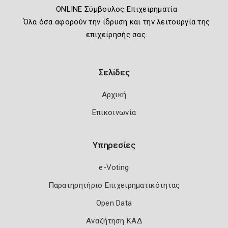
ONLINE Σύμβουλος Επιχειρηματία
Όλα όσα αφορούν την ίδρυση και την λειτουργία της
επιχείρησής σας.
Σελίδες
Αρχική
Επικοινωνία
Υπηρεσίες
e-Voting
Παρατηρητήριο Επιχειρηματικότητας
Open Data
Αναζήτηση ΚΑΔ