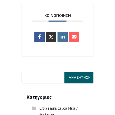
ΚΟΙΝΟΠΟΙΗΣΗ
Κατηγορίες
Επιχειρηματικά Νέα /
Μελέτες