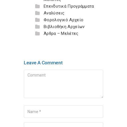
Επενδυτικά Προγράμματα
Αναλύσεις
Φορολογικό Αρχείο
Βιβλιοθήκη Αρχείων
Άρθρα – Μελέτες
Leave A Comment
Comment
Name
Your Email