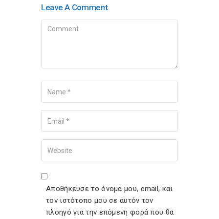
Leave A Comment
Comment
Name
Your Email
Your Website
Αποθήκευσε το όνομά μου, email, και
τον ιστότοπο μου σε αυτόν τον
πλοηγό για την επόμενη φορά που θα