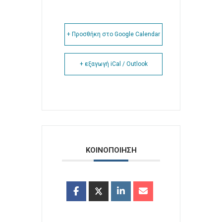
+ Προσθήκη στο Google Calendar
+ εξαγωγή iCal / Outlook
ΚΟΙΝΟΠΟΙΗΣΗ