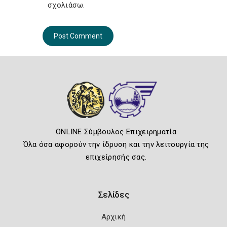
σχολιάσω.
ONLINE Σύμβουλος Επιχειρηματία
Όλα όσα αφορούν την ίδρυση και την λειτουργία της
επιχείρησής σας.
Σελίδες
Αρχική