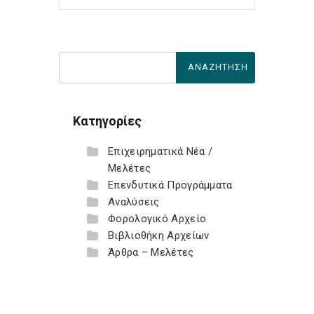
Κατηγορίες
Επιχειρηματικά Νέα /
Μελέτες
Επενδυτικά Προγράμματα
Αναλύσεις
Φορολογικό Αρχείο
Βιβλιοθήκη Αρχείων
Άρθρα – Μελέτες