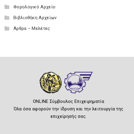
Φορολογικό Αρχείο
Βιβλιοθήκη Αρχείων
Άρθρα – Μελέτες
ONLINE Σύμβουλος Επιχειρηματία
Όλα όσα αφορούν την ίδρυση και την λειτουργία της
επιχείρησής σας.