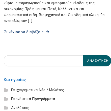
κύριους παραγωγικούς και εμπορικούς κλάδους της
οικονομίας: Τρόφιμα και Ποτά, Καλλυντικά και
Φαρμακευτικά είδη, Βιομηχανικά και Οικοδομικά υλικά, θα
ανακαλύψουν […]
Συνέχισε να διαβάζεις
Κατηγορίες
Επιχειρηματικά Νέα / Μελέτες
Επενδυτικά Προγράμματα
Αναλύσεις