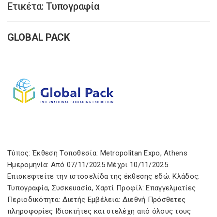
Ετικέτα:
Τυπογραφία
GLOBAL PACK
Τύπος: Έκθεση Τοποθεσία: Metropolitan Expo, Athens
Ημερομηνία: Από 07/11/2025 Μέχρι 10/11/2025
Επισκεφτείτε την ιστοσελίδα της έκθεσης εδώ. Κλάδος:
Τυπογραφία, Συσκευασία, Χαρτί Προφίλ: Επαγγελματίες
Περιοδικότητα: Διετής Εμβέλεια: Διεθνή Πρόσθετες
πληροφορίες Ιδιοκτήτες και στελέχη από όλους τους