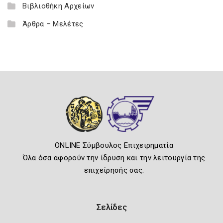
Βιβλιοθήκη Αρχείων
Άρθρα – Μελέτες
ONLINE Σύμβουλος Επιχειρηματία
Όλα όσα αφορούν την ίδρυση και την λειτουργία της
επιχείρησής σας.
Σελίδες