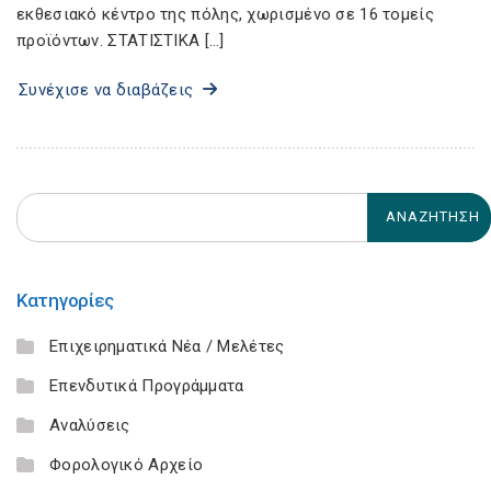
εκθεσιακό κέντρο της πόλης, χωρισμένο σε 16 τομείς
προϊόντων. ΣΤΑΤΙΣΤΙΚΑ […]
Συνέχισε να διαβάζεις
Κατηγορίες
Επιχειρηματικά Νέα / Μελέτες
Επενδυτικά Προγράμματα
Αναλύσεις
Φορολογικό Αρχείο