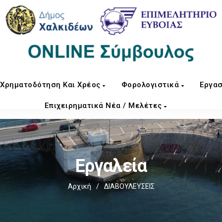
Χρηματοδότηση Και Χρέος
Φορολογιστικά
Εργασ
Επιχειρηματικά Νέα / Μελέτες
Εργαλεία
Αρχική
/
ΔΙΑΒΟΥΛΕΥΣΕΙΣ