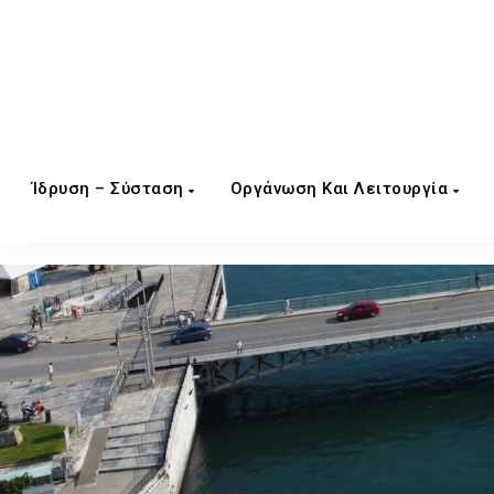
Ίδρυση – Σύσταση
Οργάνωση Και Λειτουργία