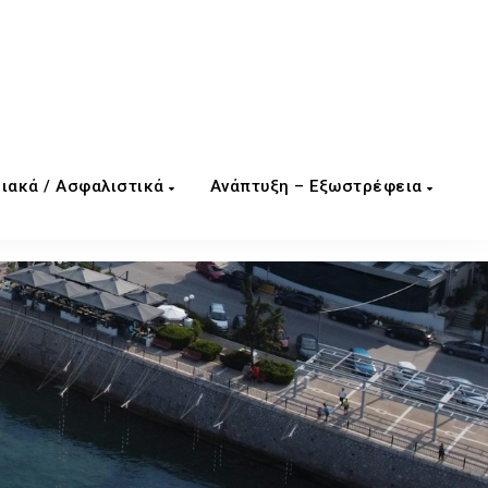
ιακά / Ασφαλιστικά
Ανάπτυξη – Εξωστρέφεια