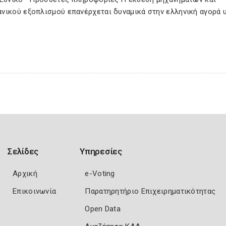
νικού εξοπλισμού επανέρχεται δυναμικά στην ελληνική αγορά 
Σελίδες
Υπηρεσίες
Αρχική
e-Voting
Επικοινωνία
Παρατηρητήριο Επιχειρηματικότητας
Open Data