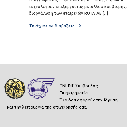
τεχνολογιών επεξεργασίας μετάλλου και βιομηχα
διοργάνωση των εταιρειών ROTA AE […]
Συνέχισε να διαβάζεις
ONLINE Σύμβουλος
Επιχειρηματία
Όλα όσα αφορούν την ίδρυση
και την λειτουργία της επιχείρησής σας.