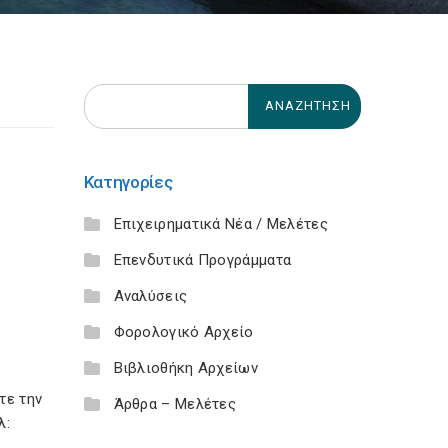
Κατηγορίες
Επιχειρηματικά Νέα / Μελέτες
Επενδυτικά Προγράμματα
Αναλύσεις
Φορολογικό Αρχείο
Βιβλιοθήκη Αρχείων
τε την
Άρθρα – Μελέτες
λ: