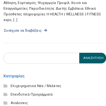
Άθληση, Εορτασμός, Ψυχαγωγία Προφίλ: Κοινό και
Επαγγελματίες Περιοδικότητα: Διετής Εμβέλεια: Εθνικό
Πρόσθετες πληροφορίες Η HEALTH | WELLNESS | FITNESS
expo, […]
Συνέχισε να διαβάζεις
Κατηγορίες
Επιχειρηματικά Νέα / Μελέτες
Επενδυτικά Προγράμματα
Αναλύσεις