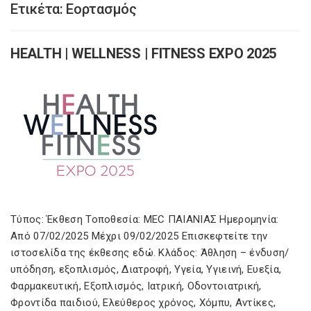
Ετικέτα:
Εορτασμός
HEALTH | WELLNESS | FITNESS EXPO 2025
Τύπος: Έκθεση Τοποθεσία: MEC ΠΑΙΑΝΙΑΣ Ημερομηνία:
Από 07/02/2025 Μέχρι 09/02/2025 Επισκεφτείτε την
ιστοσελίδα της έκθεσης εδώ. Κλάδος: Άθληση – ένδυση/
υπόδηση, εξοπλισμός, Διατροφή, Υγεία, Υγιεινή, Ευεξία,
Φαρμακευτική, Εξοπλισμός, Ιατρική, Οδοντοιατρική,
Φροντίδα παιδιού, Ελεύθερος χρόνος, Χόμπυ, Αντίκες,