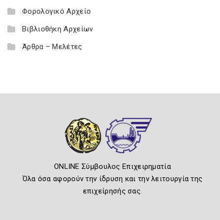
Φορολογικό Αρχείο
Βιβλιοθήκη Αρχείων
Άρθρα – Μελέτες
ONLINE Σύμβουλος Επιχειρηματία
Όλα όσα αφορούν την ίδρυση και την λειτουργία της
επιχείρησής σας.