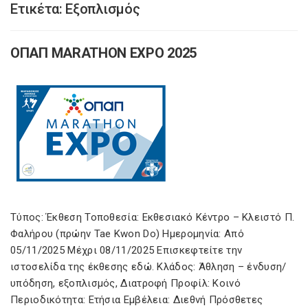
Ετικέτα:
Εξοπλισμός
ΟΠΑΠ MARATHON EXPO 2025
Τύπος: Έκθεση Τοποθεσία: Εκθεσιακό Κέντρο – Κλειστό Π.
Φαλήρου (πρώην Tae Kwon Do) Ημερομηνία: Από
05/11/2025 Μέχρι 08/11/2025 Επισκεφτείτε την
ιστοσελίδα της έκθεσης εδώ. Κλάδος: Άθληση – ένδυση/
υπόδηση, εξοπλισμός, Διατροφή Προφίλ: Κοινό
Περιοδικότητα: Ετήσια Εμβέλεια: Διεθνή Πρόσθετες