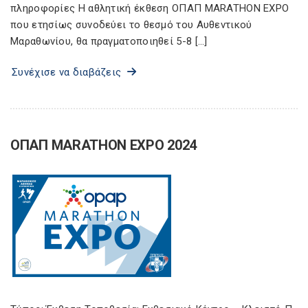
πληροφορίες Η αθλητική έκθεση ΟΠΑΠ MARATHON EXPO
που ετησίως συνοδεύει το θεσμό του Αυθεντικού
Μαραθωνίου, θα πραγματοποιηθεί 5-8 […]
Συνέχισε να διαβάζεις
ΟΠΑΠ MARATHON EXPO 2024