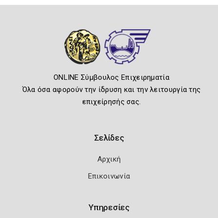
ONLINE Σύμβουλος Επιχειρηματία
Όλα όσα αφορούν την ίδρυση και την λειτουργία της
επιχείρησής σας.
Σελίδες
Αρχική
Επικοινωνία
Υπηρεσίες