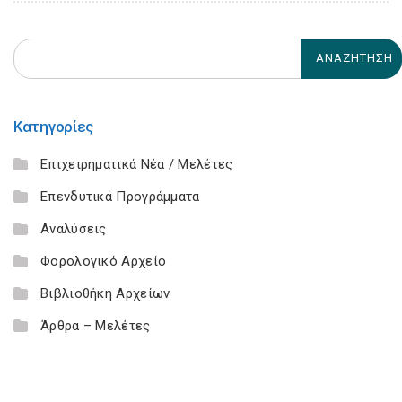
Κατηγορίες
Επιχειρηματικά Νέα / Μελέτες
Επενδυτικά Προγράμματα
Αναλύσεις
Φορολογικό Αρχείο
Βιβλιοθήκη Αρχείων
Άρθρα – Μελέτες