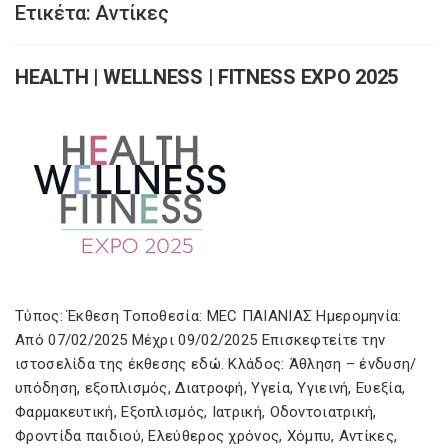
Ετικέτα:
Αντίκες
HEALTH | WELLNESS | FITNESS EXPO 2025
Τύπος: Έκθεση Τοποθεσία: MEC ΠΑΙΑΝΙΑΣ Ημερομηνία:
Από 07/02/2025 Μέχρι 09/02/2025 Επισκεφτείτε την
ιστοσελίδα της έκθεσης εδώ. Κλάδος: Άθληση – ένδυση/
υπόδηση, εξοπλισμός, Διατροφή, Υγεία, Υγιεινή, Ευεξία,
Φαρμακευτική, Εξοπλισμός, Ιατρική, Οδοντοιατρική,
Φροντίδα παιδιού, Ελεύθερος χρόνος, Χόμπυ, Αντίκες,