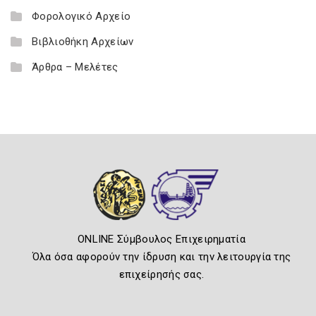
Φορολογικό Αρχείο
Βιβλιοθήκη Αρχείων
Άρθρα – Μελέτες
ONLINE Σύμβουλος Επιχειρηματία
Όλα όσα αφορούν την ίδρυση και την λειτουργία της
επιχείρησής σας.