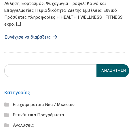
Άθληση, Εορτασμός, Ψυχαγωγία Προφίλ: Κοινό και
Επαγγελματίες Περιοδικότητα: Διετής Εμβέλεια: Εθνικό
Πρόσθετες πληροφορίες Η HEALTH | WELLNESS | FITNESS
expo, […]
Συνέχισε να διαβάζεις
Κατηγορίες
Επιχειρηματικά Νέα / Μελέτες
Επενδυτικά Προγράμματα
Αναλύσεις