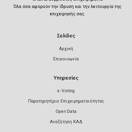
Όλα όσα αφορούν την ίδρυση και την λειτουργία της
επιχείρησής σας.
Σελίδες
Αρχική
Επικοινωνία
Υπηρεσίες
e-Voting
Παρατηρητήριο Επιχειρηματικότητας
Open Data
Αναζήτηση ΚΑΔ