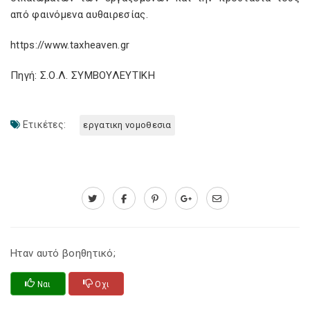
από φαινόμενα αυθαιρεσίας.
https://www.taxheaven.gr
Πηγή: Σ.Ο.Λ. ΣΥΜΒΟΥΛΕΥΤΙΚΗ
Ετικέτες:
εργατικη νομοθεσια
Ηταν αυτό βοηθητικό;
Ναι
Οχι