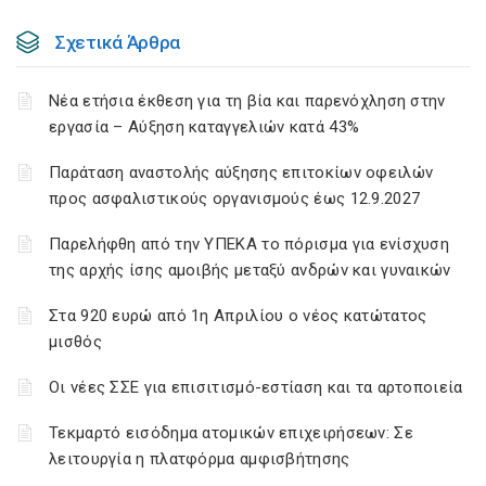
Σχετικά Άρθρα
Νέα ετήσια έκθεση για τη βία και παρενόχληση στην
εργασία – Αύξηση καταγγελιών κατά 43%
Παράταση αναστολής αύξησης επιτοκίων οφειλών
προς ασφαλιστικούς οργανισμούς έως 12.9.2027
Παρελήφθη από την ΥΠΕΚΑ το πόρισμα για ενίσχυση
της αρχής ίσης αμοιβής μεταξύ ανδρών και γυναικών
Στα 920 ευρώ από 1η Απριλίου ο νέος κατώτατος
μισθός
Οι νέες ΣΣΕ για επισιτισμό-εστίαση και τα αρτοποιεία
Τεκμαρτό εισόδημα ατομικών επιχειρήσεων: Σε
λειτουργία η πλατφόρμα αμφισβήτησης