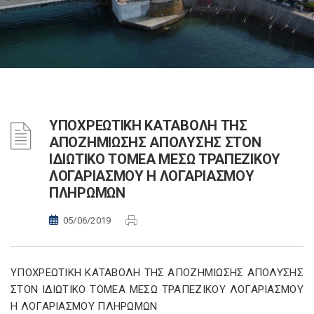
YΠΟΧΡΕΩΤΙΚΗ ΚΑΤΑΒΟΛΗ ΤΗΣ
ΑΠΟΖΗΜΙΩΣΗΣ ΑΠΟΛΥΣΗΣ ΣΤΟΝ
ΙΔΙΩΤΙΚΟ ΤΟΜΕΑ ΜΕΣΩ ΤΡΑΠΕΖΙΚΟΥ
ΛΟΓΑΡΙΑΣΜΟΥ Η ΛΟΓΑΡΙΑΣΜΟΥ
ΠΛΗΡΩΜΩΝ
05/06/2019
YΠΟΧΡΕΩΤΙΚΗ ΚΑΤΑΒΟΛΗ ΤΗΣ ΑΠΟΖΗΜΙΩΣΗΣ ΑΠΟΛΥΣΗΣ
ΣΤΟΝ ΙΔΙΩΤΙΚΟ ΤΟΜΕΑ ΜΕΣΩ ΤΡΑΠΕΖΙΚΟΥ ΛΟΓΑΡΙΑΣΜΟΥ
Η ΛΟΓΑΡΙΑΣΜΟΥ ΠΛΗΡΩΜΩΝ