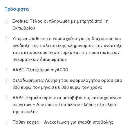
Πρόσφατα
Ενοίκια: Τέλος οι πληρωμές με μετρητά από 1η
Οκτωβρίου
Υπερψηφίσθηκε το νομοσχέδιο για τη διαχείριση και
ανάδειξη της πολιτιστικής κληρονομιάς, την ανάπτυξη
του οπτικοακουστικού τομέα και την προστασία των
πνευματικών δικαιωμάτων
ΑΑΔΕ: Πλατφόρμα myAGRO
Φιλοδωρήματα: Αύξηση του αφορολόγητου ορίου από
300 ευρώ τον μήνα σε 6.000 ευρώ τον χρόνο
ΑΑΔΕ: Ξεμπλοκάρουν οι μεταβιβάσεις κατασχεμένων
ακινήτων – Δεν απαιτείται πλέον πλήρης εξόφληση
της οφειλής
Πόθεν έσχες – Ανακοίνωση για έναρξη υποβολής