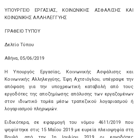
ΥΠΟΥΡΓΕΙΟ EΡΓΑΣΙΑΣ, ΚΟΙΝΩΝΙΚΗΣ ΑΣΦΑΛΙΣΗΣ ΚΑΙ
ΚΟΙΝΩΝΙΚΗΣ ΑΛΛΗΛΕΓΓΥΗΣ
ΓΡΑΦΕΙΟ ΤΥΠΟΥ
Δελτίο Τύπου
Αθήνα, 05/06/2019
Η Υπουργός Εργασίας, Κοινωνικής Ασφάλισης και
Κοινωνικής Αλληλεγγύης, Έφη Αχτσιόγλου, υπέγραψε την
απόφαση για την υποχρεωτική καταβολή από τους
εργοδότες της αποζημίωσης απόλυσης των εργαζομένων
στον ιδιωτικό τομέα μέσω τραπεζικού λογαριασμού ή
λογαριασμού πληρωμών.
Ειδικότερα, σε εφαρμογή του νόμου 4611/2019 που
ψηφίστηκε στις 15 Μαΐου 2019 με ευρεία πλειοψηφία στη
Βουλή, από την 1η Ιουλίου 2019 οι εργοδότες