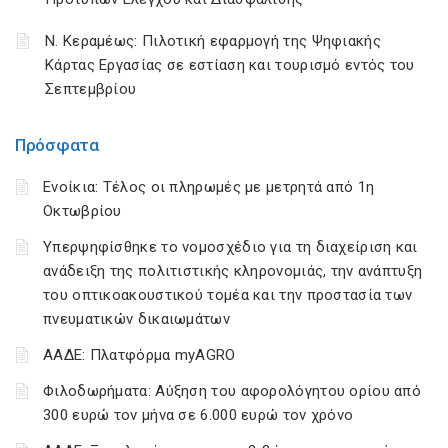
Ν. Κεραμέως: Πιλοτική εφαρμογή της Ψηφιακής
Κάρτας Εργασίας σε εστίαση και τουρισμό εντός του
Σεπτεμβρίου
Πρόσφατα
Ενοίκια: Τέλος οι πληρωμές με μετρητά από 1η
Οκτωβρίου
Υπερψηφίσθηκε το νομοσχέδιο για τη διαχείριση και
ανάδειξη της πολιτιστικής κληρονομιάς, την ανάπτυξη
του οπτικοακουστικού τομέα και την προστασία των
πνευματικών δικαιωμάτων
ΑΑΔΕ: Πλατφόρμα myAGRO
Φιλοδωρήματα: Αύξηση του αφορολόγητου ορίου από
300 ευρώ τον μήνα σε 6.000 ευρώ τον χρόνο