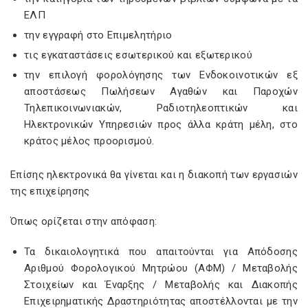
ΕΛΠ
την εγγραφή στο Επιμελητήριο
τις εγκαταστάσεις εσωτερικού και εξωτερικού
την επιλογή φορολόγησης των Ενδοκοινοτικών εξ
αποστάσεως Πωλήσεων Αγαθών και Παροχών
Τηλεπικοινωνιακών, Ραδιοτηλεοπτικών και
Ηλεκτρονικών Υπηρεσιών προς άλλα κράτη μέλη, στο
κράτος μέλος προορισμού.
Επίσης ηλεκτρονικά θα γίνεται και η διακοπή των εργασιών
της επιχείρησης
Όπως ορίζεται στην απόφαση:
Τα δικαιολογητικά που απαιτούνται για Απόδοσης
Αριθμού Φορολογικού Μητρώου (ΑΦΜ) / Μεταβολής
Στοιχείων και Έναρξης / Μεταβολής και Διακοπής
Επιχειρηματικής Δραστηριότητας αποστέλλονται με την