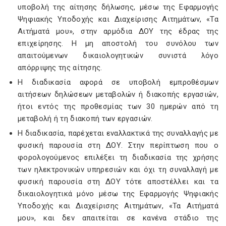
υποβολή της αίτησης δήλωσης, μέσω της Εφαρμογής
Ψηφιακής Υποδοχής και Διαχείρισης Αιτημάτων, «Τα
Αιτήματά μου», στην αρμόδια ΔΟΥ της έδρας της
επιχείρησης. Η μη αποστολή του συνόλου των
απαιτούμενων δικαιολογητικών συνιστά λόγο
απόρριψης της αίτησης.
Η διαδικασία αφορά σε υποβολή εμπροθέσμων
αιτήσεων δηλώσεων μεταβολών ή διακοπής εργασιών,
ήτοι εντός της προθεσμίας των 30 ημερών από τη
μεταβολή ή τη διακοπή των εργασιών.
Η διαδικασία, παρέχεται εναλλακτικά της συναλλαγής με
φυσική παρουσία στη ΔΟΥ. Στην περίπτωση που ο
φορολογούμενος επιλέξει τη διαδικασία της χρήσης
των ηλεκτρονικών υπηρεσιών και όχι τη συναλλαγή με
φυσική παρουσία στη ΔΟΥ τότε αποστέλλει και τα
δικαιολογητικά μόνο μέσω της Εφαρμογής Ψηφιακής
Υποδοχής και Διαχείρισης Αιτημάτων, «Τα Αιτήματά
μου», και δεν απαιτείται σε κανένα στάδιο της