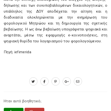
δήλωσης και των συνυποβαλλομένων δικαιολογητικών, ο
υπάλληλος της ΔΟΥ αποδέχεται την αίτηση και η
διαδικασία ολοκληρώνεται με την ενημέρωση του
φορολογικού Μητρώου και τη δημιουργία της σχετικής
βεβαίωσης. Η ως άνω βεβαίωση υπογράφεται ψηφιακά και
αναρτάται, μέσω της εφαρμογής e-κοινοποιήσεις, στη
ψηφιακή θυρίδα του λογαριασμού του φορολογούμενου.
Πηγή: iefimerida
Ηταν αυτό βοηθητικό;