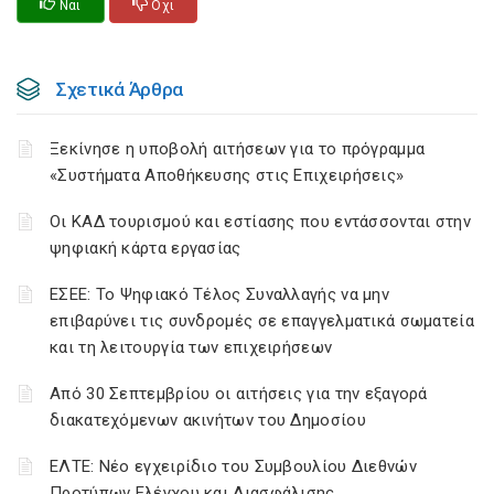
Ναι
Οχι
Σχετικά Άρθρα
Ξεκίνησε η υποβολή αιτήσεων για το πρόγραμμα
«Συστήματα Αποθήκευσης στις Επιχειρήσεις»
Οι ΚΑΔ τουρισμού και εστίασης που εντάσσονται στην
ψηφιακή κάρτα εργασίας
ΕΣΕΕ: Το Ψηφιακό Τέλος Συναλλαγής να μην
επιβαρύνει τις συνδρομές σε επαγγελματικά σωματεία
και τη λειτουργία των επιχειρήσεων
Από 30 Σεπτεμβρίου οι αιτήσεις για την εξαγορά
διακατεχόμενων ακινήτων του Δημοσίου
ΕΛΤΕ: Νέο εγχειρίδιο του Συμβουλίου Διεθνών
Προτύπων Ελέγχου και Διασφάλισης