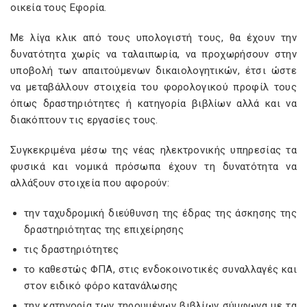
οικεία τους Εφορία.
Με λίγα κλικ από τους υπολογιστή τους, θα έχουν την
δυνατότητα χωρίς να ταλαιπωρία, να προχωρήσουν στην
υποβολή των απαιτούμενων δικαιολογητικών, έτσι ώστε
να μεταβάλλουν στοιχεία του φορολογικού προφίλ τους
όπως δραστηριότητες ή κατηγορία βιβλίων αλλά και να
διακόπτουν τις εργασίες τους.
Συγκεκριμένα μέσω της νέας ηλεκτρονικής υπηρεσίας τα
φυσικά και νομικά πρόσωπα έχουν τη δυνατότητα να
αλλάξουν στοιχεία που αφορούν:
την ταχυδρομική διεύθυνση της έδρας της άσκησης της
δραστηριότητας της επιχείρησης
τις δραστηριότητες
το καθεστώς ΦΠΑ, στις ενδοκοινοτικές συναλλαγές και
στον ειδικό φόρο κατανάλωσης
την κατηγορία των τηρουμένων βιβλίων σύμφωνα με τα