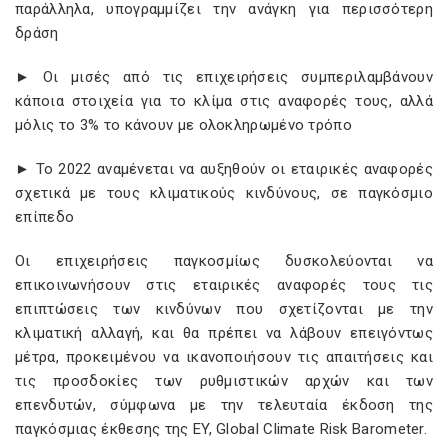
παράλληλα, υπογραμμίζει την ανάγκη για περισσότερη
δράση
► Οι μισές από τις επιχειρήσεις συμπεριλαμβάνουν
κάποια στοιχεία για το κλίμα στις αναφορές τους, αλλά
μόλις το 3% το κάνουν με ολοκληρωμένο τρόπο
► Το 2022 αναμένεται να αυξηθούν οι εταιρικές αναφορές
σχετικά με τους κλιματικούς κινδύνους, σε παγκόσμιο
επίπεδο
Οι επιχειρήσεις παγκοσμίως δυσκολεύονται να
επικοινωνήσουν στις εταιρικές αναφορές τους τις
επιπτώσεις των κινδύνων που σχετίζονται με την
κλιματική αλλαγή, και θα πρέπει να λάβουν επειγόντως
μέτρα, προκειμένου να ικανοποιήσουν τις απαιτήσεις και
τις προσδοκίες των ρυθμιστικών αρχών και των
επενδυτών, σύμφωνα με την τελευταία έκδοση της
παγκόσμιας έκθεσης της EY, Global Climate Risk Barometer.