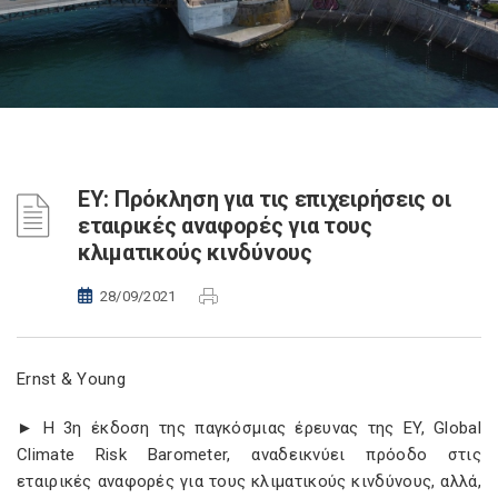
EY: Πρόκληση για τις επιχειρήσεις οι
εταιρικές αναφορές για τους
κλιματικούς κινδύνους
28/09/2021
Ernst & Young
► Η 3η έκδοση της παγκόσμιας έρευνας της EY, Global
Climate Risk Barometer, αναδεικνύει πρόοδο στις
εταιρικές αναφορές για τους κλιματικούς κινδύνους, αλλά,