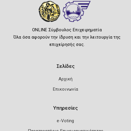
ONLINE Σύμβουλος Επιχειρηματία
Όλα όσα αφορούν την ίδρυση και την λειτουργία της
επιχείρησής σας.
Σελίδες
Αρχική
Επικοινωνία
Υπηρεσίες
e-Voting