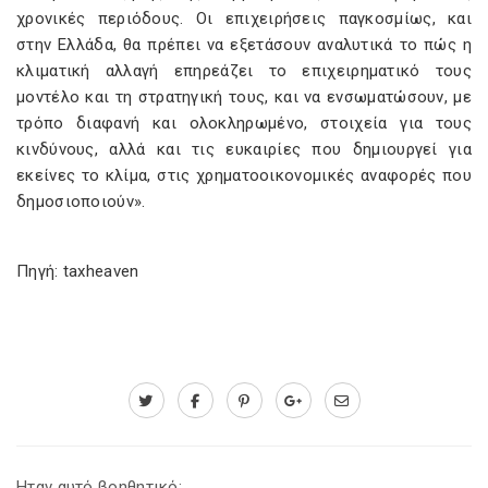
χρονικές περιόδους. Οι επιχειρήσεις παγκοσμίως, και
στην Ελλάδα, θα πρέπει να εξετάσουν αναλυτικά το πώς η
κλιματική αλλαγή επηρεάζει το επιχειρηματικό τους
μοντέλο και τη στρατηγική τους, και να ενσωματώσουν, με
τρόπο διαφανή και ολοκληρωμένο, στοιχεία για τους
κινδύνους, αλλά και τις ευκαιρίες που δημιουργεί για
εκείνες το κλίμα, στις χρηματοοικονομικές αναφορές που
δημοσιοποιούν».
Πηγή: taxheaven
Ηταν αυτό βοηθητικό;