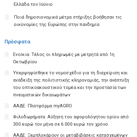
Ελλάδα τον Ιούνιο
Ποιά δημοσιονομικά μέτρα στήριξης βοήθησαν τις
οικονομίες της Ευρώπης στην πανδημία
Πρόσφατα
Ενοίκια: Τέλος οι πληρωμές με μετρητά από 1η
Οκτωβρίου
Υπερψηφίσθηκε το νομοσχέδιο για τη διαχείριση και
ανάδειξη της πολιτιστικής κληρονομιάς, την ανάπτυξη
του οπτικοακουστικού τομέα και την προστασία των
πνευματικών δικαιωμάτων
ΑΑΔΕ: Πλατφόρμα myAGRO
Φιλοδωρήματα: Αύξηση του αφορολόγητου ορίου από
300 ευρώ τον μήνα σε 6.000 ευρώ τον χρόνο
ΑΑΔΕ: Ξεμπλοκάρουν οι μεταβιβάσεις κατασχεμένων