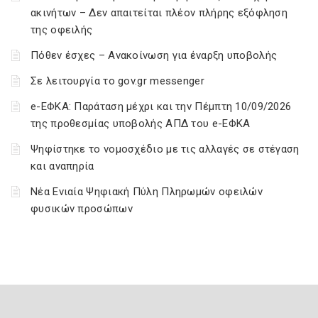
ακινήτων – Δεν απαιτείται πλέον πλήρης εξόφληση
της οφειλής
Πόθεν έσχες – Ανακοίνωση για έναρξη υποβολής
Σε λειτουργία το gov.gr messenger
e-ΕΦΚΑ: Παράταση μέχρι και την Πέμπτη 10/09/2026
της προθεσμίας υποβολής ΑΠΔ του e-ΕΦΚΑ
Ψηφίστηκε το νομοσχέδιο με τις αλλαγές σε στέγαση
και αναπηρία
Νέα Ενιαία Ψηφιακή Πύλη Πληρωμών οφειλών
φυσικών προσώπων