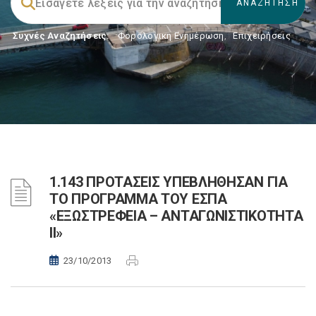
Συχνές Αναζητήσεις:
Φορολογικη Ενημέρωση
,
Επιχειρήσεις
1.143 ΠΡΟΤΑΣΕΙΣ ΥΠΕΒΛΗΘΗΣΑΝ ΓΙΑ
ΤΟ ΠΡΟΓΡΑΜΜΑ ΤΟΥ ΕΣΠΑ
«ΕΞΩΣΤΡΕΦΕΙΑ – ΑΝΤΑΓΩΝΙΣΤΙΚΟΤΗΤΑ
ΙΙ»
23/10/2013