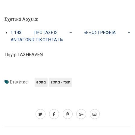
Σχετικά Αρχεία:
1.143 ΠΡΟΤΑΣΕΙΣ – «ΕΞΩΣΤΡΕΦΕΙΑ –
ΑΝΤΑΓΩΝΙΣΤΙΚΟΤΗΤΑ ΙΙ»
Πηγή: TAXHEAVEN
Ετικέτες:
εσπα
εσπα - πεπ