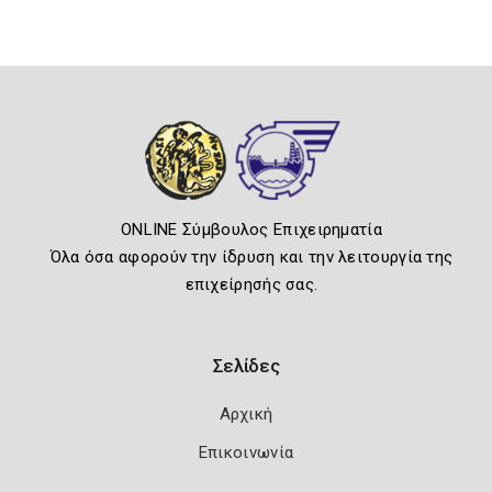
ONLINE Σύμβουλος Επιχειρηματία
Όλα όσα αφορούν την ίδρυση και την λειτουργία της
επιχείρησής σας.
Σελίδες
Αρχική
Επικοινωνία