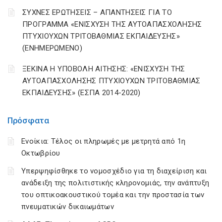
ΣΥΧΝΕΣ ΕΡΩΤΗΣΕΙΣ – ΑΠΑΝΤΗΣΕΙΣ ΓΙΑ ΤΟ
ΠΡΟΓΡΑΜΜΑ «ΕΝΙΣΧΥΣΗ ΤΗΣ ΑΥΤΟΑΠΑΣΧΟΛΗΣΗΣ
ΠΤΥΧΙΟΥΧΩΝ ΤΡΙΤΟΒΑΘΜΙΑΣ ΕΚΠΑΙΔΕΥΣΗΣ»
(ΕΝΗΜΕΡΩΜΕΝΟ)
ΞΕΚΙΝΑ Η ΥΠΟΒΟΛΗ ΑΙΤΗΣΗΣ: «ΕΝΙΣΧΥΣΗ ΤΗΣ
ΑΥΤΟΑΠΑΣΧΟΛΗΣΗΣ ΠΤΥΧΙΟΥΧΩΝ ΤΡΙΤΟΒΑΘΜΙΑΣ
ΕΚΠΑΙΔΕΥΣΗΣ» (ΕΣΠΑ 2014-2020)
Πρόσφατα
Ενοίκια: Τέλος οι πληρωμές με μετρητά από 1η
Οκτωβρίου
Υπερψηφίσθηκε το νομοσχέδιο για τη διαχείριση και
ανάδειξη της πολιτιστικής κληρονομιάς, την ανάπτυξη
του οπτικοακουστικού τομέα και την προστασία των
πνευματικών δικαιωμάτων