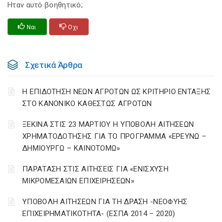
Ηταν αυτό βοηθητικό;
Ναι
Οχι
Σχετικά Άρθρα
Η ΕΠΙΔΟΤΗΣΗ ΝΕΩΝ ΑΓΡΟΤΩΝ ΩΣ ΚΡΙΤΗΡΙΟ ΕΝΤΑΞΗΣ
ΣΤΟ ΚΑΝΟΝΙΚΟ ΚΑΘΕΣΤΩΣ ΑΓΡΟΤΩΝ
ΞΕΚΙΝΑ ΣΤΙΣ 23 ΜΑΡΤΙΟΥ Η ΥΠΟΒΟΛΗ ΑΙΤΗΣΕΩΝ
ΧΡΗΜΑΤΟΔΟΤΗΣΗΣ ΓΙΑ ΤΟ ΠΡΟΓΡΑΜΜΑ «ΕΡΕΥΝΩ –
ΔΗΜΙΟΥΡΓΩ – ΚΑΙΝΟΤΟΜΩ»
ΠΑΡΑΤΑΣΗ ΣΤΙΣ ΑΙΤΗΣΕΙΣ ΓΙΑ «ΕΝΙΣΧΥΣΗ
ΜΙΚΡΟΜΕΣΑΙΩΝ ΕΠΙΧΕΙΡΗΣΕΩΝ»
ΥΠΟΒΟΛΗ ΑΙΤΗΣΕΩΝ ΓΙΑ ΤΗ ΔΡΑΣΗ -ΝΕΟΦΥΗΣ
ΕΠΙΧΕΙΡΗΜΑΤΙΚΟΤΗΤΑ- (ΕΣΠΑ 2014 – 2020)