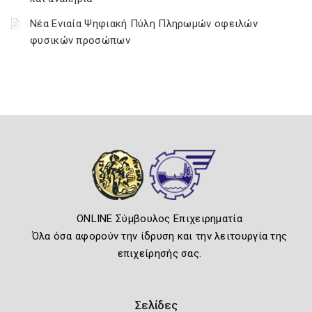
Νέα Ενιαία Ψηφιακή Πύλη Πληρωμών οφειλών
φυσικών προσώπων
ONLINE Σύμβουλος Επιχειρηματία
Όλα όσα αφορούν την ίδρυση και την λειτουργία της
επιχείρησής σας.
Σελίδες