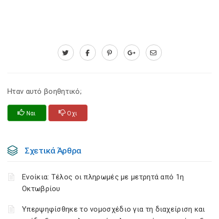
Ηταν αυτό βοηθητικό;
Ναι
Οχι
Σχετικά Άρθρα
Ενοίκια: Τέλος οι πληρωμές με μετρητά από 1η
Οκτωβρίου
Υπερψηφίσθηκε το νομοσχέδιο για τη διαχείριση και