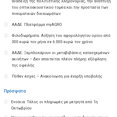
ανάδειξη της πολιτιστικής κληρονομιάς, την ανάπτυξη
του οπτικοακουστικού τομέα και την προστασία των
πνευματικών δικαιωμάτων
ΑΑΔΕ: Πλατφόρμα myAGRO
Φιλοδωρήματα: Αύξηση του αφορολόγητου ορίου από
300 ευρώ τον μήνα σε 6.000 ευρώ τον χρόνο
ΑΑΔΕ: Ξεμπλοκάρουν οι μεταβιβάσεις κατασχεμένων
ακινήτων – Δεν απαιτείται πλέον πλήρης εξόφληση
της οφειλής
Πόθεν έσχες – Ανακοίνωση για έναρξη υποβολής
Πρόσφατα
Ενοίκια: Τέλος οι πληρωμές με μετρητά από 1η
Οκτωβρίου