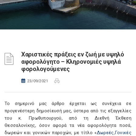
Χαριστικές πράξεις εν ζωή με υψηλό
αφορολόγητο – Κληρονομιές υψηλά
φορολογούμενες
23/09/2021
Το σημερινό μας άρθρο έρχεται ως συνέχεια σε
προγενέστερη δημοσίευσή μας, ύστερα από τις εξαγγελίες
του κ. Πρωθυπουργού, από τη Διεθνή Έκθεση
Θεσσαλονίκης, όσον αφορά τα νέα αφορολόγητα ποσά,
δωρεών και γονικών παροχών, με τίτλο «
Δωρεές,Γονικές