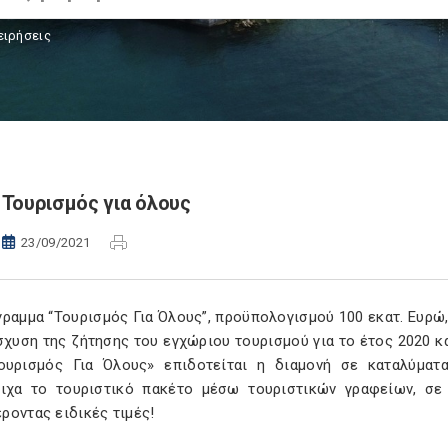
ειρήσεις
Τουρισμός για όλους
23/09/2021
ραμμα “Τουρισμός Για Όλους”, προϋπολογισμού 100 εκατ. Ευρώ
σχυση της ζήτησης του εγχώριου τουρισμού για το έτος 2020 κ
ουρισμός Για Όλους» επιδοτείται η διαμονή σε καταλύματ
οιχα το τουριστικό πακέτο μέσω τουριστικών γραφείων, σ
ροντας ειδικές τιμές!