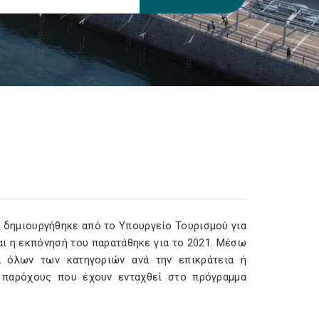
, δημιουργήθηκε από το Υπουργείο Τουρισμού για
αι η εκπόνησή του παρατάθηκε για το 2021. Μέσω
α όλων των κατηγοριών ανά την επικράτεια ή
ε παρόχους που έχουν ενταχθεί στο πρόγραμμα