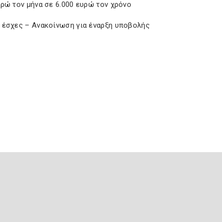
υρώ τον μήνα σε 6.000 ευρώ τον χρόνο
 έσχες – Ανακοίνωση για έναρξη υποβολής