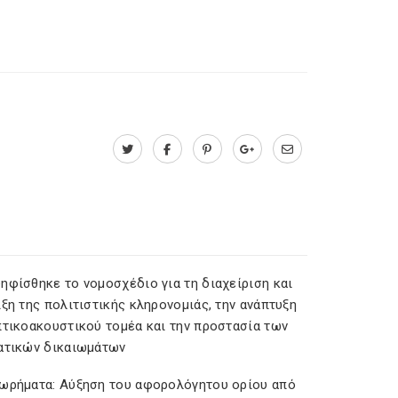
ηφίσθηκε το νομοσχέδιο για τη διαχείριση και
ξη της πολιτιστικής κληρονομιάς, την ανάπτυξη
πτικοακουστικού τομέα και την προστασία των
ατικών δικαιωμάτων
ωρήματα: Αύξηση του αφορολόγητου ορίου από