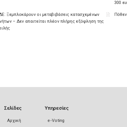
300 ε
ΔΕ: Ξεμπλοκάρουν οι μεταβιβάσεις κατασχεμένων
Πόθεν
νήτων – Δεν απαιτείται πλέον πλήρης εξόφληση της
ειλής
Σελίδες
Υπηρεσίες
Αρχική
e-Voting