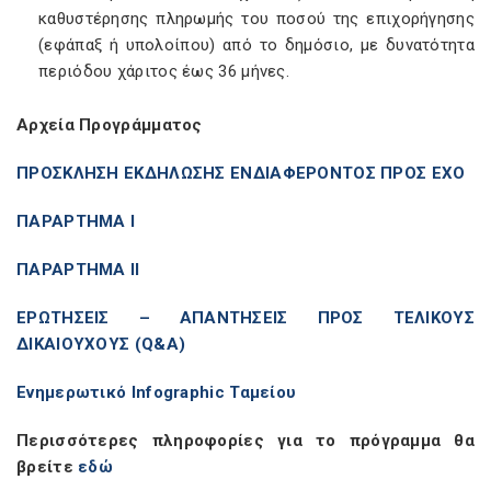
καθυστέρησης πληρωμής του ποσού της επιχορήγησης
(εφάπαξ ή υπολοίπου) από το δημόσιο, με δυνατότητα
περιόδου χάριτος έως 36 μήνες.
Αρχεία Προγράμματος
ΠΡΟΣΚΛΗΣΗ ΕΚΔΗΛΩΣΗΣ ΕΝΔΙΑΦΕΡΟΝΤΟΣ ΠΡΟΣ ΕΧΟ
ΠΑΡΑΡΤΗΜΑ Ι
ΠΑΡΑΡΤΗΜΑ ΙΙ
ΕΡΩΤΗΣΕΙΣ – ΑΠΑΝΤΗΣΕΙΣ ΠΡΟΣ ΤΕΛΙΚΟΥΣ
ΔΙΚΑΙΟΥΧΟΥΣ (Q&A)
Ενημερωτικό Infographic Ταμείου
Περισσότερες πληροφορίες για το πρόγραμμα θα
βρείτε
εδώ