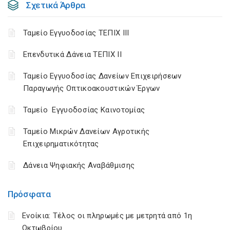
Σχετικά Άρθρα
Ταμείο Εγγυοδοσίας ΤΕΠΙΧ ΙΙΙ
Επενδυτικά Δάνεια ΤΕΠΙΧ ΙΙ
Ταμείο Εγγυοδοσίας Δανείων Επιχειρήσεων
Παραγωγής Οπτικοακουστικών Έργων
Ταμείο Εγγυοδοσίας Καινοτομίας
Ταμείο Μικρών Δανείων Αγροτικής
Επιχειρηματικότητας
Δάνεια Ψηφιακής Αναβάθμισης
Πρόσφατα
Ενοίκια: Τέλος οι πληρωμές με μετρητά από 1η
Οκτωβρίου