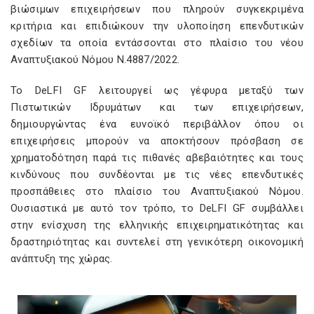
βιώσιμων επιχειρήσεων που πληρούν συγκεκριμένα
κριτήρια και επιδιώκουν την υλοποίηση επενδυτικών
σχεδίων τα οποία εντάσσονται στο πλαίσιο του νέου
Αναπτυξιακού Νόμου Ν.4887/2022.
Το DeLFI GF λειτουργεί ως γέφυρα μεταξύ των
Πιστωτικών Ιδρυμάτων και των επιχειρήσεων,
δημιουργώντας ένα ευνοϊκό περιβάλλον όπου οι
επιχειρήσεις μπορούν να αποκτήσουν πρόσβαση σε
χρηματοδότηση παρά τις πιθανές αβεβαιότητες και τους
κινδύνους που συνδέονται με τις νέες επενδυτικές
προσπάθειες στο πλαίσιο του Αναπτυξιακού Νόμου.
Ουσιαστικά με αυτό τον τρόπο, το DeLFI GF συμβάλλει
στην ενίσχυση της ελληνικής επιχειρηματικότητας και
δραστηριότητας και συντελεί στη γενικότερη οικονομική
ανάπτυξη της χώρας.