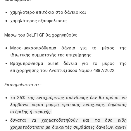
χαμηλότερο επιτόκιο στο δάνειο και
χαμηλότερες εξασφαλίσεις.
Μέσω του DeLFI GF θα χορηγηθούν:
Μεσο-μακροπρόθεσμα δάνεια για το μέρος της
ιδιωτικής συμμετοχής της επιχείρησης
Βραχυπρόθεσμα bullet δάνεια για το μέρος της
επιχορήγησης του Αναπτυξιακού Νόμου 4887/2022.
Επισημαίνεται ότι:
το 25% της ενισχυόμενης επένδυσης δεν θα πρέπει να
λαμβάνει καμία μορφή κρατικής ενίσχυσης, δημόσιας
στήριξης ή παροχής.
δύναται να χρηματοδοτηθούν και τα δύο είδη
χρηματοδότησης με διακριτές συμβάσεις δανείων, αρκεί