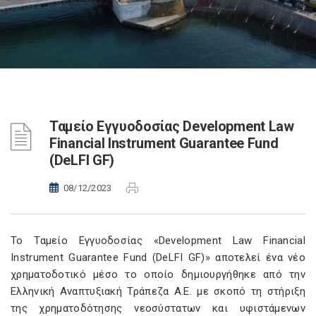
Ταμείο Εγγυοδοσίας Development Law
Financial Instrument Guarantee Fund
(DeLFI GF)
08/12/2023
Το Ταμείο Εγγυοδοσίας «Development Law Financial
Instrument Guarantee Fund (DeLFI GF)» αποτελεί ένα νέο
χρηματοδοτικό μέσο το οποίο δημιουργήθηκε από την
Ελληνική Αναπτυξιακή Τράπεζα Α.Ε. με σκοπό τη στήριξη
της χρηματοδότησης νεοσύστατων και υφιστάμενων