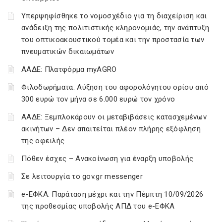
Υπερψηφίσθηκε το νομοσχέδιο για τη διαχείριση και
ανάδειξη της πολιτιστικής κληρονομιάς, την ανάπτυξη
του οπτικοακουστικού τομέα και την προστασία των
πνευματικών δικαιωμάτων
ΑΑΔΕ: Πλατφόρμα myAGRO
Φιλοδωρήματα: Αύξηση του αφορολόγητου ορίου από
300 ευρώ τον μήνα σε 6.000 ευρώ τον χρόνο
ΑΑΔΕ: Ξεμπλοκάρουν οι μεταβιβάσεις κατασχεμένων
ακινήτων – Δεν απαιτείται πλέον πλήρης εξόφληση
της οφειλής
Πόθεν έσχες – Ανακοίνωση για έναρξη υποβολής
Σε λειτουργία το gov.gr messenger
e-ΕΦΚΑ: Παράταση μέχρι και την Πέμπτη 10/09/2026
της προθεσμίας υποβολής ΑΠΔ του e-ΕΦΚΑ