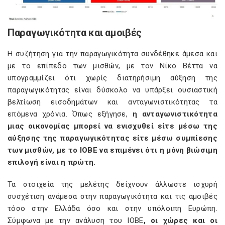
Παραγωγικότητα και αμοιβές
Η συζήτηση για την παραγωγικότητα συνδέθηκε άμεσα και
με το επίπεδο των μισθών, με τον Νίκο Βέττα να
υπογραμμίζει ότι χωρίς διατηρήσιμη αύξηση της
παραγωγικότητας είναι δύσκολο να υπάρξει ουσιαστική
βελτίωση εισοδημάτων και ανταγωνιστικότητας τα
επόμενα χρόνια. Όπως εξήγησε,
η ανταγωνιστικότητα
μιας οικονομίας μπορεί να ενισχυθεί είτε μέσω της
αύξησης της παραγωγικότητας είτε μέσω συμπίεσης
των μισθών, με το ΙΟΒΕ να επιμένει ότι η μόνη βιώσιμη
επιλογή είναι η πρώτη.
Τα στοιχεία της μελέτης δείχνουν άλλωστε ισχυρή
συσχέτιση ανάμεσα στην παραγωγικότητα και τις αμοιβές
τόσο στην Ελλάδα όσο και στην υπόλοιπη Ευρώπη.
Σύμφωνα με την ανάλυση του ΙΟΒΕ
, οι χώρες και οι