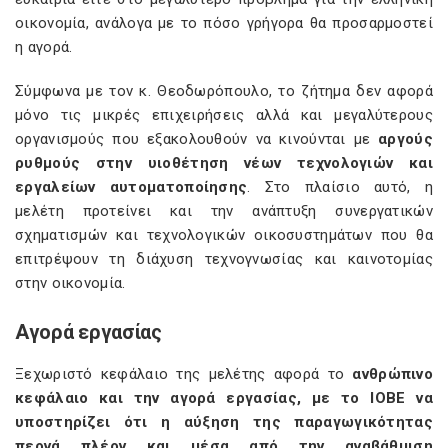
οικονομία, ανάλογα με το πόσο γρήγορα θα προσαρμοστεί
η αγορά.
Σύμφωνα με τον κ. Θεοδωρόπουλο, το ζήτημα δεν αφορά
μόνο τις μικρές επιχειρήσεις αλλά και μεγαλύτερους
οργανισμούς που εξακολουθούν να κινούνται με
αργούς
ρυθμούς στην υιοθέτηση νέων τεχνολογιών και
εργαλείων αυτοματοποίησης
. Στο πλαίσιο αυτό, η
μελέτη προτείνει και την ανάπτυξη συνεργατικών
σχηματισμών και τεχνολογικών οικοσυστημάτων που θα
επιτρέψουν τη διάχυση τεχνογνωσίας και καινοτομίας
στην οικονομία.
Αγορά εργασίας
Ξεχωριστό κεφάλαιο της μελέτης αφορά το
ανθρώπινο
κεφάλαιο και την αγορά εργασίας, με το ΙΟΒΕ να
υποστηρίζει ότι η αύξηση της παραγωγικότητας
περνά πλέον και μέσα από την αναβάθμιση