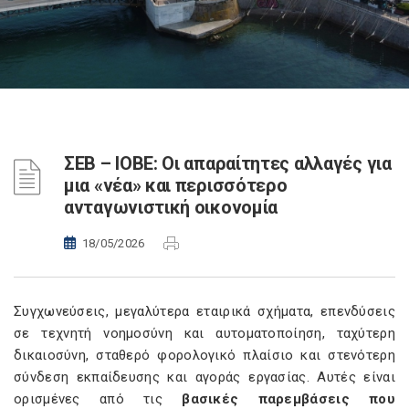
ΣΕΒ – ΙΟΒΕ: Οι απαραίτητες αλλαγές για
μια «νέα» και περισσότερο
ανταγωνιστική οικονομία
18/05/2026
Συγχωνεύσεις, μεγαλύτερα εταιρικά σχήματα, επενδύσεις
σε τεχνητή νοημοσύνη και αυτοματοποίηση, ταχύτερη
δικαιοσύνη, σταθερό φορολογικό πλαίσιο και στενότερη
σύνδεση εκπαίδευσης και αγοράς εργασίας. Αυτές είναι
ορισμένες από τις
βασικές παρεμβάσεις που