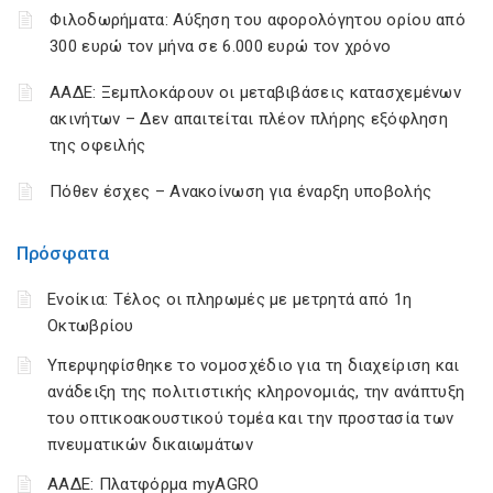
Φιλοδωρήματα: Αύξηση του αφορολόγητου ορίου από
300 ευρώ τον μήνα σε 6.000 ευρώ τον χρόνο
ΑΑΔΕ: Ξεμπλοκάρουν οι μεταβιβάσεις κατασχεμένων
ακινήτων – Δεν απαιτείται πλέον πλήρης εξόφληση
της οφειλής
Πόθεν έσχες – Ανακοίνωση για έναρξη υποβολής
Πρόσφατα
Ενοίκια: Τέλος οι πληρωμές με μετρητά από 1η
Οκτωβρίου
Υπερψηφίσθηκε το νομοσχέδιο για τη διαχείριση και
ανάδειξη της πολιτιστικής κληρονομιάς, την ανάπτυξη
του οπτικοακουστικού τομέα και την προστασία των
πνευματικών δικαιωμάτων
ΑΑΔΕ: Πλατφόρμα myAGRO