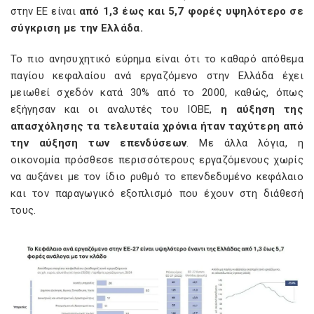
στην ΕΕ είναι
από 1,3 έως και 5,7 φορές υψηλότερο σε
σύγκριση με την Ελλάδα.
Το πιο ανησυχητικό εύρημα είναι ότι το καθαρό απόθεμα
παγίου κεφαλαίου ανά εργαζόμενο στην Ελλάδα έχει
μειωθεί σχεδόν κατά 30% από το 2000, καθώς, όπως
εξήγησαν και οι αναλυτές του ΙΟΒΕ,
η αύξηση της
απασχόλησης τα τελευταία χρόνια ήταν ταχύτερη από
την αύξηση των επενδύσεων
. Με άλλα λόγια, η
οικονομία πρόσθεσε περισσότερους εργαζόμενους χωρίς
να αυξάνει με τον ίδιο ρυθμό το επενδεδυμένο κεφάλαιο
και τον παραγωγικό εξοπλισμό που έχουν στη διάθεσή
τους.