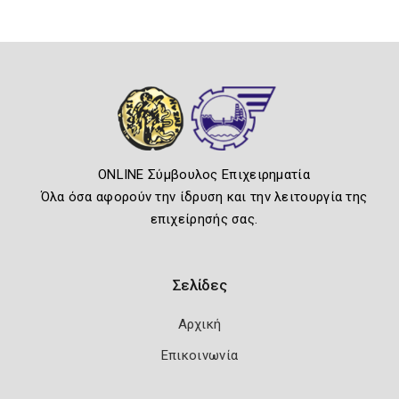
ONLINE Σύμβουλος Επιχειρηματία
Όλα όσα αφορούν την ίδρυση και την λειτουργία της
επιχείρησής σας.
Σελίδες
Αρχική
Επικοινωνία