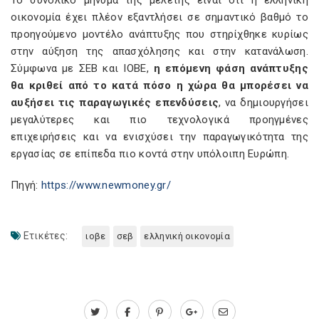
οικονομία έχει πλέον εξαντλήσει σε σημαντικό βαθμό το
προηγούμενο μοντέλο ανάπτυξης που στηρίχθηκε κυρίως
στην αύξηση της απασχόλησης και στην κατανάλωση.
Σύμφωνα με ΣΕΒ και ΙΟΒΕ,
η επόμενη φάση ανάπτυξης
θα κριθεί από το κατά πόσο η χώρα θα μπορέσει να
αυξήσει τις παραγωγικές επενδύσεις
, να δημιουργήσει
μεγαλύτερες και πιο τεχνολογικά προηγμένες
επιχειρήσεις και να ενισχύσει την παραγωγικότητα της
εργασίας σε επίπεδα πιο κοντά στην υπόλοιπη Ευρώπη.
Πηγή:
https://www.newmoney.gr/
Ετικέτες:
ιοβε
σεβ
ελληνική οικονομία