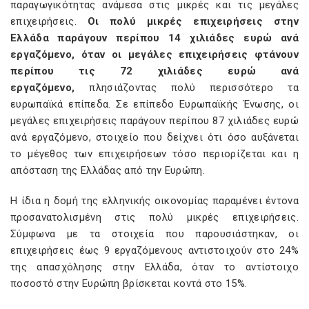
παραγωγικότητας ανάμεσα στις μικρές και τις μεγάλες
επιχειρήσεις.
Οι πολύ μικρές επιχειρήσεις στην
Ελλάδα παράγουν περίπου 14 χιλιάδες ευρώ ανά
εργαζόμενο, όταν οι μεγάλες επιχειρήσεις φτάνουν
περίπου τις 72 χιλιάδες ευρώ ανά
εργαζόμενο,
πλησιάζοντας πολύ περισσότερο τα
ευρωπαϊκά επίπεδα. Σε επίπεδο Ευρωπαϊκής Ένωσης, οι
μεγάλες επιχειρήσεις παράγουν περίπου 87 χιλιάδες ευρώ
ανά εργαζόμενο, στοιχείο που δείχνει ότι όσο αυξάνεται
το μέγεθος των επιχειρήσεων τόσο περιορίζεται και η
απόσταση της Ελλάδας από την Ευρώπη.
Η ίδια η δομή της ελληνικής οικονομίας παραμένει έντονα
προσανατολισμένη στις πολύ μικρές επιχειρήσεις.
Σύμφωνα με τα στοιχεία που παρουσιάστηκαν, οι
επιχειρήσεις έως 9 εργαζόμενους αντιστοιχούν στο 24%
της απασχόλησης στην Ελλάδα, όταν το αντίστοιχο
ποσοστό στην Ευρώπη βρίσκεται κοντά στο 15%.