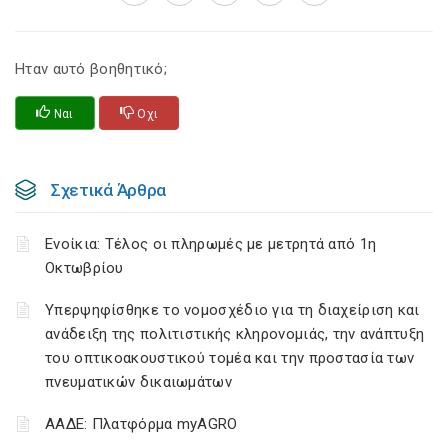
Ηταν αυτό βοηθητικό;
Ναι
Οχι
Σχετικά Άρθρα
Ενοίκια: Τέλος οι πληρωμές με μετρητά από 1η
Οκτωβρίου
Υπερψηφίσθηκε το νομοσχέδιο για τη διαχείριση και
ανάδειξη της πολιτιστικής κληρονομιάς, την ανάπτυξη
του οπτικοακουστικού τομέα και την προστασία των
πνευματικών δικαιωμάτων
ΑΑΔΕ: Πλατφόρμα myAGRO