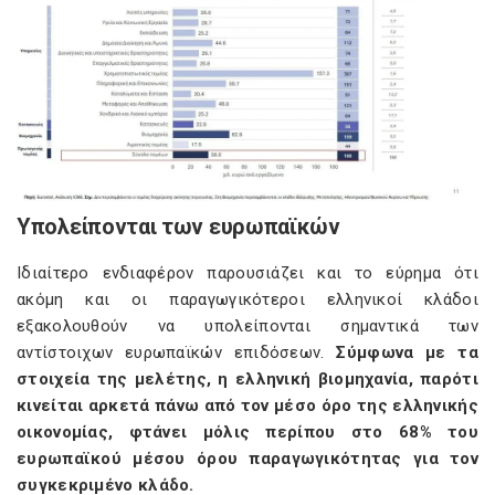
Υπολείπονται των ευρωπαϊκών
Ιδιαίτερο ενδιαφέρον παρουσιάζει και το εύρημα ότι
ακόμη και οι παραγωγικότεροι ελληνικοί κλάδοι
εξακολουθούν να υπολείπονται σημαντικά των
αντίστοιχων ευρωπαϊκών επιδόσεων.
Σύμφωνα με τα
στοιχεία της μελέτης, η ελληνική βιομηχανία, παρότι
κινείται αρκετά πάνω από τον μέσο όρο της ελληνικής
οικονομίας, φτάνει μόλις περίπου στο 68% του
ευρωπαϊκού μέσου όρου παραγωγικότητας για τον
συγκεκριμένο κλάδο.