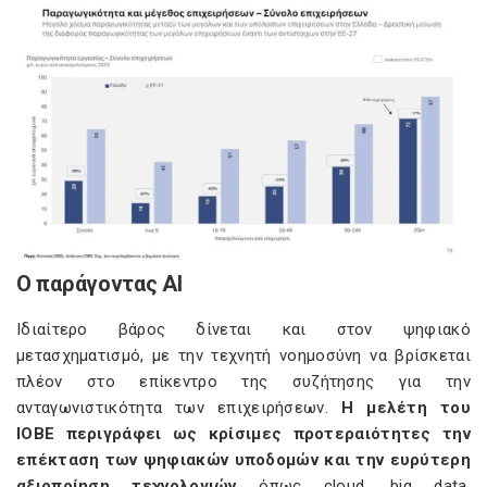
Ο παράγοντας ΑΙ
Ιδιαίτερο βάρος δίνεται και στον ψηφιακό
μετασχηματισμό, με την τεχνητή νοημοσύνη να βρίσκεται
πλέον στο επίκεντρο της συζήτησης για την
ανταγωνιστικότητα των επιχειρήσεων.
Η μελέτη του
ΙΟΒΕ περιγράφει ως κρίσιμες προτεραιότητες την
επέκταση των ψηφιακών υποδομών και την ευρύτερη
αξιοποίηση τεχνολογιών
όπως cloud, big data,