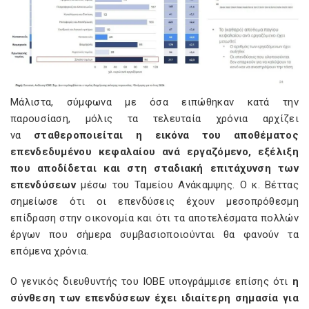
Μάλιστα, σύμφωνα με όσα ειπώθηκαν κατά την
παρουσίαση, μόλις τα τελευταία χρόνια αρχίζει
να
σταθεροποιείται η εικόνα του αποθέματος
επενδεδυμένου κεφαλαίου ανά εργαζόμενο, εξέλιξη
που αποδίδεται και στη σταδιακή επιτάχυνση των
επενδύσεων
μέσω του Ταμείου Ανάκαμψης. Ο κ. Βέττας
σημείωσε ότι οι επενδύσεις έχουν μεσοπρόθεσμη
επίδραση στην οικονομία και ότι τα αποτελέσματα πολλών
έργων που σήμερα συμβασιοποιούνται θα φανούν τα
επόμενα χρόνια.
Ο γενικός διευθυντής του ΙΟΒΕ υπογράμμισε επίσης ότι
η
σύνθεση των επενδύσεων έχει ιδιαίτερη σημασία για