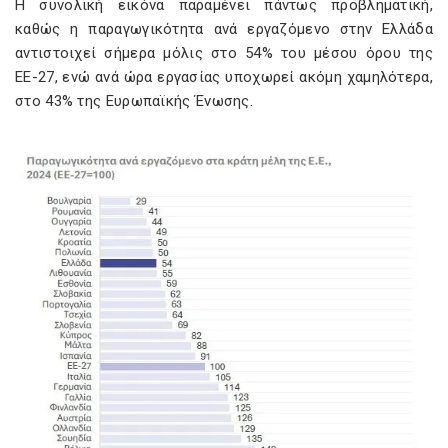
Η συνολική εικόνα παραμένει πάντως προβληματική,
καθώς η παραγωγικότητα ανά εργαζόμενο στην Ελλάδα
αντιστοιχεί σήμερα μόλις στο 54% του μέσου όρου της
ΕΕ-27, ενώ ανά ώρα εργασίας υποχωρεί ακόμη χαμηλότερα,
στο 43% της Ευρωπαϊκής Ένωσης.