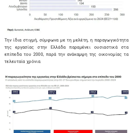
Την ίδια στιγμή, σύμφωνα με τη μελέτη, η παραγωγικότητα
της εργασίας στην Ελλάδα παραμένει ουσιαστικά στα
επίπεδα του 2000, παρά την ανάκαμψη της οικονομίας τα
τελευταία χρόνια.