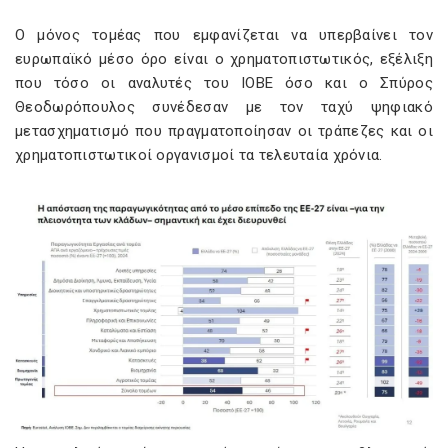
Ο μόνος τομέας που εμφανίζεται να υπερβαίνει τον
ευρωπαϊκό μέσο όρο είναι ο χρηματοπιστωτικός, εξέλιξη
που τόσο οι αναλυτές του ΙΟΒΕ όσο και ο Σπύρος
Θεοδωρόπουλος συνέδεσαν με τον ταχύ ψηφιακό
μετασχηματισμό που πραγματοποίησαν οι τράπεζες και οι
χρηματοπιστωτικοί οργανισμοί τα τελευταία χρόνια.