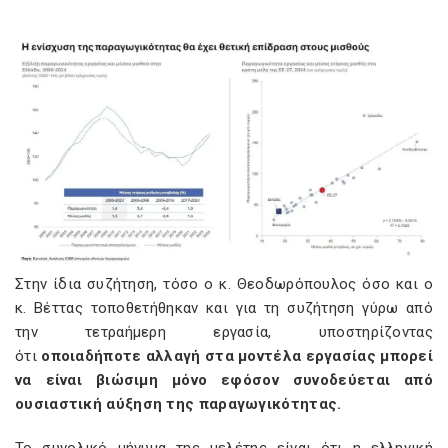
Στην ίδια συζήτηση, τόσο ο κ. Θεοδωρόπουλος όσο και ο
κ. Βέττας τοποθετήθηκαν και για τη συζήτηση γύρω από
την τετραήμερη εργασία, υποστηρίζοντας
ότι
οποιαδήποτε αλλαγή στα μοντέλα εργασίας μπορεί
να είναι βιώσιμη μόνο εφόσον συνοδεύεται από
ουσιαστική αύξηση της παραγωγικότητας.
Το συνολικό μήνυμα της μελέτης είναι ότι η ελληνική