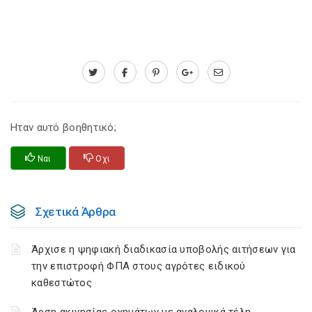
Ηταν αυτό βοηθητικό;
Ναι
Οχι
Σχετικά Άρθρα
Άρχισε η ψηφιακή διαδικασία υποβολής αιτήσεων για
την επιστροφή ΦΠΑ στους αγρότες ειδικού
καθεστώτος