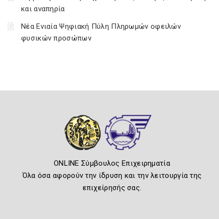
και αναπηρία
Νέα Ενιαία Ψηφιακή Πύλη Πληρωμών οφειλών
φυσικών προσώπων
ONLINE Σύμβουλος Επιχειρηματία
Όλα όσα αφορούν την ίδρυση και την λειτουργία της
επιχείρησής σας.