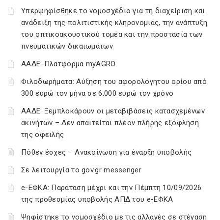
Υπερψηφίσθηκε το νομοσχέδιο για τη διαχείριση και
ανάδειξη της πολιτιστικής κληρονομιάς, την ανάπτυξη
του οπτικοακουστικού τομέα και την προστασία των
πνευματικών δικαιωμάτων
ΑΑΔΕ: Πλατφόρμα myAGRO
Φιλοδωρήματα: Αύξηση του αφορολόγητου ορίου από
300 ευρώ τον μήνα σε 6.000 ευρώ τον χρόνο
ΑΑΔΕ: Ξεμπλοκάρουν οι μεταβιβάσεις κατασχεμένων
ακινήτων – Δεν απαιτείται πλέον πλήρης εξόφληση
της οφειλής
Πόθεν έσχες – Ανακοίνωση για έναρξη υποβολής
Σε λειτουργία το gov.gr messenger
e-ΕΦΚΑ: Παράταση μέχρι και την Πέμπτη 10/09/2026
της προθεσμίας υποβολής ΑΠΔ του e-ΕΦΚΑ
Ψηφίστηκε το νομοσχέδιο με τις αλλαγές σε στέγαση