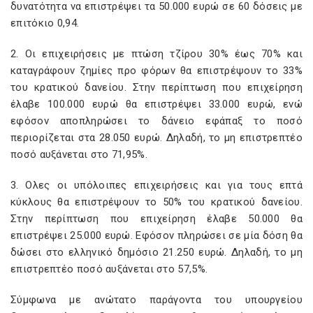
δυνατότητα να επιστρέψει τα 50.000 ευρώ σε 60 δόσεις με
επιτόκιο 0,94.
2. Οι επιχειρήσεις με πτώση τζίρου 30% έως 70% και
καταγράφουν ζημίες προ φόρων θα επιστρέψουν το 33%
του κρατικού δανείου. Στην περίπτωση που επιχείρηση
έλαβε 100.000 ευρώ θα επιστρέψει 33.000 ευρώ, ενώ
εφόσον αποπληρώσει το δάνειο εφάπαξ το ποσό
περιορίζεται στα 28.050 ευρώ. Δηλαδή, το μη επιστρεπτέο
ποσό αυξάνεται στο 71,95%.
3. Ολες οι υπόλοιπες επιχειρήσεις και για τους επτά
κύκλους θα επιστρέψουν το 50% του κρατικού δανείου.
Στην περίπτωση που επιχείρηση έλαβε 50.000 θα
επιστρέψει 25.000 ευρώ. Εφόσον πληρώσει σε μία δόση θα
δώσει στο ελληνικό δημόσιο 21.250 ευρώ. Δηλαδή, το μη
επιστρεπτέο ποσό αυξάνεται στο 57,5%.
Σύμφωνα με ανώτατο παράγοντα του υπουργείου