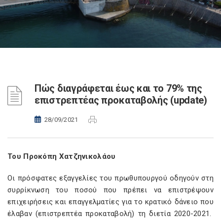
Πώς διαγράφεται έως και το 79% της
επιστρεπτέας προκαταβολής (update)
28/09/2021
Του Προκόπη Χατζηνικολάου
Οι πρόσφατες εξαγγελίες του πρωθυπουργού οδηγούν στη
συρρίκνωση του ποσού που πρέπει να επιστρέψουν
επιχειρήσεις και επαγγελματίες για το κρατικό δάνειο που
έλαβαν (επιστρεπτέα προκαταβολή) τη διετία 2020-2021.