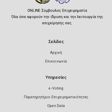
ONLINE Σύμβουλος Επιχειρηματία
Όλα όσα αφορούν την ίδρυση και την λειτουργία της
επιχείρησής σας.
Σελίδες
Αρχική
Επικοινωνία
Υπηρεσίες
e-Voting
Παρατηρητήριο Επιχειρηματικότητας
Open Data