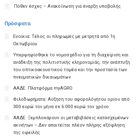
Πόθεν έσχες – Ανακοίνωση για έναρξη υποβολής
Πρόσφατα
Ενοίκια: Τέλος οι πληρωμές με μετρητά από 1η
Οκτωβρίου
Υπερψηφίσθηκε το νομοσχέδιο για τη διαχείριση και
ανάδειξη της πολιτιστικής κληρονομιάς, την ανάπτυξη
του οπτικοακουστικού τομέα και την προστασία των
πνευματικών δικαιωμάτων
ΑΑΔΕ: Πλατφόρμα myAGRO
Φιλοδωρήματα: Αύξηση του αφορολόγητου ορίου από
300 ευρώ τον μήνα σε 6.000 ευρώ τον χρόνο
ΑΑΔΕ: Ξεμπλοκάρουν οι μεταβιβάσεις κατασχεμένων
ακινήτων – Δεν απαιτείται πλέον πλήρης εξόφληση
της οφειλής