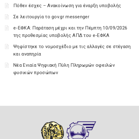
Πόθεν έσχες – Ανακοίνωση για έναρξη υποβολής
Σε λειτουργία το gov.gr messenger
e-ΕΦΚΑ: Παράταση μέχρι και την Πέμπτη 10/09/2026
της προθεσμίας υποβολής ΑΠΔ του e-ΕΦΚΑ
Ψηφίστηκε το νομοσχέδιο με τις αλλαγές σε στέγαση
και αναπηρία
Νέα Ενιαία Ψηφιακή Πύλη Πληρωμών οφειλών
φυσικών προσώπων