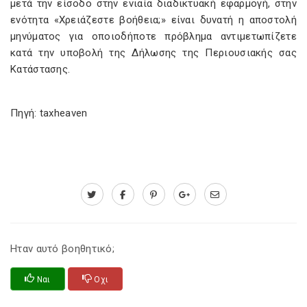
μετά την είσοδο στην ενιαία διαδικτυακή εφαρμογή, στην
ενότητα «Χρειάζεστε βοήθεια;» είναι δυνατή η αποστολή
μηνύματος για οποιοδήποτε πρόβλημα αντιμετωπίζετε
κατά την υποβολή της Δήλωσης της Περιουσιακής σας
Κατάστασης.
Πηγή: taxheaven
Ηταν αυτό βοηθητικό;
Ναι
Οχι