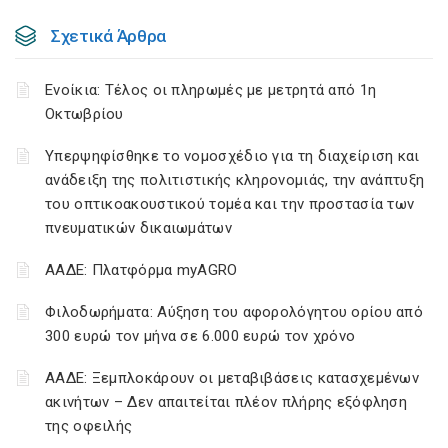
Σχετικά Άρθρα
Ενοίκια: Τέλος οι πληρωμές με μετρητά από 1η
Οκτωβρίου
Υπερψηφίσθηκε το νομοσχέδιο για τη διαχείριση και
ανάδειξη της πολιτιστικής κληρονομιάς, την ανάπτυξη
του οπτικοακουστικού τομέα και την προστασία των
πνευματικών δικαιωμάτων
ΑΑΔΕ: Πλατφόρμα myAGRO
Φιλοδωρήματα: Αύξηση του αφορολόγητου ορίου από
300 ευρώ τον μήνα σε 6.000 ευρώ τον χρόνο
ΑΑΔΕ: Ξεμπλοκάρουν οι μεταβιβάσεις κατασχεμένων
ακινήτων – Δεν απαιτείται πλέον πλήρης εξόφληση
της οφειλής