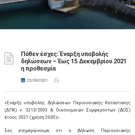
Πόθεν έσχες: Έναρξη υποβολής
δηλώσεων – Έως 15 Δεκεμβρίου 2021
η προθεσμία
23/09/2021
«Έναρξη υποβολής Δηλώσεων Περιουσιακής Κατάστασης
(ΔΠΚ) ν. 3213/2003 & Οικονομικών Συμφερόντων (ΔΟΣ)
έτους 2021 (χρήση 2020)»
Σας ενημερώνουμε ότι η Δήλωση Περιουσιακής