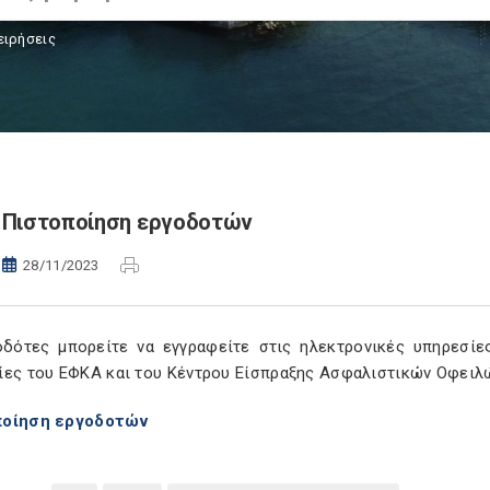
ειρήσεις
Πιστοποίηση εργοδοτών
28/11/2023
οδότες μπορείτε να εγγραφείτε στις ηλεκτρονικές υπηρεσίε
ίες του ΕΦΚΑ και του Κέντρου Είσπραξης Ασφαλιστικών Οφειλ
ποίηση εργοδοτών