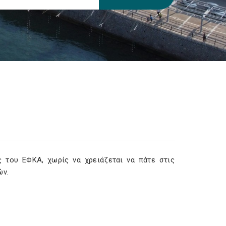
ς του ΕΦΚΑ, χωρίς να χρειάζεται να πάτε στις
ών.