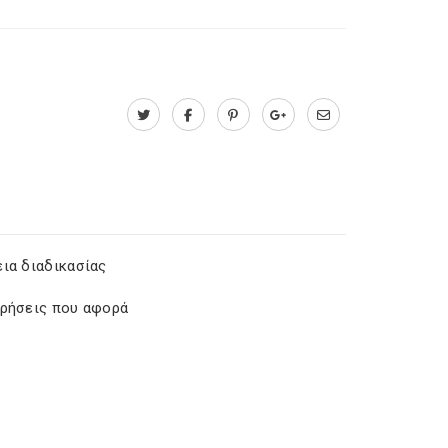
εια διαδικασίας
ιρήσεις που αφορά