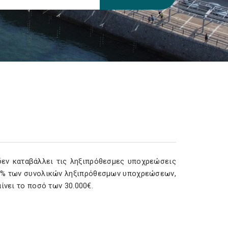
δεν καταβάλλει τις ληξιπρόθεσμες υποχρεώσεις
 60% των συνολικών ληξιπρόθεσμων υποχρεώσεων,
ίνει το ποσό των 30.000€.