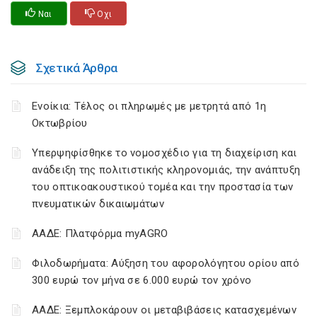
Ναι
Οχι
Σχετικά Άρθρα
Ενοίκια: Τέλος οι πληρωμές με μετρητά από 1η
Οκτωβρίου
Υπερψηφίσθηκε το νομοσχέδιο για τη διαχείριση και
ανάδειξη της πολιτιστικής κληρονομιάς, την ανάπτυξη
του οπτικοακουστικού τομέα και την προστασία των
πνευματικών δικαιωμάτων
ΑΑΔΕ: Πλατφόρμα myAGRO
Φιλοδωρήματα: Αύξηση του αφορολόγητου ορίου από
300 ευρώ τον μήνα σε 6.000 ευρώ τον χρόνο
ΑΑΔΕ: Ξεμπλοκάρουν οι μεταβιβάσεις κατασχεμένων