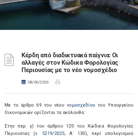
Κέρδη από διαδικτυακά παίγνια: Οι
αλλαγές στον Κώδικα Φορολογίας
Περιουσίας με το νέο νομοσχέδιο
08/06/2026
Με το άρθρο 69 του νέου
νομοσχεδίου
του Υπουργείου
Οικονομικών ορίζονται τα ακόλουθα:
Στην περ. γ) του άρθρου 120 του Κώδικα Φορολογίας
Περιουσίας (
ν. 5219/2025
, Α΄ 130), περί υπολογισμού