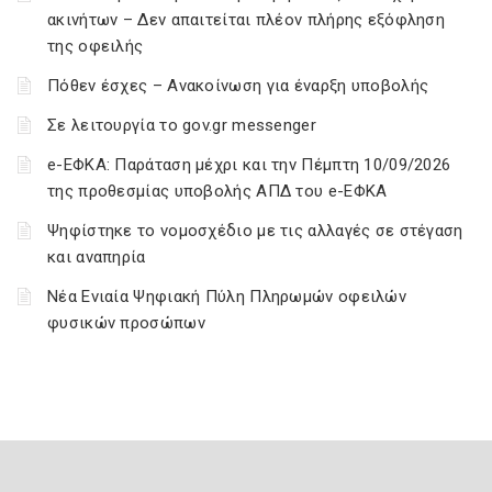
ακινήτων – Δεν απαιτείται πλέον πλήρης εξόφληση
της οφειλής
Πόθεν έσχες – Ανακοίνωση για έναρξη υποβολής
Σε λειτουργία το gov.gr messenger
e-ΕΦΚΑ: Παράταση μέχρι και την Πέμπτη 10/09/2026
της προθεσμίας υποβολής ΑΠΔ του e-ΕΦΚΑ
Ψηφίστηκε το νομοσχέδιο με τις αλλαγές σε στέγαση
και αναπηρία
Νέα Ενιαία Ψηφιακή Πύλη Πληρωμών οφειλών
φυσικών προσώπων