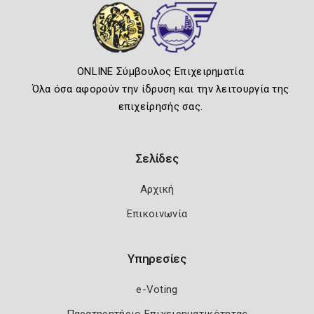
ONLINE Σύμβουλος Επιχειρηματία
Όλα όσα αφορούν την ίδρυση και την λειτουργία της
επιχείρησής σας.
Σελίδες
Αρχική
Επικοινωνία
Υπηρεσίες
e-Voting