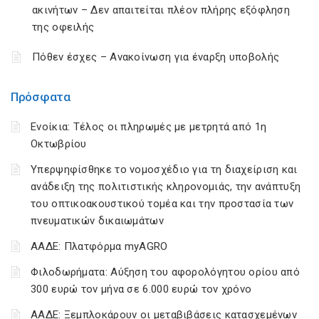
ακινήτων – Δεν απαιτείται πλέον πλήρης εξόφληση
της οφειλής
Πόθεν έσχες – Ανακοίνωση για έναρξη υποβολής
Πρόσφατα
Ενοίκια: Τέλος οι πληρωμές με μετρητά από 1η
Οκτωβρίου
Υπερψηφίσθηκε το νομοσχέδιο για τη διαχείριση και
ανάδειξη της πολιτιστικής κληρονομιάς, την ανάπτυξη
του οπτικοακουστικού τομέα και την προστασία των
πνευματικών δικαιωμάτων
ΑΑΔΕ: Πλατφόρμα myAGRO
Φιλοδωρήματα: Αύξηση του αφορολόγητου ορίου από
300 ευρώ τον μήνα σε 6.000 ευρώ τον χρόνο
ΑΑΔΕ: Ξεμπλοκάρουν οι μεταβιβάσεις κατασχεμένων