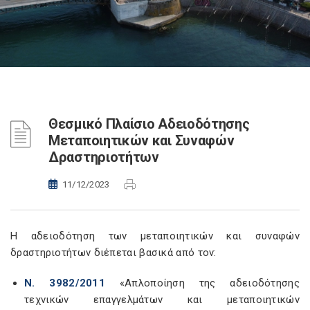
Θεσμικό Πλαίσιο Αδειοδότησης
Μεταποιητικών και Συναφών
Δραστηριοτήτων
11/12/2023
Η αδειοδότηση των μεταποιητικών και συναφών
δραστηριοτήτων διέπεται βασικά από τον:
Ν. 3982/2011
«Απλοποίηση της αδειοδότησης
τεχνικών επαγγελμάτων και μεταποιητικών