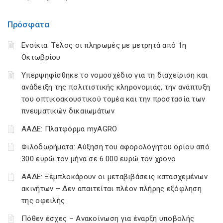
Πρόσφατα
Ενοίκια: Τέλος οι πληρωμές με μετρητά από 1η
Οκτωβρίου
Υπερψηφίσθηκε το νομοσχέδιο για τη διαχείριση και
ανάδειξη της πολιτιστικής κληρονομιάς, την ανάπτυξη
του οπτικοακουστικού τομέα και την προστασία των
πνευματικών δικαιωμάτων
ΑΑΔΕ: Πλατφόρμα myAGRO
Φιλοδωρήματα: Αύξηση του αφορολόγητου ορίου από
300 ευρώ τον μήνα σε 6.000 ευρώ τον χρόνο
ΑΑΔΕ: Ξεμπλοκάρουν οι μεταβιβάσεις κατασχεμένων
ακινήτων – Δεν απαιτείται πλέον πλήρης εξόφληση
της οφειλής
Πόθεν έσχες – Ανακοίνωση για έναρξη υποβολής