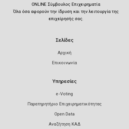
ONLINE Σύμβουλος Επιχειρηματία
Όλα όσα αφορούν την ίδρυση και την λειτουργία της
επιχείρησής σας.
Σελίδες
Αρχική
Επικοινωνία
Υπηρεσίες
e-Voting
Παρατηρητήριο Επιχειρηματικότητας
Open Data
Αναζήτηση ΚΑΔ