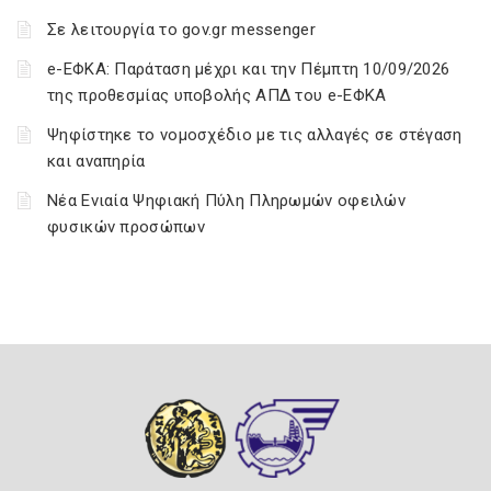
Σε λειτουργία το gov.gr messenger
e-ΕΦΚΑ: Παράταση μέχρι και την Πέμπτη 10/09/2026
της προθεσμίας υποβολής ΑΠΔ του e-ΕΦΚΑ
Ψηφίστηκε το νομοσχέδιο με τις αλλαγές σε στέγαση
και αναπηρία
Νέα Ενιαία Ψηφιακή Πύλη Πληρωμών οφειλών
φυσικών προσώπων