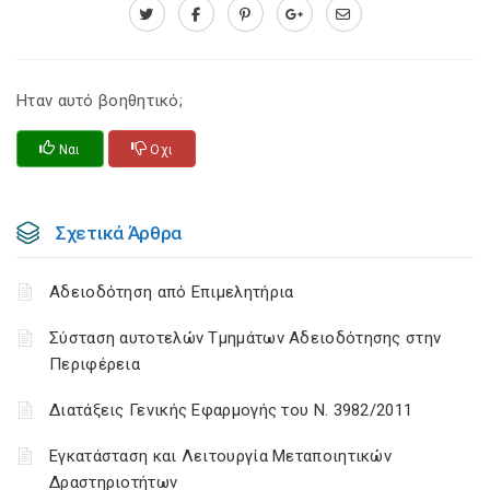
Ηταν αυτό βοηθητικό;
Ναι
Οχι
Σχετικά Άρθρα
Αδειοδότηση από Επιμελητήρια
Σύσταση αυτοτελών Τμημάτων Αδειοδότησης στην
Περιφέρεια
Διατάξεις Γενικής Εφαρμογής του N. 3982/2011
Εγκατάσταση και Λειτουργία Μεταποιητικών
Δραστηριοτήτων