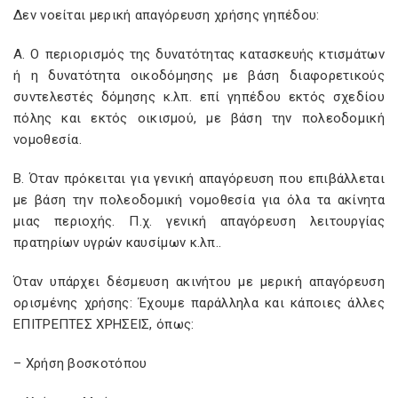
Δεν νοείται μερική απαγόρευση χρήσης γηπέδου:
Α. Ο περιορισμός της δυνατότητας κατασκευής κτισμάτων
ή η δυνατότητα οικοδόμησης με βάση διαφορετικούς
συντελεστές δόμησης κ.λπ. επί γηπέδου εκτός σχεδίου
πόλης και εκτός οικισμού, με βάση την πολεοδομική
νομοθεσία.
Β. Όταν πρόκειται για γενική απαγόρευση που επιβάλλεται
με βάση την πολεοδομική νομοθεσία για όλα τα ακίνητα
μιας περιοχής. Π.χ. γενική απαγόρευση λειτουργίας
πρατηρίων υγρών καυσίμων κ.λπ..
Όταν υπάρχει δέσμευση ακινήτου με μερική απαγόρευση
ορισμένης χρήσης: Έχουμε παράλληλα και κάποιες άλλες
ΕΠΙΤΡΕΠΤΕΣ ΧΡΗΣΕΙΣ, όπως:
– Χρήση βοσκοτόπου