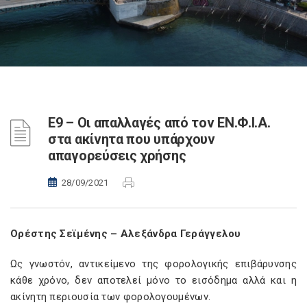
Ε9 – Οι απαλλαγές από τον ΕΝ.Φ.Ι.Α.
στα ακίνητα που υπάρχουν
απαγορεύσεις χρήσης
28/09/2021
Ορέστης Σεϊμένης – Αλεξάνδρα Γεράγγελου
Ως γνωστόν, αντικείμενο της φορολογικής επιβάρυνσης
κάθε χρόνο, δεν αποτελεί μόνο το εισόδημα αλλά και η
ακίνητη περιουσία των φορολογουμένων.