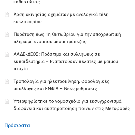
καθεστώτος
Άρση ακινησίας οχημάτων με αναλογικά τέλη
κυκλοφορίας
Παράταση έως 1η Οκτωβρίου για την υποχρεωτική
πληρωμή ενοικίου μέσω τράπεζας
ΑΑΔΕ-ΔΕΟΣ: Πρόστιμα και συλλήψεις σε
εκπαιδευτήρια – Εξαπατούσαν πελάτες με μαϊμού
πτυχία
Τροπολογία για ηλεκτροκίνηση, φορολογικές
απαλλαγές και ΕΝΦΙΑ – Νέες ρυθμίσεις
Υπερψηφίστηκε το νομοσχέδιο για εκσυγχρονισμό,
διαφάνεια και αυστηροποίηση ποινών στις Μεταφορές
Πρόσφατα