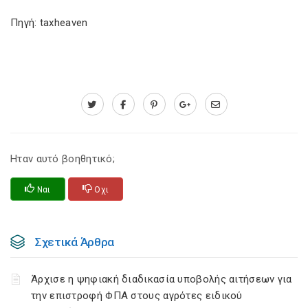
Πηγή: taxheaven
Ηταν αυτό βοηθητικό;
Ναι
Οχι
Σχετικά Άρθρα
Άρχισε η ψηφιακή διαδικασία υποβολής αιτήσεων για
την επιστροφή ΦΠΑ στους αγρότες ειδικού