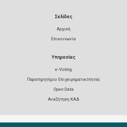
Σελίδες
Αρχική
Επικοινωνία
Υπηρεσίες
e-Voting
Παρατηρητήριο Επιχειρηματικότητας
Open Data
Αναζήτηση ΚΑΔ
Πολιτική Ασφάλειας
Όροι Χρήσης