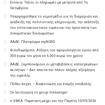
Ενοίκια: Τέλος οι πληρωμές με μετρητά από 1η
Οκτωβρίου
Υπερψηφίσθηκε το νομοσχέδιο για τη διαχείριση και
ανάδειξη της πολιτιστικής κληρονομιάς, την ανάπτυξη
του οπτικοακουστικού τομέα και την προστασία των
πνευματικών δικαιωμάτων
ΑΑΔΕ: Πλατφόρμα myAGRO
Φιλοδωρήματα: Αύξηση του αφορολόγητου ορίου από
300 ευρώ τον μήνα σε 6.000 ευρώ τον χρόνο
ΑΑΔΕ: Ξεμπλοκάρουν οι μεταβιβάσεις κατασχεμένων
ακινήτων – Δεν απαιτείται πλέον πλήρης εξόφληση
της οφειλής
Πόθεν έσχες – Ανακοίνωση για έναρξη υποβολής
Σε λειτουργία το gov.gr messenger
e-ΕΦΚΑ: Παράταση μέχρι και την Πέμπτη 10/09/2026