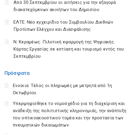
Από 30 Σεπτεμβρίου οι αιτήσεις για την εξαγορά
διακατεχόμενων ακινήτων του Δημοσίου
ΕΛΤΕ: Νέο εγχειρίδιο του Συμβουλίου Διεθνών
Προτύπων Ελέγχου και Διασφάλισης
Ν. Κεραμέως: Πιλοτική εφαρμογή της Ψηφιακής
Κάρτας Εργασίας σε εστίαση και τουρισμό εντός του
Σεπτεμβρίου
Πρόσφατα
Ενοίκια: Τέλος οι πληρωμές με μετρητά από 1η
Οκτωβρίου
Υπερψηφίσθηκε το νομοσχέδιο για τη διαχείριση και
ανάδειξη της πολιτιστικής κληρονομιάς, την ανάπτυξη
του οπτικοακουστικού τομέα και την προστασία των
πνευματικών δικαιωμάτων