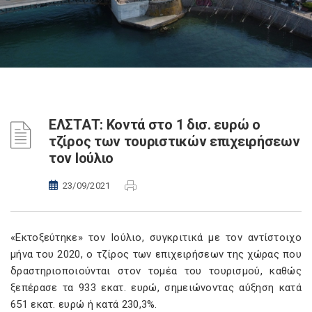
ΕΛΣΤΑΤ: Κοντά στο 1 δισ. ευρώ ο
τζίρος των τουριστικών επιχειρήσεων
τον Ιούλιο
23/09/2021
«Εκτοξεύτηκε» τον Ιούλιο, συγκριτικά με τον αντίστοιχο
μήνα του 2020, ο τζίρος των επιχειρήσεων της χώρας που
δραστηριοποιούνται στον τομέα του τουρισμού, καθώς
ξεπέρασε τα 933 εκατ. ευρώ, σημειώνοντας αύξηση κατά
651 εκατ. ευρώ ή κατά 230,3%.