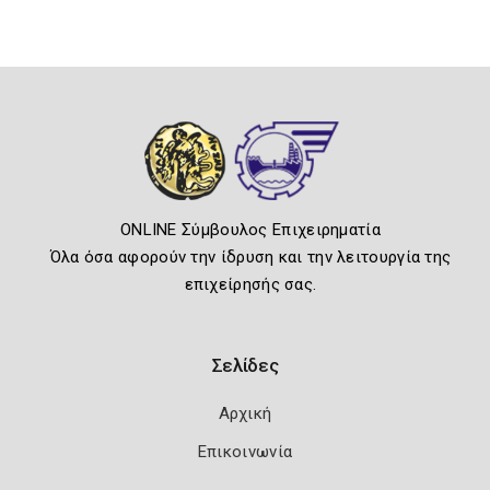
ONLINE Σύμβουλος Επιχειρηματία
Όλα όσα αφορούν την ίδρυση και την λειτουργία της
επιχείρησής σας.
Σελίδες
Αρχική
Επικοινωνία