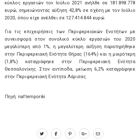
κύκλος εργασιών τον Ιούλιο 2021 ανήλθε σε 181.898.778
ευρώ, σημειώνοντας αύξηση 42,8% σε σχέση με τον Ιούλιο
2020, όπου είχε ανέλθει σε 127.414.844 ευρώ.
Για τις επιχειρήσεις των Περιφερειακών Ενοτήτων με
συνεισφορά στον συνολικό κύκλο εργασιών του 2020
μεγαλύτερη από 1%, η μεγαλύτερη αύξηση παρατηρήθηκε
στην Περιφερειακή Ενότητα Θήρας (164%) και η μικρότερη
(1,8%) καταγράφηκε στην Περιφερειακή Ενότητα
Θεσσαλονίκης. Στον αντίποδα, μείωση 6,2% καταγράφηκε
στην Περιφερειακή Ενότητα Λάρισας.
Πηγή: naftemporiki