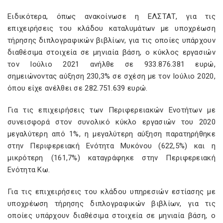
Ειδικότερα, όπως ανακοίνωσε η ΕΛΣΤΑΤ, για τις
επιχειρήσεις του κλάδου καταλυμάτων με υποχρέωση
τήρησης διπλογραφικών βιβλίων, για τις οποίες υπάρχουν
διαθέσιμα στοιχεία σε μηνιαία βάση, ο κύκλος εργασιών
τον Ιούλιο 2021 ανήλθε σε 933.876.381 ευρώ,
σημειώνοντας αύξηση 230,3% σε σχέση με τον Ιούλιο 2020,
όπου είχε ανέλθει σε 282.751.639 ευρώ.
Για τις επιχειρήσεις των Περιφερειακών Ενοτήτων με
συνεισφορά στον συνολικό κύκλο εργασιών του 2020
μεγαλύτερη από 1%, η μεγαλύτερη αύξηση παρατηρήθηκε
στην Περιφερειακή Ενότητα Μυκόνου (622,5%) και η
μικρότερη (161,7%) καταγράφηκε στην Περιφερειακή
Ενότητα Κω.
Για τις επιχειρήσεις του κλάδου υπηρεσιών εστίασης με
υποχρέωση τήρησης διπλογραφικών βιβλίων, για τις
οποίες υπάρχουν διαθέσιμα στοιχεία σε μηνιαία βάση, ο