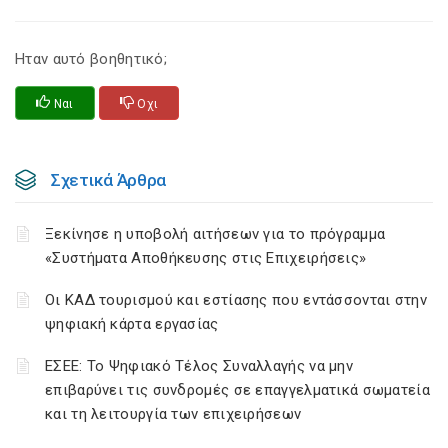
Ηταν αυτό βοηθητικό;
Ναι
Οχι
Σχετικά Άρθρα
Ξεκίνησε η υποβολή αιτήσεων για το πρόγραμμα
«Συστήματα Αποθήκευσης στις Επιχειρήσεις»
Οι ΚΑΔ τουρισμού και εστίασης που εντάσσονται στην
ψηφιακή κάρτα εργασίας
ΕΣΕΕ: Το Ψηφιακό Τέλος Συναλλαγής να μην
επιβαρύνει τις συνδρομές σε επαγγελματικά σωματεία
και τη λειτουργία των επιχειρήσεων