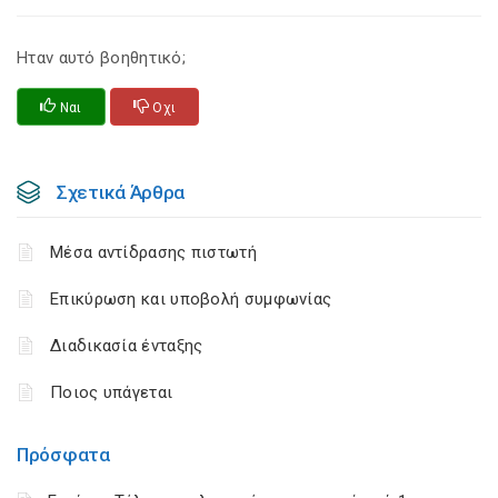
Ηταν αυτό βοηθητικό;
Ναι
Οχι
Σχετικά Άρθρα
Μέσα αντίδρασης πιστωτή
Επικύρωση και υποβολή συμφωνίας
Διαδικασία ένταξης
Ποιος υπάγεται
Πρόσφατα