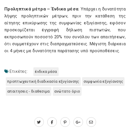
Προληπτικά μέτρα – Ένδικα μέσα
: Υπάρχει η δυνατότητα
λήψης προληπτικών μέτρων, πριν την κατάθεση της
αίτησης επικύρωσης της συμφωνίας εξυγίανσης, εφόσον
προσκομίζεται έγγραφή δήλωση πιστωτών, που
εκπροσωπούν ποσοστό 20% του συνόλου των απαιτήσεων,
ότι συμμετέχουν στις διαπραγματεύσεις. Μέγιστη διάρκεια
οι 4 μήνες με δυνατότητα παράτασης υπό προϋποθέσεις.
Ετικέτες:
ένδικα μέσα
προπτωχευτική διαδικασία εξυγίανσης
συμφωνία εξυγίανσης
απαιτησεις - διαθεσιμα
ανώτατο όριο