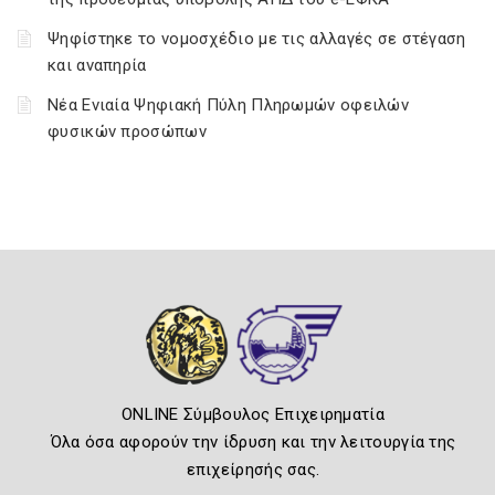
Ψηφίστηκε το νομοσχέδιο με τις αλλαγές σε στέγαση
και αναπηρία
Νέα Ενιαία Ψηφιακή Πύλη Πληρωμών οφειλών
φυσικών προσώπων
ONLINE Σύμβουλος Επιχειρηματία
Όλα όσα αφορούν την ίδρυση και την λειτουργία της
επιχείρησής σας.