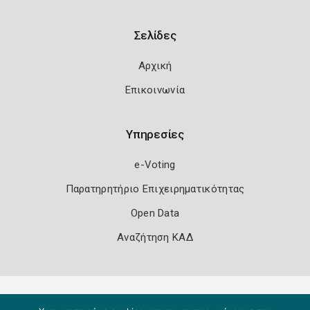
Σελίδες
Αρχική
Επικοινωνία
Υπηρεσίες
e-Voting
Παρατηρητήριο Επιχειρηματικότητας
Open Data
Αναζήτηση ΚΑΔ
Πολιτική Ασφάλειας
Όροι Χρήσης