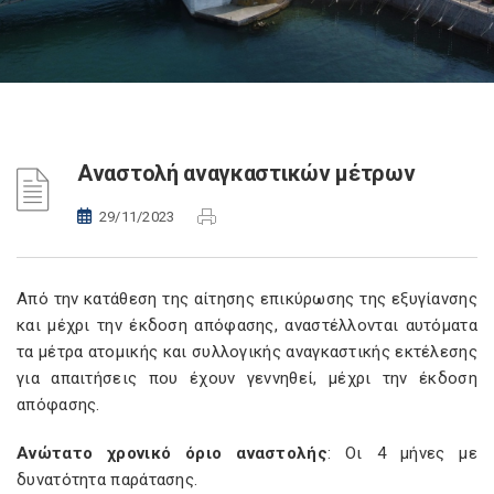
Αναστολή αναγκαστικών μέτρων
29/11/2023
Από την κατάθεση της αίτησης επικύρωσης της εξυγίανσης
και μέχρι την έκδοση απόφασης, αναστέλλονται αυτόματα
τα μέτρα ατομικής και συλλογικής αναγκαστικής εκτέλεσης
για απαιτήσεις που έχουν γεννηθεί, μέχρι την έκδοση
απόφασης.
Ανώτατο χρονικό όριο αναστολής
: Οι 4 μήνες με
δυνατότητα παράτασης.