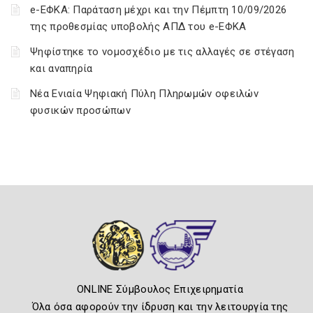
e-ΕΦΚΑ: Παράταση μέχρι και την Πέμπτη 10/09/2026
της προθεσμίας υποβολής ΑΠΔ του e-ΕΦΚΑ
Ψηφίστηκε το νομοσχέδιο με τις αλλαγές σε στέγαση
και αναπηρία
Νέα Ενιαία Ψηφιακή Πύλη Πληρωμών οφειλών
φυσικών προσώπων
ONLINE Σύμβουλος Επιχειρηματία
Όλα όσα αφορούν την ίδρυση και την λειτουργία της