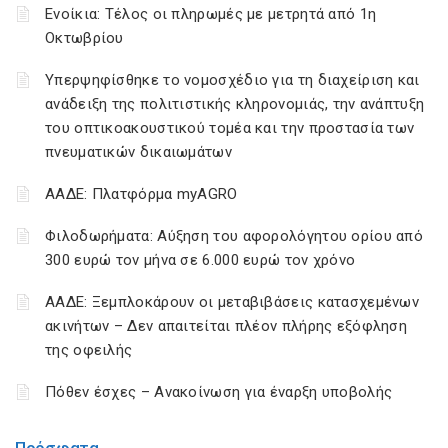
Ενοίκια: Τέλος οι πληρωμές με μετρητά από 1η
Οκτωβρίου
Υπερψηφίσθηκε το νομοσχέδιο για τη διαχείριση και
ανάδειξη της πολιτιστικής κληρονομιάς, την ανάπτυξη
του οπτικοακουστικού τομέα και την προστασία των
πνευματικών δικαιωμάτων
ΑΑΔΕ: Πλατφόρμα myAGRO
Φιλοδωρήματα: Αύξηση του αφορολόγητου ορίου από
300 ευρώ τον μήνα σε 6.000 ευρώ τον χρόνο
ΑΑΔΕ: Ξεμπλοκάρουν οι μεταβιβάσεις κατασχεμένων
ακινήτων – Δεν απαιτείται πλέον πλήρης εξόφληση
της οφειλής
Πόθεν έσχες – Ανακοίνωση για έναρξη υποβολής