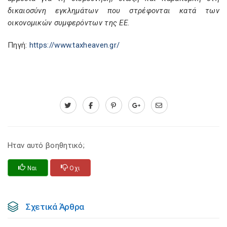
δικαιοσύνη εγκλημάτων που στρέφονται κατά των
οικονομικών συμφερόντων της ΕΕ.
Πηγή:
https://www.taxheaven.gr/
Ηταν αυτό βοηθητικό;
Ναι
Οχι
Σχετικά Άρθρα