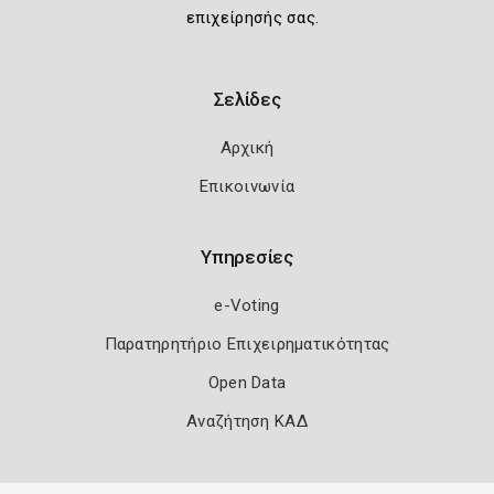
επιχείρησής σας.
Σελίδες
Αρχική
Επικοινωνία
Υπηρεσίες
e-Voting
Παρατηρητήριο Επιχειρηματικότητας
Open Data
Αναζήτηση ΚΑΔ