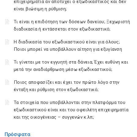
επιχειρηματία αν αποτύχει ο εξωδικαστικός και δεν
είναι βιώσιμη η ρύθμιση;
Τι είναι η επιδότηση των δόσεων δανείου; Ξεχωριστή
διαδικασία ή εντάσσεται στον εξωδικαστικό;
Η διαδικασία του εξωδικαστικού είναι για όλους;
Ποιοι μπορεί να υποβάλλουν αίτηση για εξυγίανση
Τι γίνεται με τον εγγυητή στα δάνεια; Έχει ευθύνη και
μετά την αναδιάρθρωση μέσω εξωδικαστικού;
Ποιος αποφασίζει και έχει τον πρώτο λόγο στην
ένταξη και ρύθμιση στον εξωδικαστικό;
Τα στοιχεία που υποβάλλονται στην πλατφόρμα του
εξωδικαστικού είναι και του οφειλέτη επιχειρηματία
και της οικογένειας – συγγενών κ.λπ;
Πρόσφατα