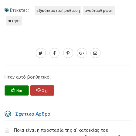
Ετικέτες:
εξωδικαστική ρύθμιση
αναδιάρθρωση
αιτηση
Ηταν αυτό βοηθητικό;
Ναι
Οχι
Σχετικά Άρθρα
Ποια είναι η προστασία της α΄ κατοικίας του