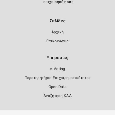
επιχείρησής σας.
Σελίδες
Αρχική
Επικοινωνία
Υπηρεσίες
e-Voting
Παρατηρητήριο Επιχειρηματικότητας
Open Data
Αναζήτηση ΚΑΔ