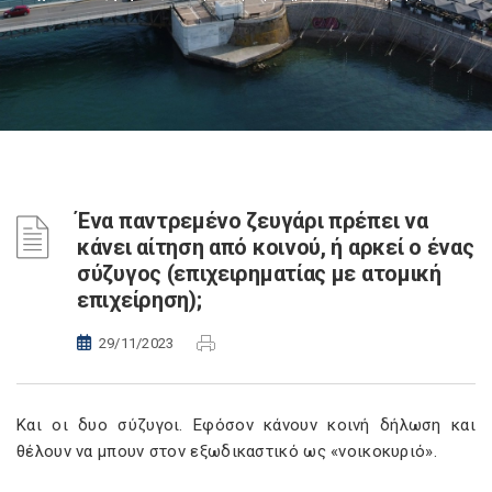
Ένα παντρεμένο ζευγάρι πρέπει να
κάνει αίτηση από κοινού, ή αρκεί ο ένας
σύζυγος (επιχειρηματίας με ατομική
επιχείρηση);
29/11/2023
Και οι δυο σύζυγοι. Εφόσον κάνουν κοινή δήλωση και
θέλουν να μπουν στον εξωδικαστικό ως «νοικοκυριό».