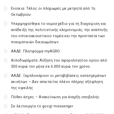
Ενοίκια: Τέλος οι πληρωμές με μετρητά από 1η
Οκτωβρίου
Υπερψηφίσθηκε το νομοσχέδιο για τη διαχείριση και
ανάδειξη της πολιτιστικής κληρονομιάς, την ανάπτυξη
του οπτικοακουστικού τομέα και την προστασία των
πνευματικών δικαιωμάτων
ΑΑΔΕ: Πλατφόρμα myAGRO
Φιλοδωρήματα: Αύξηση του αφορολόγητου ορίου από
300 ευρώ τον μήνα σε 6.000 ευρώ τον χρόνο
ΑΑΔΕ: Ξεμπλοκάρουν οι μεταβιβάσεις κατασχεμένων
ακινήτων – Δεν απαιτείται πλέον πλήρης εξόφληση
της οφειλής
Πόθεν έσχες – Ανακοίνωση για έναρξη υποβολής
Σε λειτουργία το gov.gr messenger