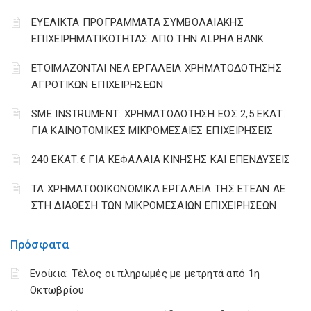
ΕΥΕΛΙΚΤΑ ΠΡΟΓΡΑΜΜΑΤΑ ΣΥΜΒΟΛΑΙΑΚΗΣ
ΕΠΙΧΕΙΡΗΜΑΤΙΚΟΤΗΤΑΣ ΑΠΟ ΤΗΝ ALPHA BANK
ΕΤΟΙΜΑΖΟΝΤΑΙ ΝΕΑ ΕΡΓΑΛΕΙΑ ΧΡΗΜΑΤΟΔΟΤΗΣΗΣ
ΑΓΡΟΤΙΚΩΝ ΕΠΙΧΕΙΡΗΣΕΩΝ
SME INSTRUMENT: ΧΡΗΜΑΤΟΔΟΤΗΣΗ ΕΩΣ 2,5 ΕΚΑΤ.
ΓΙΑ ΚΑΙΝΟΤΟΜΙΚΕΣ ΜΙΚΡΟΜΕΣΑΙΕΣ ΕΠΙΧΕΙΡΗΣΕΙΣ
240 ΕΚΑΤ.€ ΓΙΑ ΚΕΦΑΛΑΙΑ ΚΙΝΗΣΗΣ ΚΑΙ ΕΠΕΝΔΥΣΕΙΣ
ΤΑ ΧΡΗΜΑΤΟΟΙΚΟΝΟΜΙΚΑ ΕΡΓΑΛΕΙΑ ΤΗΣ ΕΤΕΑΝ ΑΕ
ΣΤΗ ΔΙΑΘΕΣΗ ΤΩΝ ΜΙΚΡΟΜΕΣΑΙΩΝ ΕΠΙΧΕΙΡΗΣΕΩΝ
Πρόσφατα
Ενοίκια: Τέλος οι πληρωμές με μετρητά από 1η
Οκτωβρίου