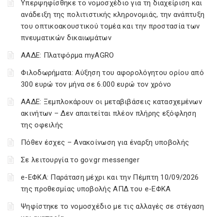
Υπερψηφίσθηκε το νομοσχέδιο για τη διαχείριση και
ανάδειξη της πολιτιστικής κληρονομιάς, την ανάπτυξη
του οπτικοακουστικού τομέα και την προστασία των
πνευματικών δικαιωμάτων
ΑΑΔΕ: Πλατφόρμα myAGRO
Φιλοδωρήματα: Αύξηση του αφορολόγητου ορίου από
300 ευρώ τον μήνα σε 6.000 ευρώ τον χρόνο
ΑΑΔΕ: Ξεμπλοκάρουν οι μεταβιβάσεις κατασχεμένων
ακινήτων – Δεν απαιτείται πλέον πλήρης εξόφληση
της οφειλής
Πόθεν έσχες – Ανακοίνωση για έναρξη υποβολής
Σε λειτουργία το gov.gr messenger
e-ΕΦΚΑ: Παράταση μέχρι και την Πέμπτη 10/09/2026
της προθεσμίας υποβολής ΑΠΔ του e-ΕΦΚΑ
Ψηφίστηκε το νομοσχέδιο με τις αλλαγές σε στέγαση