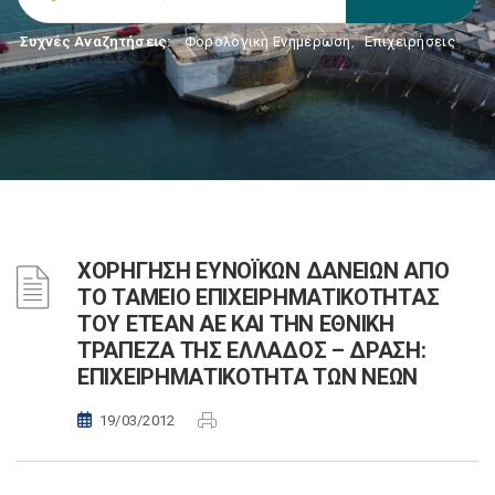
Συχνές Αναζητήσεις:
Φορολογικη Ενημέρωση
,
Επιχειρήσεις
ΧΟΡΗΓΗΣΗ ΕΥΝΟΪΚΩΝ ΔΑΝΕΙΩΝ ΑΠΟ
ΤΟ ΤΑΜΕΙΟ ΕΠΙΧΕΙΡΗΜΑΤΙΚΟΤΗΤΑΣ
ΤΟΥ ΕΤΕΑΝ ΑΕ ΚΑΙ ΤΗΝ ΕΘΝΙΚΗ
ΤΡΑΠΕΖΑ ΤΗΣ ΕΛΛΑΔΟΣ – ΔΡΑΣΗ:
ΕΠΙΧΕΙΡΗΜΑΤΙΚΟΤΗΤΑ ΤΩΝ ΝΕΩΝ
19/03/2012