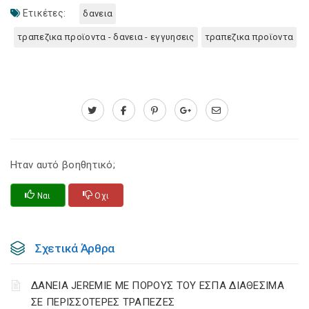
Ετικέτες:
δανεια
τραπεζικα προϊοντα - δανεια - εγγυησεις
τραπεζικα προϊοντα
Ηταν αυτό βοηθητικό;
Ναι
Οχι
Σχετικά Άρθρα
ΔΑΝΕΙΑ JEREMIE ΜΕ ΠΟΡΟΥΣ ΤΟΥ ΕΣΠΑ ΔΙΑΘΕΣΙΜΑ
ΣΕ ΠΕΡΙΣΣΟΤΕΡΕΣ ΤΡΑΠΕΖΕΣ