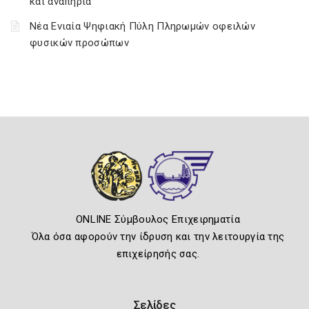
και αναπηρία
Νέα Ενιαία Ψηφιακή Πύλη Πληρωμών οφειλών
φυσικών προσώπων
ONLINE Σύμβουλος Επιχειρηματία
Όλα όσα αφορούν την ίδρυση και την λειτουργία της
επιχείρησής σας.
Σελίδες