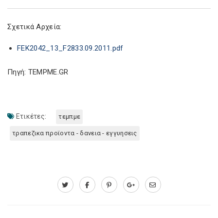
Σχετικά Αρχεία:
FEK2042_13_F2833.09.2011.pdf
Πηγή: TEMPME.GR
Ετικέτες:
τεμπμε
τραπεζικα προϊοντα - δανεια - εγγυησεις