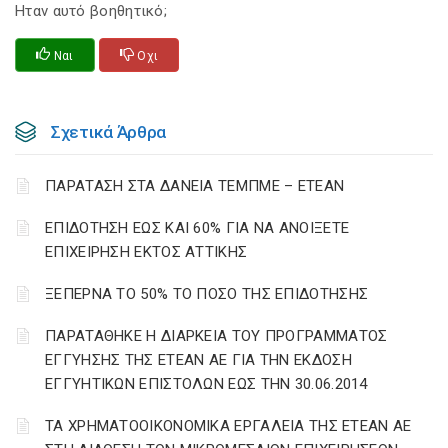
Ηταν αυτό βοηθητικό;
Ναι
Οχι
Σχετικά Άρθρα
ΠΑΡΑΤΑΣΗ ΣΤΑ ΔΑΝΕΙΑ ΤΕΜΠΜΕ – ΕΤΕΑΝ
ΕΠΙΔΟΤΗΣΗ ΕΩΣ ΚΑΙ 60% ΓΙΑ ΝΑ ΑΝΟΙΞΕΤΕ
ΕΠΙΧΕΙΡΗΣΗ ΕΚΤΟΣ ΑΤΤΙΚΗΣ
ΞΕΠΕΡΝΑ ΤΟ 50% ΤΟ ΠΟΣΟ ΤΗΣ ΕΠΙΔΟΤΗΣΗΣ
ΠΑΡΑΤΑΘΗΚΕ Η ΔΙΑΡΚΕΙΑ ΤΟΥ ΠΡΟΓΡΑΜΜΑΤΟΣ
ΕΓΓΥΗΣΗΣ ΤΗΣ ΕΤΕΑΝ ΑΕ ΓΙΑ ΤΗΝ ΕΚΔΟΣΗ
ΕΓΓΥΗΤΙΚΩΝ ΕΠΙΣΤΟΛΩΝ ΕΩΣ ΤΗΝ 30.06.2014
ΤΑ ΧΡΗΜΑΤΟΟΙΚΟΝΟΜΙΚΑ ΕΡΓΑΛΕΙΑ ΤΗΣ ΕΤΕΑΝ ΑΕ