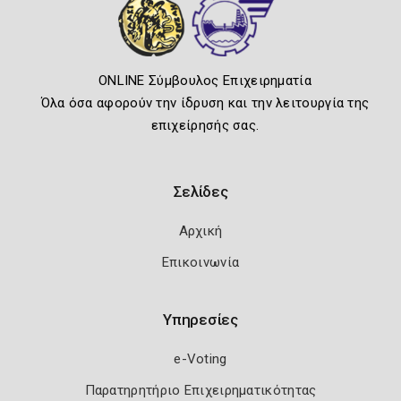
ONLINE Σύμβουλος Επιχειρηματία
Όλα όσα αφορούν την ίδρυση και την λειτουργία της
επιχείρησής σας.
Σελίδες
Αρχική
Επικοινωνία
Υπηρεσίες
e-Voting
Παρατηρητήριο Επιχειρηματικότητας