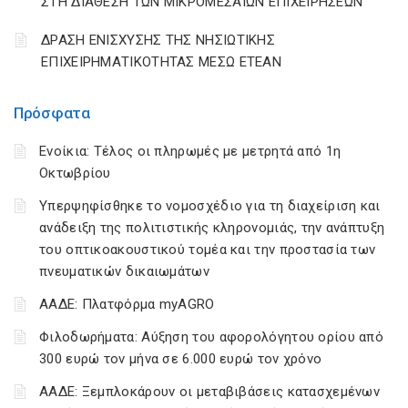
ΣΤΗ ΔΙΑΘΕΣΗ ΤΩΝ ΜΙΚΡΟΜΕΣΑΙΩΝ ΕΠΙΧΕΙΡΗΣΕΩΝ
ΔΡΑΣΗ ΕΝΙΣΧΥΣΗΣ ΤΗΣ ΝΗΣΙΩΤΙΚΗΣ
ΕΠΙΧΕΙΡΗΜΑΤΙΚΟΤΗΤΑΣ ΜΕΣΩ ΕΤΕΑΝ
Πρόσφατα
Ενοίκια: Τέλος οι πληρωμές με μετρητά από 1η
Οκτωβρίου
Υπερψηφίσθηκε το νομοσχέδιο για τη διαχείριση και
ανάδειξη της πολιτιστικής κληρονομιάς, την ανάπτυξη
του οπτικοακουστικού τομέα και την προστασία των
πνευματικών δικαιωμάτων
ΑΑΔΕ: Πλατφόρμα myAGRO
Φιλοδωρήματα: Αύξηση του αφορολόγητου ορίου από
300 ευρώ τον μήνα σε 6.000 ευρώ τον χρόνο
ΑΑΔΕ: Ξεμπλοκάρουν οι μεταβιβάσεις κατασχεμένων