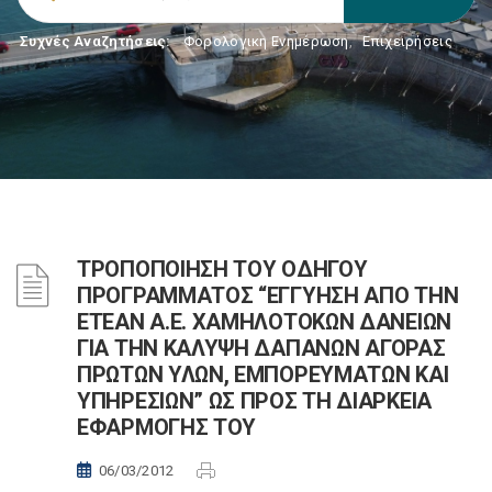
Συχνές Αναζητήσεις:
Φορολογικη Ενημέρωση
,
Επιχειρήσεις
ΤΡΟΠΟΠΟΙΗΣΗ ΤΟΥ ΟΔΗΓΟΥ
ΠΡΟΓΡΑΜΜΑΤΟΣ “ΕΓΓΥΗΣΗ ΑΠΟ ΤΗΝ
ΕΤΕΑΝ Α.Ε. ΧΑΜΗΛΟΤΟΚΩΝ ΔΑΝΕΙΩΝ
ΓΙΑ ΤΗΝ ΚΑΛΥΨΗ ΔΑΠΑΝΩΝ ΑΓΟΡΑΣ
ΠΡΩΤΩΝ ΥΛΩΝ, ΕΜΠΟΡΕΥΜΑΤΩΝ ΚΑΙ
ΥΠΗΡΕΣΙΩΝ” ΩΣ ΠΡΟΣ ΤΗ ΔΙΑΡΚΕΙΑ
ΕΦΑΡΜΟΓΗΣ ΤΟΥ
06/03/2012