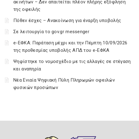
ακινήτων – Δεν απαιτείται πλέον πλήρης εξόφληση
της οφειλής
Πόθεν έσχες – Ανακοίνωση για έναρξη υποβολής
Σε λειτουργία το gov.gr messenger
e-ΕΦΚΑ: Παράταση μέχρι και την Πέμπτη 10/09/2026
της προθεσμίας υποβολής ΑΠΔ του e-ΕΦΚΑ
Ψηφίστηκε το νομοσχέδιο με τις αλλαγές σε στέγαση
και αναπηρία
Νέα Ενιαία Ψηφιακή Πύλη Πληρωμών οφειλών
φυσικών προσώπων