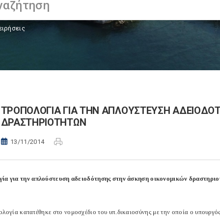
ειρήσεις
ΤΡΟΠΟΛΟΓΙΑ ΓΙΑ ΤΗΝ ΑΠΛΟΥΣΤΕΥΣΗ ΑΔΕΙΟΔΟ
ΔΡΑΣΤΗΡΙΟΤΗΤΩΝ
13/11/2014
ία για την απλούστευση αδειοδότησης στην άσκηση οικονομικών δραστηρι
ολογία κατατέθηκε στο νομοσχέδιο του υπ.δικαιοσύνης με την οποία ο υπουργός