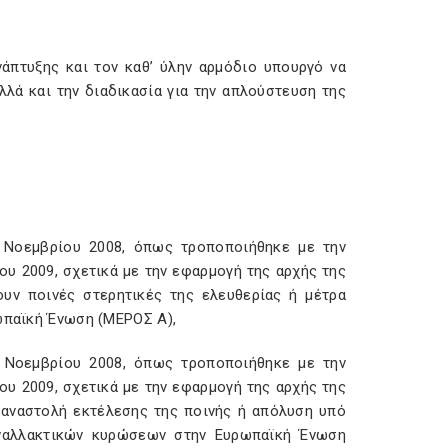
άπτυξης και τον καθ’ ύλην αρμόδιο υπουργό να
λλά και την διαδικασία για την απλούστευση της
 Νοεμβρίου 2008, όπως τροποποιήθηκε με την
υ 2009, σχετικά με την εφαρμογή της αρχής της
ουν ποινές στερητικές της ελευθερίας ή μέτρα
ρωπαϊκή Ένωση (ΜΕΡΟΣ Α),
 Νοεμβρίου 2008, όπως τροποποιήθηκε με την
υ 2009, σχετικά με την εφαρμογή της αρχής της
 αναστολή εκτέλεσης της ποινής ή απόλυση υπό
εναλλακτικών κυρώσεων στην Ευρωπαϊκή Ένωση