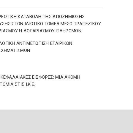
ΡΕΩΤΙΚΗ ΚΑΤΑΒΟΛΗ ΤΗΣ ΑΠΟΖΗΜΙΩΣΗΣ
ΣΗΣ ΣΤΟΝ ΙΔΙΩΤΙΚΟ ΤΟΜΕΑ ΜΕΣΩ ΤΡΑΠΕΖΙΚΟΥ
ΡΙΑΣΜΟΥ Η ΛΟΓΑΡΙΑΣΜΟΥ ΠΛΗΡΩΜΩΝ
ΟΓΙΚΗ ΑΝΤΙΜΕΤΩΠΙΣΗ ΕΤΑΙΡΙΚΩΝ
ΣΧΗΜΑΤΙΣΜΩΝ
ΩΚΕΦΑΛΑΙΑΚΕΣ ΕΙΣΦΟΡΕΣ: ΜΙΑ ΑΚΟΜΗ
ΟΜΙΑ ΣΤΙΣ Ι.Κ.Ε.