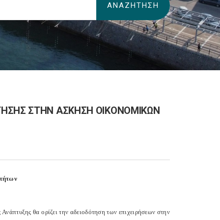
ΤΗΣΗΣ ΣΤΗΝ ΑΣΚΗΣΗ ΟΙΚΟΝΟΜΙΚΩΝ
οτήτων
 Ανάπτυξης θα ορίζει την αδειοδότηση των επιχειρήσεων στην