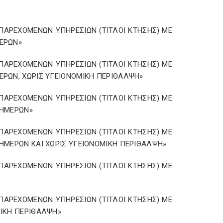
Α ΠΑΡΕΧΟΜΕΝΩΝ ΥΠΗΡΕΣΙΩΝ (ΤΙΤΛΟΙ ΚΤΗΣΗΣ) ΜΕ
ΜΕΡΩΝ»
Α ΠΑΡΕΧΟΜΕΝΩΝ ΥΠΗΡΕΣΙΩΝ (ΤΙΤΛΟΙ ΚΤΗΣΗΣ) ΜΕ
ΕΡΩΝ, ΧΩΡΙΣ ΥΓΕΙΟΝΟΜΙΚΗ ΠΕΡΙΘΑΛΨΗ»
Α ΠΑΡΕΧΟΜΕΝΩΝ ΥΠΗΡΕΣΙΩΝ (ΤΙΤΛΟΙ ΚΤΗΣΗΣ) ΜΕ
 ΗΜΕΡΩΝ»
Α ΠΑΡΕΧΟΜΕΝΩΝ ΥΠΗΡΕΣΙΩΝ (ΤΙΤΛΟΙ ΚΤΗΣΗΣ) ΜΕ
ΗΜΕΡΩΝ ΚΑΙ ΧΩΡΙΣ ΥΓΕΙΟΝΟΜΙΚΗ ΠΕΡΙΘΑΛΨΗ»
Α ΠΑΡΕΧΟΜΕΝΩΝ ΥΠΗΡΕΣΙΩΝ (ΤΙΤΛΟΙ ΚΤΗΣΗΣ) ΜΕ
Α ΠΑΡΕΧΟΜΕΝΩΝ ΥΠΗΡΕΣΙΩΝ (ΤΙΤΛΟΙ ΚΤΗΣΗΣ) ΜΕ
ΜΙΚΗ ΠΕΡΙΘΑΛΨΗ»