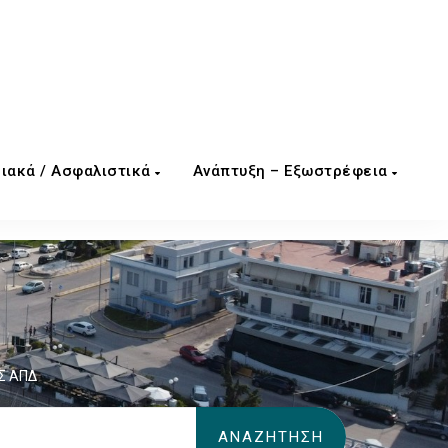
ιακά / Ασφαλιστικά
Ανάπτυξη – Εξωστρέφεια
ΙΣ ΑΠΔ