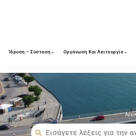
Ίδρυση – Σύσταση
Οργάνωση Και Λειτουργία
Αρχι