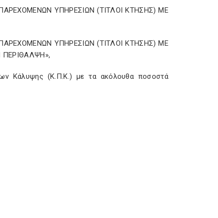
Α ΠΑΡΕΧΟΜΕΝΩΝ ΥΠΗΡΕΣΙΩΝ (ΤΙΤΛΟΙ ΚΤΗΣΗΣ) ΜΕ
Α ΠΑΡΕΧΟΜΕΝΩΝ ΥΠΗΡΕΣΙΩΝ (ΤΙΤΛΟΙ ΚΤΗΣΗΣ) ΜΕ
Η ΠΕΡΙΘΑΛΨΗ»,
ων Κάλυψης (Κ.Π.Κ.) με τα ακόλουθα ποσοστά