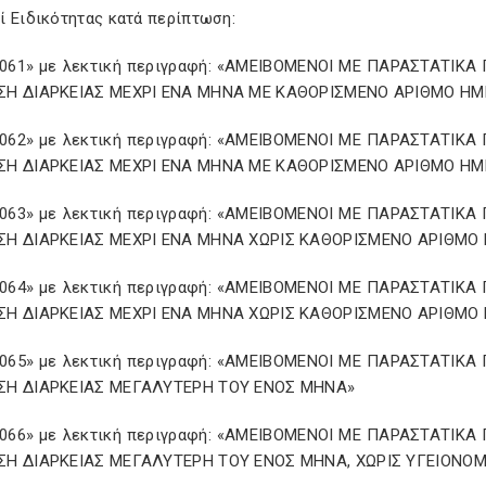
ί Ειδικότητας κατά περίπτωση:
061» με λεκτική περιγραφή: «ΑΜΕΙΒΟΜΕΝΟΙ ΜΕ ΠΑΡΑΣΤΑΤΙΚ
Η ΔΙΑΡΚΕΙΑΣ ΜΕΧΡΙ ΕΝΑ ΜΗΝΑ ΜΕ ΚΑΘΟΡΙΣΜΕΝΟ ΑΡΙΘΜΟ Η
062» με λεκτική περιγραφή: «ΑΜΕΙΒΟΜΕΝΟΙ ΜΕ ΠΑΡΑΣΤΑΤΙΚ
Η ΔΙΑΡΚΕΙΑΣ ΜΕΧΡΙ ΕΝΑ ΜΗΝΑ ΜΕ ΚΑΘΟΡΙΣΜΕΝΟ ΑΡΙΘΜΟ ΗΜ
063» με λεκτική περιγραφή: «ΑΜΕΙΒΟΜΕΝΟΙ ΜΕ ΠΑΡΑΣΤΑΤΙΚ
Η ΔΙΑΡΚΕΙΑΣ ΜΕΧΡΙ ΕΝΑ ΜΗΝΑ ΧΩΡΙΣ ΚΑΘΟΡΙΣΜΕΝΟ ΑΡΙΘΜΟ
064» με λεκτική περιγραφή: «ΑΜΕΙΒΟΜΕΝΟΙ ΜΕ ΠΑΡΑΣΤΑΤΙΚ
Η ΔΙΑΡΚΕΙΑΣ ΜΕΧΡΙ ΕΝΑ ΜΗΝΑ ΧΩΡΙΣ ΚΑΘΟΡΙΣΜΕΝΟ ΑΡΙΘΜΟ 
065» με λεκτική περιγραφή: «ΑΜΕΙΒΟΜΕΝΟΙ ΜΕ ΠΑΡΑΣΤΑΤΙΚ
Η ΔΙΑΡΚΕΙΑΣ ΜΕΓΑΛΥΤΕΡΗ ΤΟΥ ΕΝΟΣ ΜΗΝΑ»
066» με λεκτική περιγραφή: «ΑΜΕΙΒΟΜΕΝΟΙ ΜΕ ΠΑΡΑΣΤΑΤΙΚ
Η ΔΙΑΡΚΕΙΑΣ ΜΕΓΑΛΥΤΕΡΗ ΤΟΥ ΕΝΟΣ ΜΗΝΑ, ΧΩΡΙΣ ΥΓΕΙΟΝΟ