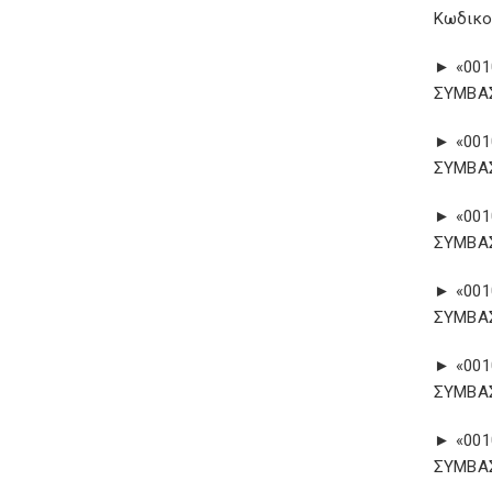
Κωδικο
► «001
ΣΥΜΒΑΣ
► «001
ΣΥΜΒΑΣ
► «001
ΣΥΜΒΑΣ
► «001
ΣΥΜΒΑΣ
► «001
ΣΥΜΒΑΣ
► «001
ΣΥΜΒΑΣ