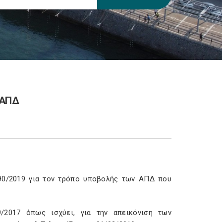
 ΑΠΔ
90/2019 για τον τρόπο υποβολής των ΑΠΔ που
/2017 όπως ισχύει, για την απεικόνιση των