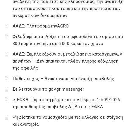
ανάδειξη της πολιτιστικής κληρονομιάς, την ανάπτυξη
του οπτικοακουστικού τομέα και την προστασία των
πνευματικών δικαιωμάτων
ΑΑΔΕ: Πλατφόρμα myAGRO
Φιλοδωρήματα: Αύξηση του αφορολόγητου ορίου από
300 ευρώ τον μήνα σε 6.000 ευρώ τον χρόνο
ΑΑΔΕ: Ξεμπλοκάρουν οι μεταβιβάσεις κατασχεμένων
ακινήτων – Δεν απαιτείται πλέον πλήρης εξόφληση
της οφειλής
Πόθεν έσχες – Ανακοίνωση για έναρξη υποβολής
Σε λειτουργία το gov.gr messenger
e-ΕΦΚΑ: Παράταση μέχρι και την Πέμπτη 10/09/2026
της προθεσμίας υποβολής ΑΠΔ του e-ΕΦΚΑ
Ψηφίστηκε το νομοσχέδιο με τις αλλαγές σε στέγαση
και αναπηρία