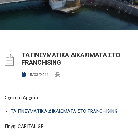
ΤΑ ΠΝΕΥΜΑΤΙΚΑ ΔΙΚΑΙΩΜΑΤΑ ΣΤΟ
FRANCHISING
15/03/2011
Σχετικά Αρχεία:
ΤΑ ΠΝΕΥΜΑΤΙΚΑ ΔΙΚΑΙΩΜΑΤΑ ΣΤΟ FRANCHISING
Πηγή: CAPITAL.GR