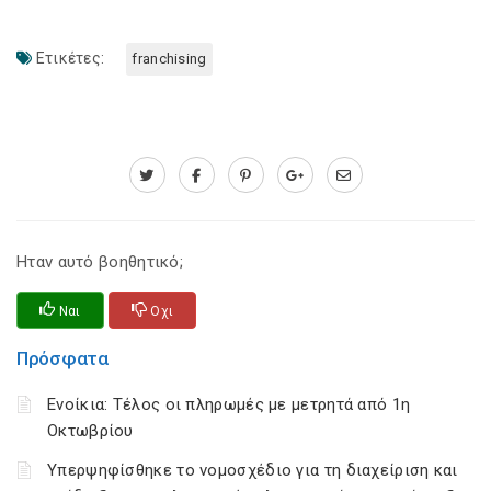
Ετικέτες:
franchising
Ηταν αυτό βοηθητικό;
Ναι
Οχι
Πρόσφατα
Ενοίκια: Τέλος οι πληρωμές με μετρητά από 1η
Οκτωβρίου
Υπερψηφίσθηκε το νομοσχέδιο για τη διαχείριση και