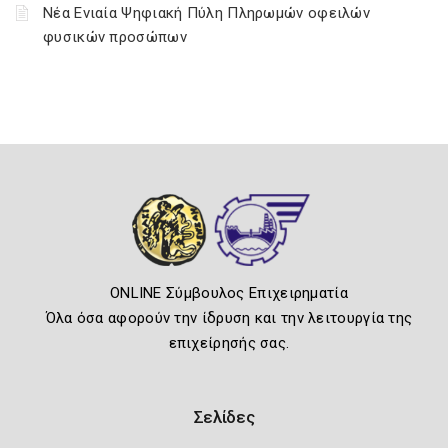
Νέα Ενιαία Ψηφιακή Πύλη Πληρωμών οφειλών
φυσικών προσώπων
ONLINE Σύμβουλος Επιχειρηματία
Όλα όσα αφορούν την ίδρυση και την λειτουργία της
επιχείρησής σας.
Σελίδες