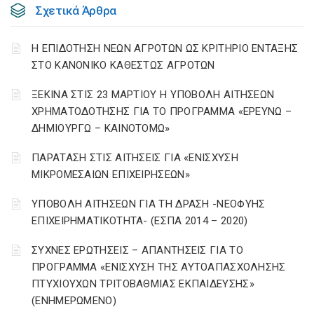
Σχετικά Άρθρα
Η ΕΠΙΔΟΤΗΣΗ ΝΕΩΝ ΑΓΡΟΤΩΝ ΩΣ ΚΡΙΤΗΡΙΟ ΕΝΤΑΞΗΣ
ΣΤΟ ΚΑΝΟΝΙΚΟ ΚΑΘΕΣΤΩΣ ΑΓΡΟΤΩΝ
ΞΕΚΙΝΑ ΣΤΙΣ 23 ΜΑΡΤΙΟΥ Η ΥΠΟΒΟΛΗ ΑΙΤΗΣΕΩΝ
ΧΡΗΜΑΤΟΔΟΤΗΣΗΣ ΓΙΑ ΤΟ ΠΡΟΓΡΑΜΜΑ «ΕΡΕΥΝΩ –
ΔΗΜΙΟΥΡΓΩ – ΚΑΙΝΟΤΟΜΩ»
ΠΑΡΑΤΑΣΗ ΣΤΙΣ ΑΙΤΗΣΕΙΣ ΓΙΑ «ΕΝΙΣΧΥΣΗ
ΜΙΚΡΟΜΕΣΑΙΩΝ ΕΠΙΧΕΙΡΗΣΕΩΝ»
ΥΠΟΒΟΛΗ ΑΙΤΗΣΕΩΝ ΓΙΑ ΤΗ ΔΡΑΣΗ -ΝΕΟΦΥΗΣ
ΕΠΙΧΕΙΡΗΜΑΤΙΚΟΤΗΤΑ- (ΕΣΠΑ 2014 – 2020)
ΣΥΧΝΕΣ ΕΡΩΤΗΣΕΙΣ – ΑΠΑΝΤΗΣΕΙΣ ΓΙΑ ΤΟ
ΠΡΟΓΡΑΜΜΑ «ΕΝΙΣΧΥΣΗ ΤΗΣ ΑΥΤΟΑΠΑΣΧΟΛΗΣΗΣ
ΠΤΥΧΙΟΥΧΩΝ ΤΡΙΤΟΒΑΘΜΙΑΣ ΕΚΠΑΙΔΕΥΣΗΣ»
(ΕΝΗΜΕΡΩΜΕΝΟ)