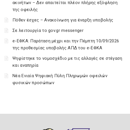
ακινήτων – Δεν απαιτείται πλέον πλήρης εξόφληση
της οφειλής
Πόθεν έσχες – Ανακοίνωση για έναρξη υποβολής
Σε λειτουργία το gov.gr messenger
e-ΕΦΚΑ: Παράταση μέχρι και την Πέμπτη 10/09/2026
της προθεσμίας υποβολής ΑΠΔ του e-ΕΦΚΑ
Ψηφίστηκε το νομοσχέδιο με τις αλλαγές σε στέγαση
και αναπηρία
Νέα Ενιαία Ψηφιακή Πύλη Πληρωμών οφειλών
φυσικών προσώπων