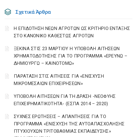
Σχετικά Άρθρα
Η ΕΠΙΔΟΤΗΣΗ ΝΕΩΝ ΑΓΡΟΤΩΝ ΩΣ ΚΡΙΤΗΡΙΟ ΕΝΤΑΞΗΣ
ΣΤΟ ΚΑΝΟΝΙΚΟ ΚΑΘΕΣΤΩΣ ΑΓΡΟΤΩΝ
ΞΕΚΙΝΑ ΣΤΙΣ 23 ΜΑΡΤΙΟΥ Η ΥΠΟΒΟΛΗ ΑΙΤΗΣΕΩΝ
ΧΡΗΜΑΤΟΔΟΤΗΣΗΣ ΓΙΑ ΤΟ ΠΡΟΓΡΑΜΜΑ «ΕΡΕΥΝΩ –
ΔΗΜΙΟΥΡΓΩ – ΚΑΙΝΟΤΟΜΩ»
ΠΑΡΑΤΑΣΗ ΣΤΙΣ ΑΙΤΗΣΕΙΣ ΓΙΑ «ΕΝΙΣΧΥΣΗ
ΜΙΚΡΟΜΕΣΑΙΩΝ ΕΠΙΧΕΙΡΗΣΕΩΝ»
ΥΠΟΒΟΛΗ ΑΙΤΗΣΕΩΝ ΓΙΑ ΤΗ ΔΡΑΣΗ -ΝΕΟΦΥΗΣ
ΕΠΙΧΕΙΡΗΜΑΤΙΚΟΤΗΤΑ- (ΕΣΠΑ 2014 – 2020)
ΣΥΧΝΕΣ ΕΡΩΤΗΣΕΙΣ – ΑΠΑΝΤΗΣΕΙΣ ΓΙΑ ΤΟ
ΠΡΟΓΡΑΜΜΑ «ΕΝΙΣΧΥΣΗ ΤΗΣ ΑΥΤΟΑΠΑΣΧΟΛΗΣΗΣ
ΠΤΥΧΙΟΥΧΩΝ ΤΡΙΤΟΒΑΘΜΙΑΣ ΕΚΠΑΙΔΕΥΣΗΣ»