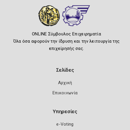
ONLINE Σύμβουλος Επιχειρηματία
Όλα όσα αφορούν την ίδρυση και την λειτουργία της
επιχείρησής σας.
Σελίδες
Αρχική
Επικοινωνία
Υπηρεσίες
e-Voting