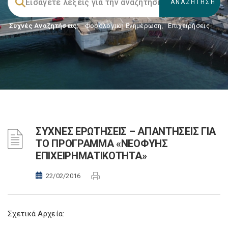
Συχνές Αναζητήσεις:
Φορολογικη Ενημέρωση
,
Επιχειρήσεις
ΣΥΧΝΕΣ ΕΡΩΤΗΣΕΙΣ – ΑΠΑΝΤΗΣΕΙΣ ΓΙΑ
ΤΟ ΠΡΟΓΡΑΜΜΑ «ΝΕΟΦΥΗΣ
ΕΠΙΧΕΙΡΗΜΑΤΙΚΟΤΗΤΑ»
22/02/2016
Σχετικά Αρχεία: