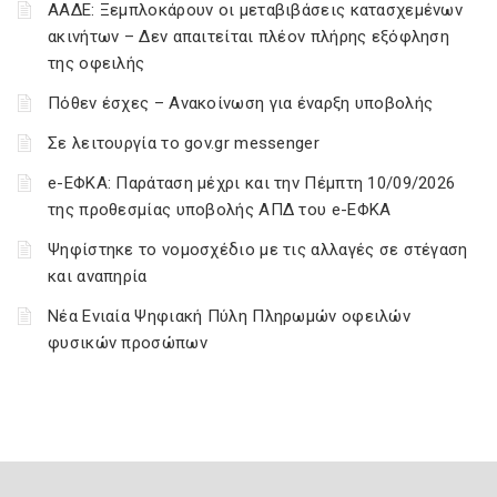
ΑΑΔΕ: Ξεμπλοκάρουν οι μεταβιβάσεις κατασχεμένων
ακινήτων – Δεν απαιτείται πλέον πλήρης εξόφληση
της οφειλής
Πόθεν έσχες – Ανακοίνωση για έναρξη υποβολής
Σε λειτουργία το gov.gr messenger
e-ΕΦΚΑ: Παράταση μέχρι και την Πέμπτη 10/09/2026
της προθεσμίας υποβολής ΑΠΔ του e-ΕΦΚΑ
Ψηφίστηκε το νομοσχέδιο με τις αλλαγές σε στέγαση
και αναπηρία
Νέα Ενιαία Ψηφιακή Πύλη Πληρωμών οφειλών
φυσικών προσώπων