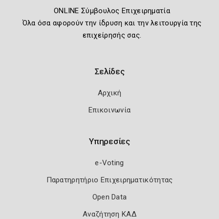
ONLINE Σύμβουλος Επιχειρηματία
Όλα όσα αφορούν την ίδρυση και την λειτουργία της
επιχείρησής σας.
Σελίδες
Αρχική
Επικοινωνία
Υπηρεσίες
e-Voting
Παρατηρητήριο Επιχειρηματικότητας
Open Data
Αναζήτηση ΚΑΔ