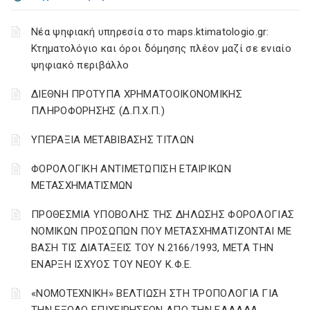
Νέα ψηφιακή υπηρεσία στο maps.ktimatologio.gr:
Κτηματολόγιο και όροι δόμησης πλέον μαζί σε ενιαίο
ψηφιακό περιβάλλο
ΔΙΕΘΝΗ ΠΡΟΤΥΠΑ ΧΡΗΜΑΤΟΟΙΚΟΝΟΜΙΚΗΣ
ΠΛΗΡΟΦΟΡΗΣΗΣ (Δ.Π.Χ.Π.)
ΥΠΕΡΑΞΙΑ ΜΕΤΑΒΙΒΑΣΗΣ ΤΙΤΛΩΝ
ΦΟΡΟΛΟΓΙΚΗ ΑΝΤΙΜΕΤΩΠΙΣΗ ΕΤΑΙΡΙΚΩΝ
ΜΕΤΑΣΧΗΜΑΤΙΣΜΩΝ
ΠΡΟΘΕΣΜΙΑ ΥΠΟΒΟΛΗΣ ΤΗΣ ΔΗΛΩΣΗΣ ΦΟΡΟΛΟΓΙΑΣ
ΝΟΜΙΚΩΝ ΠΡΟΣΩΠΩΝ ΠΟΥ ΜΕΤΑΣΧΗΜΑΤΙΖΟΝΤΑΙ ΜΕ
ΒΑΣΗ ΤΙΣ ΔΙΑΤΑΞΕΙΣ ΤΟΥ Ν.2166/1993, ΜΕΤΑ ΤΗΝ
ΕΝΑΡΞΗ ΙΣΧΥΟΣ ΤΟΥ ΝΕΟΥ Κ.Φ.Ε.
«ΝΟΜΟΤΕΧΝΙΚΗ» ΒΕΛΤΙΩΣΗ ΣΤΗ ΤΡΟΠΟΛΟΓΙΑ ΓΙΑ