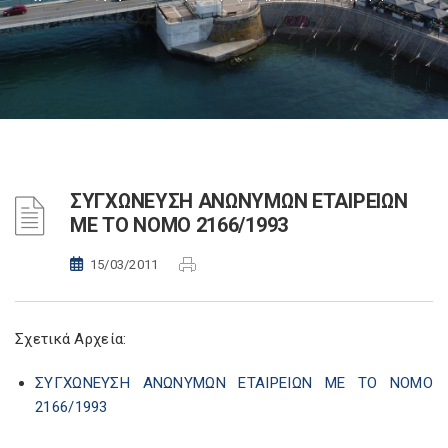
ΣΥΓΧΩΝΕΥΣΗ ΑΝΩΝΥΜΩΝ ΕΤΑΙΡΕΙΩΝ
ΜΕ ΤΟ ΝΟΜΟ 2166/1993
15/03/2011
Σχετικά Αρχεία:
ΣΥΓΧΩΝΕΥΣΗ ΑΝΩΝΥΜΩΝ ΕΤΑΙΡΕΙΩΝ ΜΕ ΤΟ ΝΟΜΟ
2166/1993