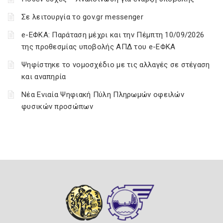
Σε λειτουργία το gov.gr messenger
e-ΕΦΚΑ: Παράταση μέχρι και την Πέμπτη 10/09/2026
της προθεσμίας υποβολής ΑΠΔ του e-ΕΦΚΑ
Ψηφίστηκε το νομοσχέδιο με τις αλλαγές σε στέγαση
και αναπηρία
Νέα Ενιαία Ψηφιακή Πύλη Πληρωμών οφειλών
φυσικών προσώπων